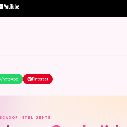
WhatsApp
Pinterest
USCADOR INTELIGENTE