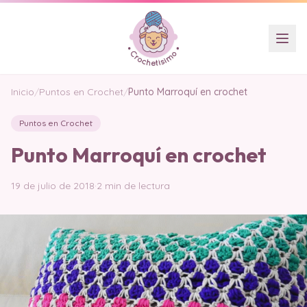
Inicio
/
Puntos en Crochet
/
Punto Marroquí en crochet
Puntos en Crochet
Punto Marroquí en crochet
19 de julio de 2018
·
2 min de lectura