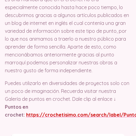
especialmente conocida hasta hace poco tiempo, lo
descubrimos gracias a algunos artículos publicados en
un blog de internet en inglés el cual contenía una gran
variedad de información sobre este tipo de punto, por
lo que nos animamos a traerlo a nuestro público para
aprender de forma sencilla. Aparte de esto, como
mencionábamos anteriormente gracias al punto
marroquí podemos personalizar nuestras obras a
nuestro gusto de forma independiente.
Puedes utilizarlo en diversidades de proyectos solo con
un poco de imaginación. Recuerda visitar nuestra
Galería de puntos en crochet. Dale clip al enlace ↓
Puntos en
crochet:
https://crochetisimo.com/search/label/Pu