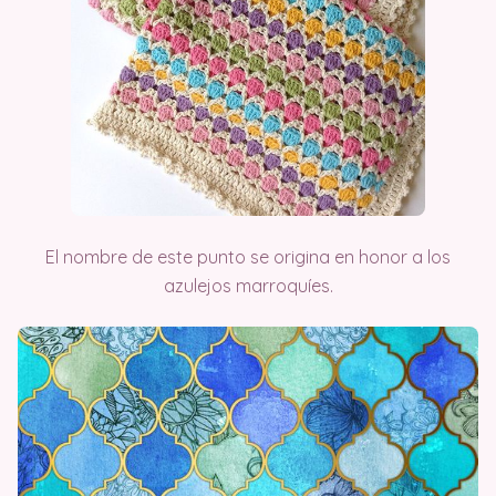
El nombre de este punto se origina en honor a los
azulejos marroquíes.