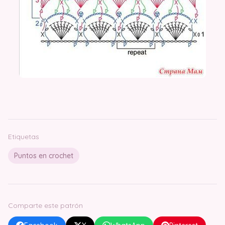
Etiquetas
Puntos en crochet
Comparte este patrón