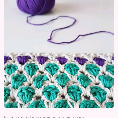
Es una maniobra que en el crochet no era