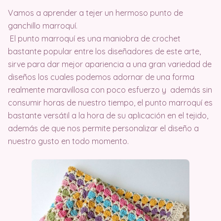
Vamos a aprender a tejer un hermoso punto de
ganchillo marroquí.
El punto marroquí es una maniobra de crochet
bastante popular entre los diseñadores de este arte,
sirve para dar mejor apariencia a una gran variedad de
diseños los cuales podemos adornar de una forma
realmente maravillosa con poco esfuerzo y además sin
consumir horas de nuestro tiempo, el punto marroquí es
bastante versátil a la hora de su aplicación en el tejido,
además de que nos permite personalizar el diseño a
nuestro gusto en todo momento.