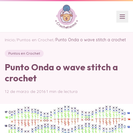
Inicio
/
Puntos en Crochet
/
Punto Onda o wave stitch a crochet
Puntos en Crochet
Punto Onda o wave stitch a
crochet
12 de marzo de 2016
·
1 min de lectura