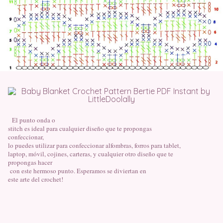
El punto onda o
stitch es ideal para cualquier diseño que te propongas
confeccionar,
lo puedes utilizar para confeccionar alfombras, forros para tablet,
laptop, móvil, cojines, carteras, y cualquier otro diseño que te
propongas hacer
con este hermoso punto. Esperamos se diviertan en
este arte del crochet!