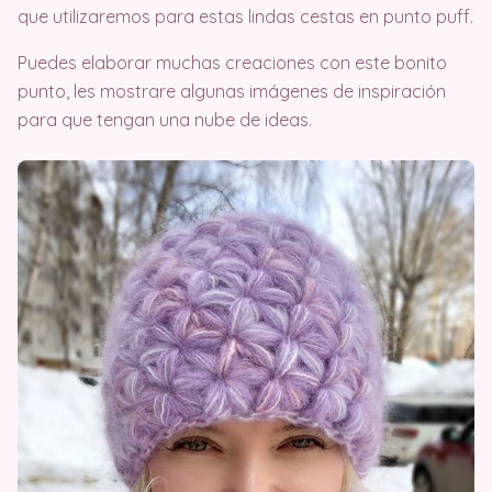
que utilizaremos para estas lindas cestas en punto puff.
Puedes elaborar muchas creaciones con este bonito
punto, les mostrare algunas imágenes de inspiración
para que tengan una nube de ideas.