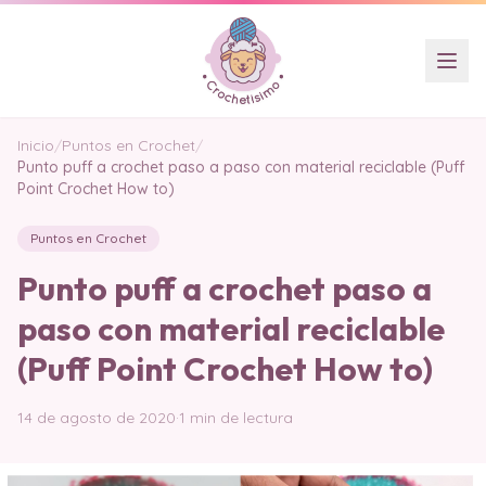
Inicio
/
Puntos en Crochet
/
Punto puff a crochet paso a paso con material reciclable (Puff
Point Crochet How to)
Puntos en Crochet
Punto puff a crochet paso a
paso con material reciclable
(Puff Point Crochet How to)
14 de agosto de 2020
·
1 min de lectura