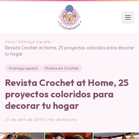
Inicio
/
Grannys square
/
Revista Crochet at Home, 25 proyectos coloridos para decorar
tu hogar
Grannys square
Puntos en Crochet
Revista Crochet at Home, 25
proyectos coloridos para
decorar tu hogar
21 de abril de 2016
·
1 min de lectura