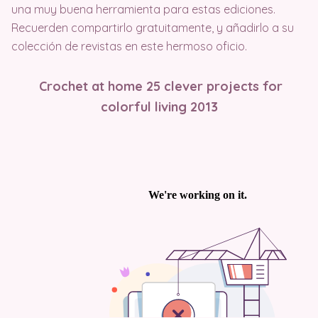
una muy buena herramienta para estas ediciones.
Recuerden compartirlo gratuitamente, y añadirlo a su
colección de revistas en este hermoso oficio.
Crochet at home 25 clever projects for
colorful living 2013