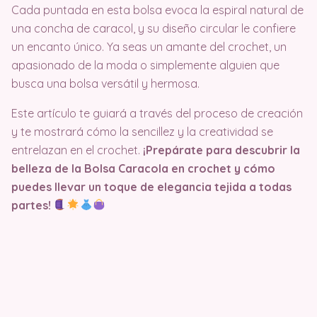
Cada puntada en esta bolsa evoca la espiral natural de
una concha de caracol, y su diseño circular le confiere
un encanto único. Ya seas un amante del crochet, un
apasionado de la moda o simplemente alguien que
busca una bolsa versátil y hermosa.
Este artículo te guiará a través del proceso de creación
y te mostrará cómo la sencillez y la creatividad se
entrelazan en el crochet.
¡Prepárate para descubrir la
belleza de la Bolsa Caracola en crochet y cómo
puedes llevar un toque de elegancia tejida a todas
partes!