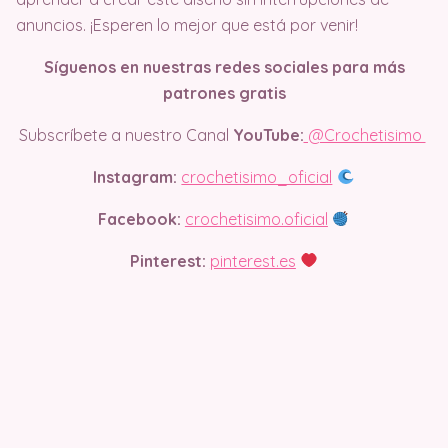
anuncios. ¡Esperen lo mejor que está por venir!
Síguenos en nuestras redes sociales para más
patrones gratis
Subscríbete a nuestro Canal
YouTube:
@Crochetisimo
Instagram:
crochetisimo_oficial
Facebook:
crochetisimo.oficial
Pinterest:
pinterest.es