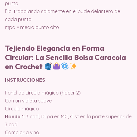
punto
Flo: trabajando solamente en el bucle delantero de
cada punto
mpa = medio punto alto
Tejiendo Elegancia en Forma
Circular: La Sencilla Bolsa Caracola
en Crochet
INSTRUCCIONES
Panel de círculo mágico (hacer 2).
Con un violeta suave.
Círculo mágico
Ronda 1:
3 cad, 10 pa en MC, sl st en la parte superior de
3 cad.
Cambiar a vino.