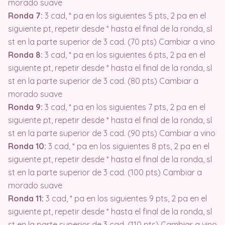
morado suave
Ronda 7:
3 cad, * pa en los siguientes 5 pts, 2 pa en el
siguiente pt, repetir desde * hasta el final de la ronda, sl
st en la parte superior de 3 cad. (70 pts) Cambiar a vino
Ronda 8:
3 cad, * pa en los siguientes 6 pts, 2 pa en el
siguiente pt, repetir desde * hasta el final de la ronda, sl
st en la parte superior de 3 cad. (80 pts) Cambiar a
morado suave
Ronda 9:
3 cad, * pa en los siguientes 7 pts, 2 pa en el
siguiente pt, repetir desde * hasta el final de la ronda, sl
st en la parte superior de 3 cad. (90 pts) Cambiar a vino
Ronda 10:
3 cad, * pa en los siguientes 8 pts, 2 pa en el
siguiente pt, repetir desde * hasta el final de la ronda, sl
st en la parte superior de 3 cad. (100 pts) Cambiar a
morado suave
Ronda 11:
3 cad, * pa en los siguientes 9 pts, 2 pa en el
siguiente pt, repetir desde * hasta el final de la ronda, sl
st en la parte superior de 3 cad. (110 pts) Cambiar a vino