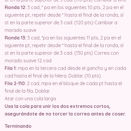
Ronda 12:
3 cad, * pa en los siguientes 10 pts, 2 pa en el
siguiente pt, repetir desde * hasta el final de la ronda, sl
st en la parte superior de 3 cad. (120 pts) Cambiar a
morado suave
Ronda 13:
3 cad, *pa en los siguientes 11 pts, 2 pa en el
siguiente pt, repetir desde * hasta el final de la ronda, sl
st en la parte superior de 3 cad. (130 pts) Correa con
morado suave 12 cad
Fila 1:
mpa en la tercera cad desde el gancho y en cada
cad hasta el final de la hilera. Doblar. (10 pts)
Fila 2-110
: 2 cad, mpa en el bloque de cada pt hasta el
final de la fila. Doblar.
Atar con una cola larga.
Usa la cola para unir los dos extremos cortos,
asegurándote de no torcer la correa antes de coser.
Terminando