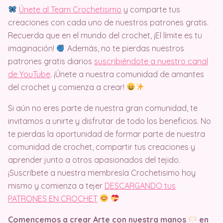
Únete al Team Crochetisimo
y comparte tus
creaciones con cada uno de nuestros patrones gratis.
Recuerda que en el mundo del crochet, ¡El límite es tu
imaginación!
Además, no te pierdas nuestros
patrones gratis diarios
suscribiéndote a nuestro canal
de YouTube
. ¡Únete a nuestra comunidad de amantes
del crochet y comienza a crear!
Si aún no eres parte de nuestra gran comunidad, te
invitamos a unirte y disfrutar de todo los beneficios. No
te pierdas la oportunidad de formar parte de nuestra
comunidad de crochet, compartir tus creaciones y
aprender junto a otros apasionados del tejido.
¡Suscríbete a nuestra membresía Crochetisimo hoy
mismo y comienza a tejer
DESCARGANDO tus
PATRONES EN CROCHET
Comencemos a crear Arte con nuestra manos
en