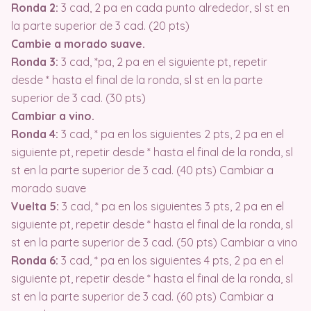
Ronda 2:
3 cad, 2 pa en cada punto alrededor, sl st en
la parte superior de 3 cad. (20 pts)
Cambie a morado suave.
Ronda 3:
3 cad, *pa, 2 pa en el siguiente pt, repetir
desde * hasta el final de la ronda, sl st en la parte
superior de 3 cad. (30 pts)
Cambiar a vino.
Ronda 4:
3 cad, * pa en los siguientes 2 pts, 2 pa en el
siguiente pt, repetir desde * hasta el final de la ronda, sl
st en la parte superior de 3 cad. (40 pts) Cambiar a
morado suave
Vuelta 5:
3 cad, * pa en los siguientes 3 pts, 2 pa en el
siguiente pt, repetir desde * hasta el final de la ronda, sl
st en la parte superior de 3 cad. (50 pts) Cambiar a vino
Ronda 6:
3 cad, * pa en los siguientes 4 pts, 2 pa en el
siguiente pt, repetir desde * hasta el final de la ronda, sl
st en la parte superior de 3 cad. (60 pts) Cambiar a