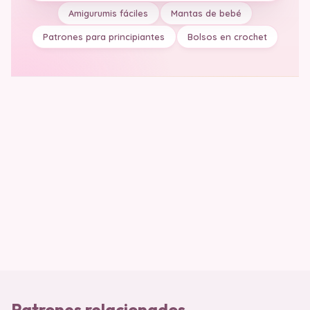
Amigurumis fáciles
Mantas de bebé
Patrones para principiantes
Bolsos en crochet
Patrones relacionados