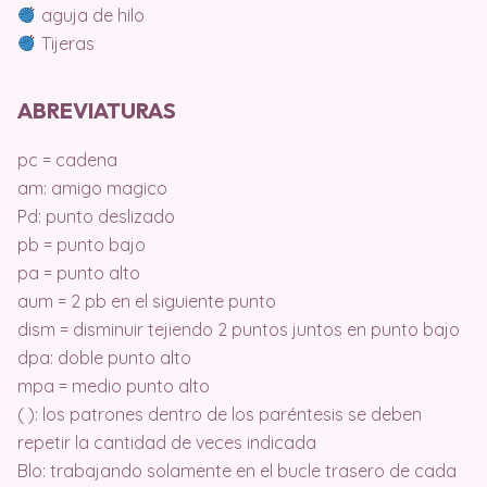
aguja de hilo
Tijeras
ABREVIATURAS
pc = cadena
am: amigo magico
Pd: punto deslizado
pb = punto bajo
pa = punto alto
aum = 2 pb en el siguiente punto
dism = disminuir tejiendo 2 puntos juntos en punto bajo
dpa: doble punto alto
mpa = medio punto alto
( ): los patrones dentro de los paréntesis se deben
repetir la cantidad de veces indicada
Blo: trabajando solamente en el bucle trasero de cada