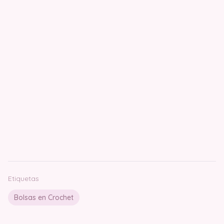
Etiquetas
Bolsas en Crochet