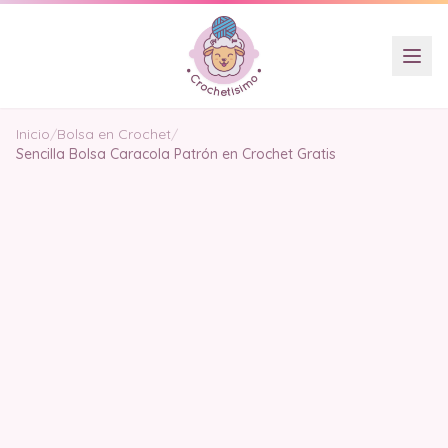
Inicio
/
Bolsa en Crochet
/
Sencilla Bolsa Caracola Patrón en Crochet Gratis