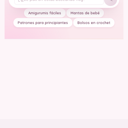
Tu pregunta
Amigurumis fáciles
Mantas de bebé
Patrones para principiantes
Bolsos en crochet