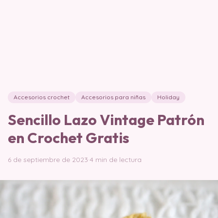
Accesorios crochet
Accesorios para niñas
Holiday
Sencillo Lazo Vintage Patrón
en Crochet Gratis
6 de septiembre de 2023
·
4 min de lectura