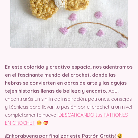
En este colorido y creativo espacio, nos adentramos
en el fascinante mundo del crochet, donde las
hebras se convierten en obras de arte y las agujas
tejen historias llenas de belleza y encanto.
Aquí,
encontrarás un sinfín de inspiración, patrones, consejos
y técnicas para llevar tu pasión por el crochet a un nivel
completamente nuevo.
DESCARGANDO tus PATRONES
EN CROCHET
¡Enhorabuena por finalizar este Patrón Gratis!