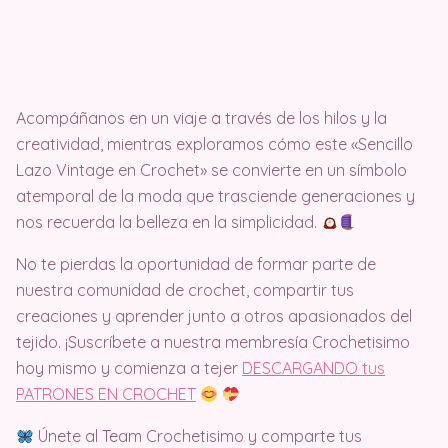
Acompáñanos en un viaje a través de los hilos y la
creatividad, mientras exploramos cómo este «Sencillo
Lazo Vintage en Crochet» se convierte en un símbolo
atemporal de la moda que trasciende generaciones y
nos recuerda la belleza en la simplicidad.
No te pierdas la oportunidad de formar parte de
nuestra comunidad de crochet, compartir tus
creaciones y aprender junto a otros apasionados del
tejido. ¡Suscríbete a nuestra membresía Crochetisimo
hoy mismo y comienza a tejer
DESCARGANDO tus
PATRONES EN CROCHET
Únete al Team Crochetisimo y comparte tus