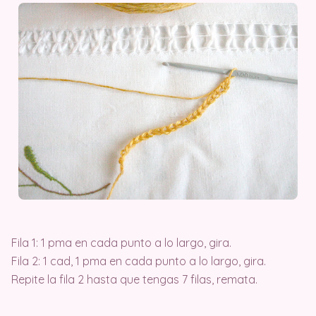
Fila 1: 1 pma en cada punto a lo largo, gira.
Fila 2: 1 cad, 1 pma en cada punto a lo largo, gira.
Repite la fila 2 hasta que tengas 7 filas, remata.