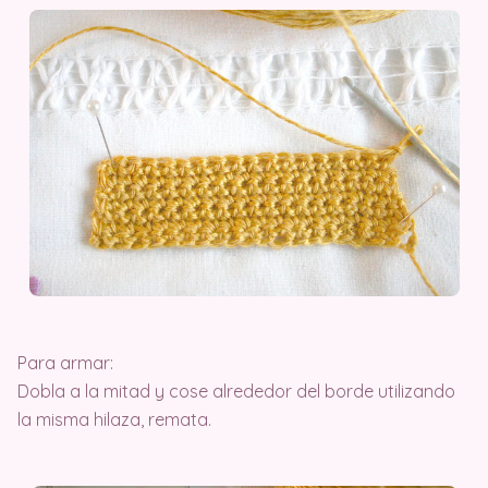
Para armar:
Dobla a la mitad y cose alrededor del borde utilizando
la misma hilaza, remata.