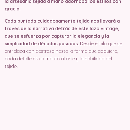
la artesanía tejida a mano adornaba los estilos con
gracia.
Cada puntada cuidadosamente tejida nos llevará a
través de la narrativa detrás de este lazo vintage,
que se esfuerza por capturar la elegancia y la
simplicidad de décadas pasadas.
Desde el hilo que se
entrelaza con destreza hasta la forma que adquiere,
cada detalle es un tributo al arte y la habilidad del
tejido.