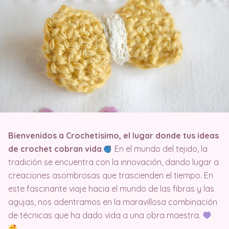
Bienvenidos a Crochetisimo, el lugar donde tus ideas
de crochet cobran vida
.
En el mundo del tejido, la
tradición se encuentra con la innovación, dando lugar a
creaciones asombrosas que trascienden el tiempo. En
este fascinante viaje hacia el mundo de las fibras y las
agujas, nos adentramos en la maravillosa combinación
de técnicas que ha dado vida a una obra maestra.