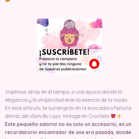
Viajemos atrás en el tiempo, a una época donde la
elegancia y la simplicidad eran la esencia de la moda.
En este artículo, te sumergirás en la evocadora historia
detrás del «Sencillo Lazo Vintage en Crochet»
.
Este pequeño adorno no es solo un accesorio; es un
recordatorio encantador de una era pasada, donde