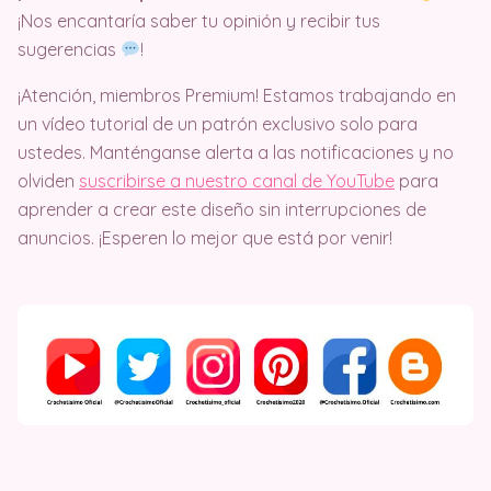
¡Nos encantaría saber tu opinión y recibir tus
sugerencias
!
¡Atención, miembros Premium! Estamos trabajando en
un vídeo tutorial de un patrón exclusivo solo para
ustedes. Manténganse alerta a las notificaciones y no
olviden
suscribirse a nuestro canal de YouTube
para
aprender a crear este diseño sin interrupciones de
anuncios. ¡Esperen lo mejor que está por venir!