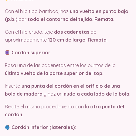
Con el hilo tipo bamboo, haz
una vuelta en punto bajo
(p.b.)
por
todo el contorno del tejido
.
Remata
.
Con el hilo crudo, teje
dos cadenetas
de
aproximadamente
120 cm de largo
.
Remata
.
Cordón superior:
Pasa una de las cadenetas entre los puntos de la
última vuelta de la parte superior del top
.
Inserta
una punta del cordón en el orificio de una
bola de madera
y haz un
nudo a cada lado de la bola
.
Repite el mismo procedimiento con la
otra punta del
cordón
.
Cordón inferior (laterales):