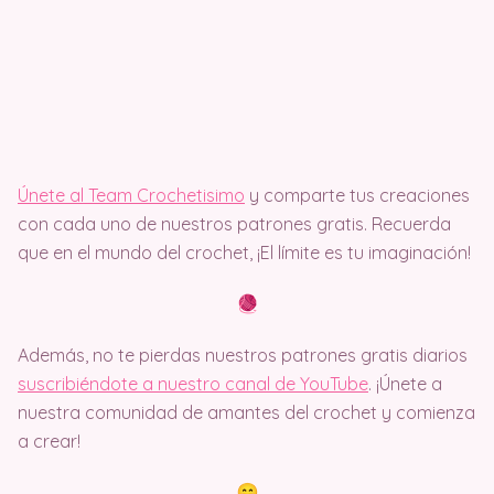
Únete al Team Crochetisimo
y comparte tus creaciones
con cada uno de nuestros patrones gratis. Recuerda
que en el mundo del crochet, ¡El límite es tu imaginación!
Además, no te pierdas nuestros patrones gratis diarios
suscribiéndote a nuestro canal de YouTube
. ¡Únete a
nuestra comunidad de amantes del crochet y comienza
a crear!