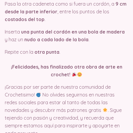
Pasa la otra cadeneta como si fuera un cordón, a
9 cm
desde la parte inferior
, entre los puntos de los
costados del top
.
Inserta
una punta del cordón en una bola de madera
y haz un
nudo a cada lado de la bola
.
Repite con la
otra punta
.
¡Felicidades, has finalizado otra obra de arte en
crochet!
¡Gracias por ser parte de nuestra comunidad de
Crochetisimo!
No olvides seguirnos en nuestras
redes sociales para estar al tanto de todas las
novedades y descubrir más patrones gratis
. Sigue
tejiendo con pasión y creatividad, y recuerda que
siempre estamos aquí para inspirarte y apoyarte en