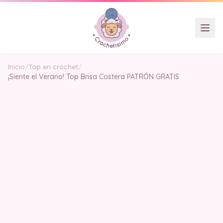
Inicio
/
Top en crochet
/
¡Siente el Verano! Top Brisa Costera PATRÓN GRATIS