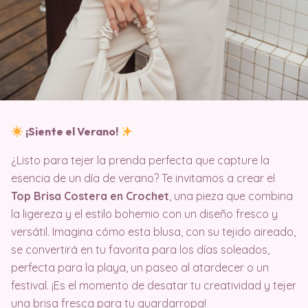
¡Siente el Verano!
¿Listo para tejer la prenda perfecta que capture la
esencia de un día de verano? Te invitamos a crear el
Top Brisa Costera en Crochet
, una pieza que combina
la ligereza y el estilo bohemio con un diseño fresco y
versátil. Imagina cómo esta blusa, con su tejido aireado,
se convertirá en tu favorita para los días soleados,
perfecta para la playa, un paseo al atardecer o un
festival. ¡Es el momento de desatar tu creatividad y tejer
una brisa fresca para tu guardarropa!