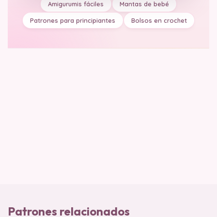
Amigurumis fáciles
Mantas de bebé
Patrones para principiantes
Bolsos en crochet
Patrones relacionados