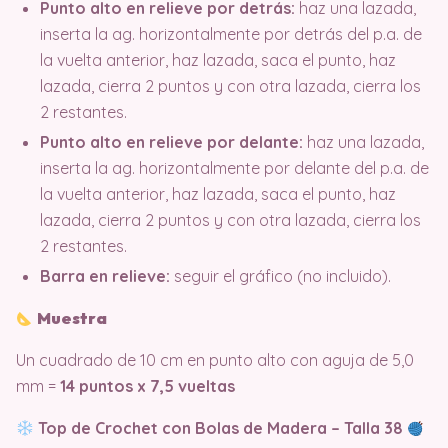
Punto alto en relieve por detrás:
haz una lazada,
inserta la ag. horizontalmente por detrás del p.a. de
la vuelta anterior, haz lazada, saca el punto, haz
lazada, cierra 2 puntos y con otra lazada, cierra los
2 restantes.
Punto alto en relieve por delante:
haz una lazada,
inserta la ag. horizontalmente por delante del p.a. de
la vuelta anterior, haz lazada, saca el punto, haz
lazada, cierra 2 puntos y con otra lazada, cierra los
2 restantes.
Barra en relieve:
seguir el gráfico (no incluido).
Muestra
Un cuadrado de 10 cm en punto alto con aguja de 5,0
mm =
14 puntos x 7,5 vueltas
Top de Crochet con Bolas de Madera – Talla 38