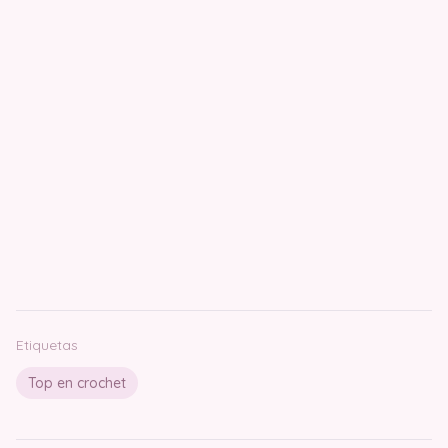
Etiquetas
Top en crochet