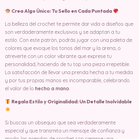
Crea Algo Único: Tu Sello en Cada Puntada
La belleza del crochet te permite dar vida a diseños que
son verdaderamente exclusivos y se adaptan a tu
estilo. Con este patrón, podrás jugar con una paleta de
colores que evoque los tonos del mar y la arena, o
atreverte con un color vibrante que exprese tu
personalidad, haciendo de tu top una pieza irrepetible.
La satisfacción de llevar una prenda hecha a tu medida
y por tus propias manos es incomparable, celebrando
el valor de lo
hecho a mano
.
Regala Estilo y Originalidad: Un Detalle Inolvidable
Si buscas un obsequio que sea verdaderamente
especial y que transmita un mensaje de confianza y
moda, las prendas de crochet son siempre una