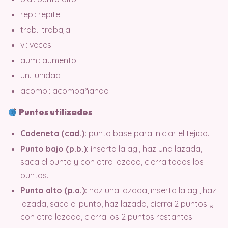
rep.: repite
trab.: trabaja
v.: veces
aum.: aumento
un.: unidad
acomp.: acompañando
Puntos utilizados
Cadeneta (cad.):
punto base para iniciar el tejido.
Punto bajo (p.b.):
inserta la ag., haz una lazada,
saca el punto y con otra lazada, cierra todos los
puntos.
Punto alto (p.a.):
haz una lazada, inserta la ag., haz
lazada, saca el punto, haz lazada, cierra 2 puntos y
con otra lazada, cierra los 2 puntos restantes.