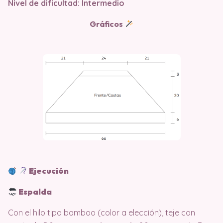
Nivel de dificultad: Intermedio
Gráficos
Ejecución
Espalda
Con el hilo tipo bamboo (color a elección), teje con