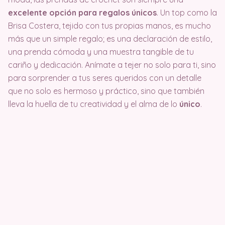
excelente opción para regalos únicos
. Un top como la
Brisa Costera, tejido con tus propias manos, es mucho
más que un simple regalo; es una declaración de estilo,
una prenda cómoda y una muestra tangible de tu
cariño y dedicación. Anímate a tejer no solo para ti, sino
para sorprender a tus seres queridos con un detalle
que no solo es hermoso y práctico, sino que también
lleva la huella de tu creatividad y el alma de lo
único
.