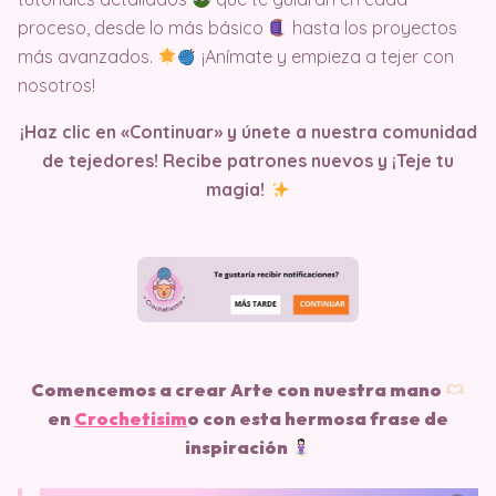
proceso, desde lo más básico
hasta los proyectos
más avanzados.
¡Anímate y empieza a tejer con
nosotros!
¡Haz clic en «Continuar» y únete a nuestra comunidad
de tejedores! Recibe patrones nuevos y ¡Teje tu
magia!
Comencemos a crear Arte con nuestra mano
en
Crochetisim
o
con esta hermosa frase de
inspiración