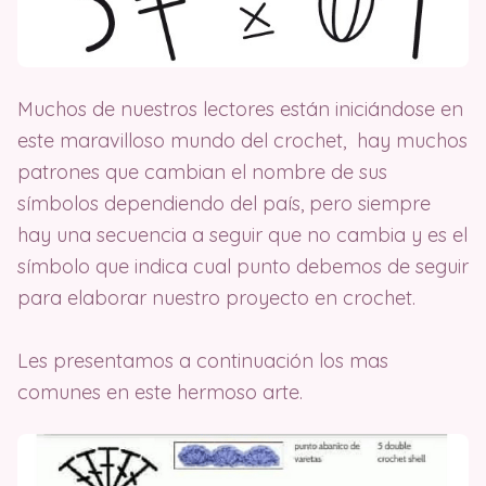
Muchos de nuestros lectores están iniciándose en
este maravilloso mundo del crochet, hay muchos
patrones que cambian el nombre de sus
símbolos dependiendo del país, pero siempre
hay una secuencia a seguir que no cambia y es el
símbolo que indica cual punto debemos de seguir
para elaborar nuestro proyecto en crochet.
Les presentamos a continuación los mas
comunes en este hermoso arte.