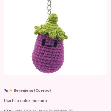
Berenjena (Cuerpo)
Usa hilo color morado