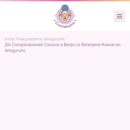
Inicio
/
Free patterns amigurumi
/
¡Sin Complicaciones! Conoce a Benja La Berenjena Kawaii en
Amigurumi