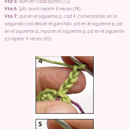
Vta 5:
aum en cada punto (12)
Vta 6:
(pb, aum) repetir 6 veces (18)
Vta 7:
(pd en el siguiente p, cad 4, comenzando en la
segunda cad desde el ganchillo: pd en el siguiente p, pb
en el siguiente p, mpa en el siguiente p, pd en el siguiente
p) repetir 9 veces (45)