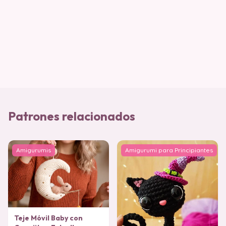
Patrones relacionados
Amigurumis
Amigurumi para Principiantes
Teje Móvil Baby con