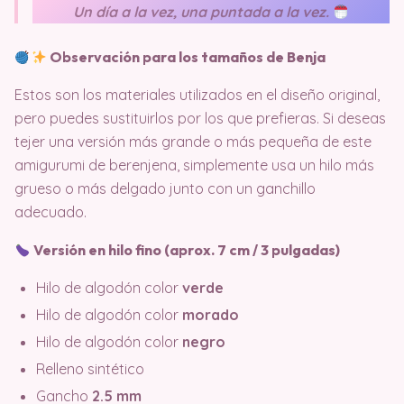
Un día a la vez, una puntada a la vez.
Observación para los tamaños de Benja
Estos son los materiales utilizados en el diseño original,
pero puedes sustituirlos por los que prefieras. Si deseas
tejer una versión más grande o más pequeña de este
amigurumi de berenjena, simplemente usa un hilo más
grueso o más delgado junto con un ganchillo
adecuado.
Versión en hilo fino (aprox. 7 cm / 3 pulgadas)
Hilo de algodón color
verde
Hilo de algodón color
morado
Hilo de algodón color
negro
Relleno sintético
Gancho
2.5 mm