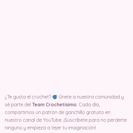
¿Te gusta el crochet?
Únete a nuestra comunidad y
sé parte del
Team Crochetisimo
. Cada día,
compartimos un patrón de ganchillo gratuito en
nuestro canal de YouTube. ¡Suscríbete para no perderte
ninguno y empieza a tejer tu imaginación!