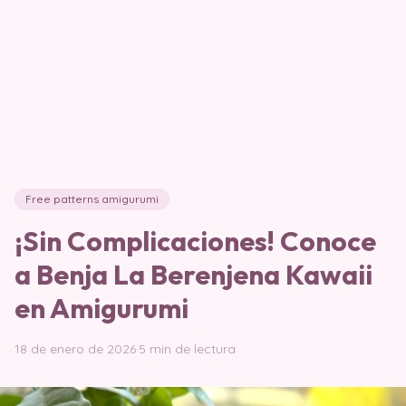
Free patterns amigurumi
¡Sin Complicaciones! Conoce
a Benja La Berenjena Kawaii
en Amigurumi
18 de enero de 2026
·
5 min de lectura