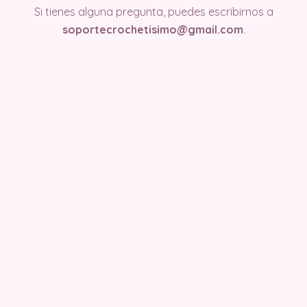
Si tienes alguna pregunta, puedes escribirnos a
soportecrochetisimo@gmail.com
.