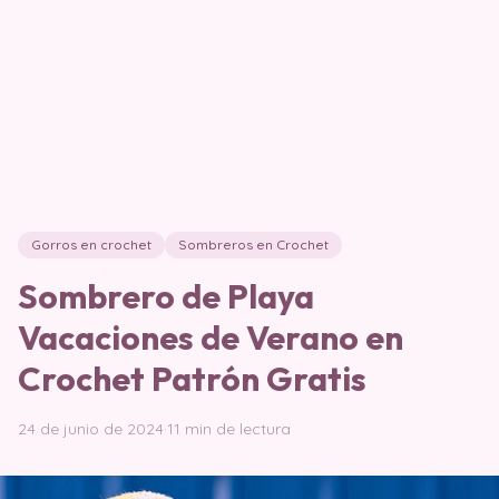
Gorros en crochet
Sombreros en Crochet
Sombrero de Playa
Vacaciones de Verano en
Crochet Patrón Gratis
24 de junio de 2024
·
11 min de lectura