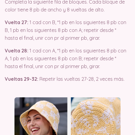
Completa la siguiente fila de bloques. Cada bloque de
color tiene 8 pb de ancho y 8 vueltas de alto.
Vuelta 27:
1 cad con B, *1 pb en los siguientes 8 pb con
B, 1 pb en los siguientes 8 pb con A; repetir desde *
hasta el final, unir con pr al primer pb, girar.
Vuelta 28:
1 cad con A, *1 pb en los siguientes 8 pb con
A, 1 pb en los siguientes 8 pb con B; repetir desde *
hasta el final, unir con pr al primer pb, girar.
Vueltas 29-32:
Repetir las vueltas 27-28, 2 veces más.