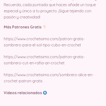
Recuerda, cada puntada que haces añade un toque
especial y único a tu proyecto. ¡Sigue tejiendo con
pasión y creatividad!
Más Patrones Gratis
https://www.crochetisimo.com/patron-gratis-
sombrero-para-el-sol-tipo-cubo-en-crochet
https://www.crochetisimo.com/patron-gratis-
sombrero-cut-en-rafia-an-crochet
https://www.crochetisimo.com/sombrero-alice-en-
crochet-patron-gratis
Videos relacionados