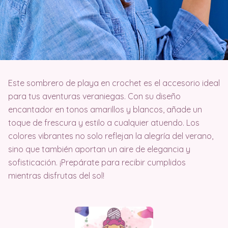
Este sombrero de playa en crochet es el accesorio ideal
para tus aventuras veraniegas. Con su diseño
encantador en tonos amarillos y blancos, añade un
toque de frescura y estilo a cualquier atuendo. Los
colores vibrantes no solo reflejan la alegría del verano,
sino que también aportan un aire de elegancia y
sofisticación. ¡Prepárate para recibir cumplidos
mientras disfrutas del sol!