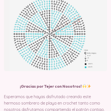
¡Gracias por Tejer con Nosotros!
Esperamos que hayas disfrutado creando este
hermoso sombrero de playa en crochet tanto como
nosotros disfrutamos compartiendo el patrón contigo.