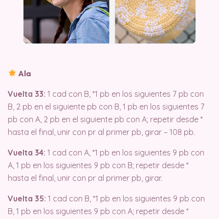
Ala
Vuelta 33:
1 cad con B, *1 pb en los siguientes 7 pb con
B, 2 pb en el siguiente pb con B, 1 pb en los siguientes 7
pb con A, 2 pb en el siguiente pb con A; repetir desde *
hasta el final, unir con pr al primer pb, girar – 108 pb.
Vuelta 34:
1 cad con A, *1 pb en los siguientes 9 pb con
A, 1 pb en los siguientes 9 pb con B; repetir desde *
hasta el final, unir con pr al primer pb, girar.
Vuelta 35:
1 cad con B, *1 pb en los siguientes 9 pb con
B, 1 pb en los siguientes 9 pb con A; repetir desde *