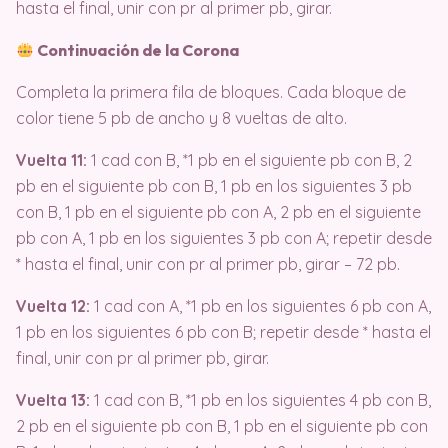
hasta el final, unir con pr al primer pb, girar.
Continuación de la Corona
Completa la primera fila de bloques. Cada bloque de
color tiene 5 pb de ancho y 8 vueltas de alto.
Vuelta 11:
1 cad con B, *1 pb en el siguiente pb con B, 2
pb en el siguiente pb con B, 1 pb en los siguientes 3 pb
con B, 1 pb en el siguiente pb con A, 2 pb en el siguiente
pb con A, 1 pb en los siguientes 3 pb con A; repetir desde
* hasta el final, unir con pr al primer pb, girar – 72 pb.
Vuelta 12:
1 cad con A, *1 pb en los siguientes 6 pb con A,
1 pb en los siguientes 6 pb con B; repetir desde * hasta el
final, unir con pr al primer pb, girar.
Vuelta 13:
1 cad con B, *1 pb en los siguientes 4 pb con B,
2 pb en el siguiente pb con B, 1 pb en el siguiente pb con