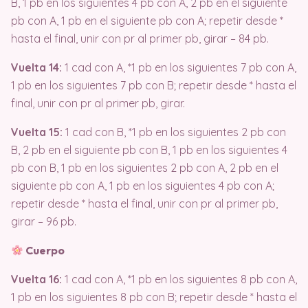
B, 1 pb en los siguientes 4 pb con A, 2 pb en el siguiente
pb con A, 1 pb en el siguiente pb con A; repetir desde *
hasta el final, unir con pr al primer pb, girar – 84 pb.
Vuelta 14:
1 cad con A, *1 pb en los siguientes 7 pb con A,
1 pb en los siguientes 7 pb con B; repetir desde * hasta el
final, unir con pr al primer pb, girar.
Vuelta 15:
1 cad con B, *1 pb en los siguientes 2 pb con
B, 2 pb en el siguiente pb con B, 1 pb en los siguientes 4
pb con B, 1 pb en los siguientes 2 pb con A, 2 pb en el
siguiente pb con A, 1 pb en los siguientes 4 pb con A;
repetir desde * hasta el final, unir con pr al primer pb,
girar – 96 pb.
Cuerpo
Vuelta 16:
1 cad con A, *1 pb en los siguientes 8 pb con A,
1 pb en los siguientes 8 pb con B; repetir desde * hasta el