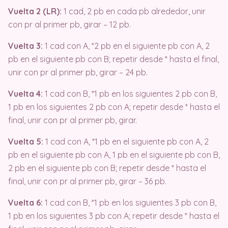
Vuelta 2 (LR):
1 cad, 2 pb en cada pb alrededor, unir
con pr al primer pb, girar – 12 pb.
Vuelta 3:
1 cad con A, *2 pb en el siguiente pb con A, 2
pb en el siguiente pb con B; repetir desde * hasta el final,
unir con pr al primer pb, girar – 24 pb.
Vuelta 4:
1 cad con B, *1 pb en los siguientes 2 pb con B,
1 pb en los siguientes 2 pb con A; repetir desde * hasta el
final, unir con pr al primer pb, girar.
Vuelta 5:
1 cad con A, *1 pb en el siguiente pb con A, 2
pb en el siguiente pb con A, 1 pb en el siguiente pb con B,
2 pb en el siguiente pb con B; repetir desde * hasta el
final, unir con pr al primer pb, girar – 36 pb.
Vuelta 6:
1 cad con B, *1 pb en los siguientes 3 pb con B,
1 pb en los siguientes 3 pb con A; repetir desde * hasta el