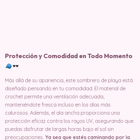
Protección y Comodidad en Todo Momento
Más allá de su apariencia, este sombrero de playa está
diseñado pensando en tu comodidad. El material de
crochet permite una ventilación adecuada,
manteniéndote fresca incluso en los días más
calurosos. Además, el ala ancha proporciona una
protección eficaz contra los rayos UV, asegurando que
puedas disfrutar de largas horas bajo el sol sin
preocupaciones.
Ya sea que estés caminando por la