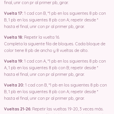
final, unir con pr al primer pb, girar.
Vuelta 17:
1 cad con B, *1 pb en los siguientes 8 pb con
B, 1 pb en los siguientes 8 pb con A; repetir desde *
hasta el final, unir con pr al primer pb, girar.
Vuelta 18:
Repetir la vuelta 16.
Completa la siguiente fila de bloques. Cada bloque de
color tiene 8 pb de ancho y 8 vueltas de alto.
Vuelta 19:
1 cad con A, *1 pb en los siguientes 8 pb con
A, 1 pb en los siguientes 8 pb con B; repetir desde *
hasta el final, unir con pr al primer pb, girar.
Vuelta 20:
1 cad con B, *1 pb en los siguientes 8 pb con
B, 1 pb en los siguientes 8 pb con A; repetir desde *
hasta el final, unir con pr al primer pb, girar.
Vueltas 21-26:
Repetir las vueltas 19-20, 3 veces más.