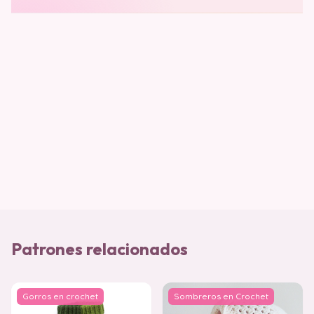
Patrones relacionados
Gorros en crochet
Sombreros en Crochet