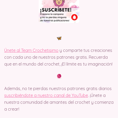
Únete al Team Crochetisimo
y comparte tus creaciones
con cada uno de nuestros patrones gratis. Recuerda
que en el mundo del crochet, ¡El límite es tu imaginación!
Además, no te pierdas nuestros patrones gratis diarios
suscribiéndote a nuestro canal de YouTube
. ¡Únete a
nuestra comunidad de amantes del crochet y comienza
a crear!