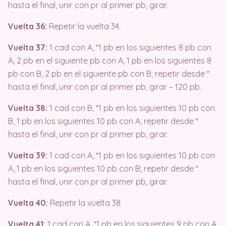
hasta el final, unir con pr al primer pb, girar.
Vuelta 36:
Repetir la vuelta 34.
Vuelta 37:
1 cad con A, *1 pb en los siguientes 8 pb con
A, 2 pb en el siguiente pb con A, 1 pb en los siguientes 8
pb con B, 2 pb en el siguiente pb con B; repetir desde *
hasta el final, unir con pr al primer pb, girar – 120 pb.
Vuelta 38:
1 cad con B, *1 pb en los siguientes 10 pb con
B, 1 pb en los siguientes 10 pb con A; repetir desde *
hasta el final, unir con pr al primer pb, girar.
Vuelta 39:
1 cad con A, *1 pb en los siguientes 10 pb con
A, 1 pb en los siguientes 10 pb con B; repetir desde *
hasta el final, unir con pr al primer pb, girar.
Vuelta 40:
Repetir la vuelta 38.
Vuelta 41:
1 cad con A, *1 pb en los siguientes 9 pb con A,