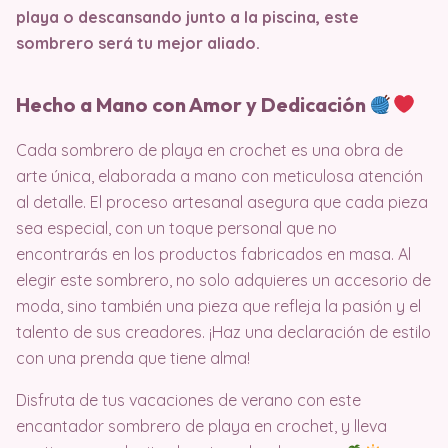
playa o descansando junto a la piscina, este
sombrero será tu mejor aliado.
Hecho a Mano con Amor y Dedicación
Cada sombrero de playa en crochet es una obra de
arte única, elaborada a mano con meticulosa atención
al detalle. El proceso artesanal asegura que cada pieza
sea especial, con un toque personal que no
encontrarás en los productos fabricados en masa. Al
elegir este sombrero, no solo adquieres un accesorio de
moda, sino también una pieza que refleja la pasión y el
talento de sus creadores. ¡Haz una declaración de estilo
con una prenda que tiene alma!
Disfruta de tus vacaciones de verano con este
encantador sombrero de playa en crochet, y lleva