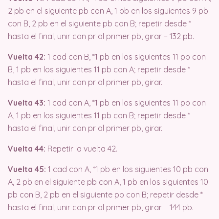
2 pb en el siguiente pb con A, 1 pb en los siguientes 9 pb
con B, 2 pb en el siguiente pb con B; repetir desde *
hasta el final, unir con pr al primer pb, girar – 132 pb.
Vuelta 42:
1 cad con B, *1 pb en los siguientes 11 pb con
B, 1 pb en los siguientes 11 pb con A; repetir desde *
hasta el final, unir con pr al primer pb, girar.
Vuelta 43:
1 cad con A, *1 pb en los siguientes 11 pb con
A, 1 pb en los siguientes 11 pb con B; repetir desde *
hasta el final, unir con pr al primer pb, girar.
Vuelta 44:
Repetir la vuelta 42.
Vuelta 45:
1 cad con A, *1 pb en los siguientes 10 pb con
A, 2 pb en el siguiente pb con A, 1 pb en los siguientes 10
pb con B, 2 pb en el siguiente pb con B; repetir desde *
hasta el final, unir con pr al primer pb, girar – 144 pb.