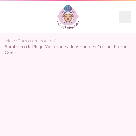
Inicio
/
Gorros en crochet
/
Sombrero de Playa Vacaciones de Verano en Crochet Patrón
Gratis