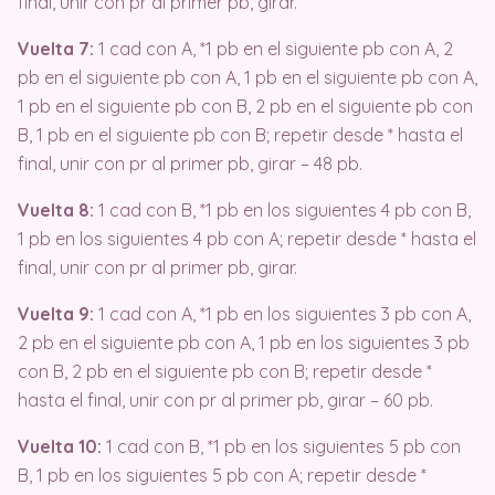
final, unir con pr al primer pb, girar.
Vuelta 7:
1 cad con A, *1 pb en el siguiente pb con A, 2
pb en el siguiente pb con A, 1 pb en el siguiente pb con A,
1 pb en el siguiente pb con B, 2 pb en el siguiente pb con
B, 1 pb en el siguiente pb con B; repetir desde * hasta el
final, unir con pr al primer pb, girar – 48 pb.
Vuelta 8:
1 cad con B, *1 pb en los siguientes 4 pb con B,
1 pb en los siguientes 4 pb con A; repetir desde * hasta el
final, unir con pr al primer pb, girar.
Vuelta 9:
1 cad con A, *1 pb en los siguientes 3 pb con A,
2 pb en el siguiente pb con A, 1 pb en los siguientes 3 pb
con B, 2 pb en el siguiente pb con B; repetir desde *
hasta el final, unir con pr al primer pb, girar – 60 pb.
Vuelta 10:
1 cad con B, *1 pb en los siguientes 5 pb con
B, 1 pb en los siguientes 5 pb con A; repetir desde *