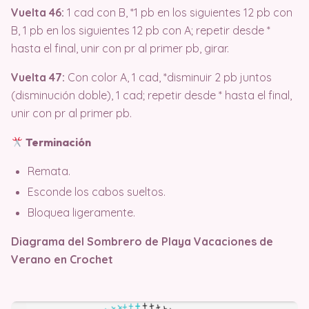
Vuelta 46:
1 cad con B, *1 pb en los siguientes 12 pb con
B, 1 pb en los siguientes 12 pb con A; repetir desde *
hasta el final, unir con pr al primer pb, girar.
Vuelta 47:
Con color A, 1 cad, *disminuir 2 pb juntos
(disminución doble), 1 cad; repetir desde * hasta el final,
unir con pr al primer pb.
Terminación
Remata.
Esconde los cabos sueltos.
Bloquea ligeramente.
Diagrama del Sombrero de Playa Vacaciones de
Verano en Crochet