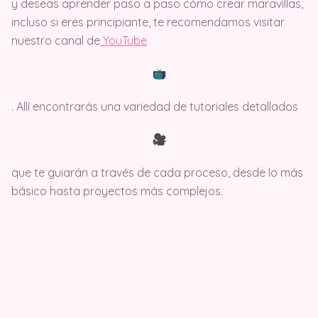
y deseas aprender paso a paso cómo crear maravillas,
incluso si eres principiante, te recomendamos visitar
nuestro canal de
Y
ouTube
. Allí encontrarás una variedad de tutoriales detallados
que te guiarán a través de cada proceso, desde lo más
básico hasta proyectos más complejos.