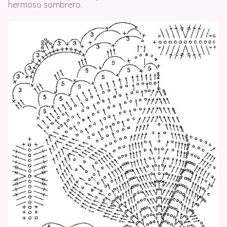
hermoso sombrero.