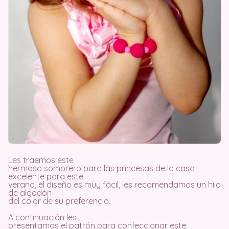
Les traemos este
hermoso sombrero para las princesas de la casa,
excelente para este
verano, el diseño es muy fácil, les recomendamos un hilo
de algodón
del color de su preferencia.
A continuación les
presentamos el patrón para confeccionar este