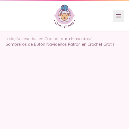
Inicio
/
Accesorios en Crochet para Mascotas
/
Sombreros de Bufón Navideños Patrón en Crochet Gratis