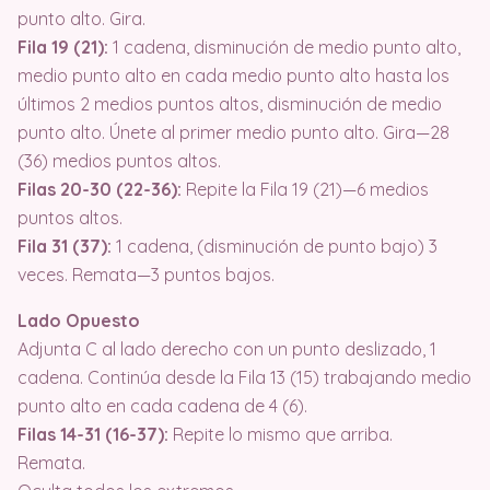
punto alto. Gira.
Fila 19 (21):
1 cadena, disminución de medio punto alto,
medio punto alto en cada medio punto alto hasta los
últimos 2 medios puntos altos, disminución de medio
punto alto. Únete al primer medio punto alto. Gira—28
(36) medios puntos altos.
Filas 20-30 (22-36):
Repite la Fila 19 (21)—6 medios
puntos altos.
Fila 31 (37):
1 cadena, (disminución de punto bajo) 3
veces. Remata—3 puntos bajos.
Lado Opuesto
Adjunta C al lado derecho con un punto deslizado, 1
cadena. Continúa desde la Fila 13 (15) trabajando medio
punto alto en cada cadena de 4 (6).
Filas 14-31 (16-37):
Repite lo mismo que arriba.
Remata.