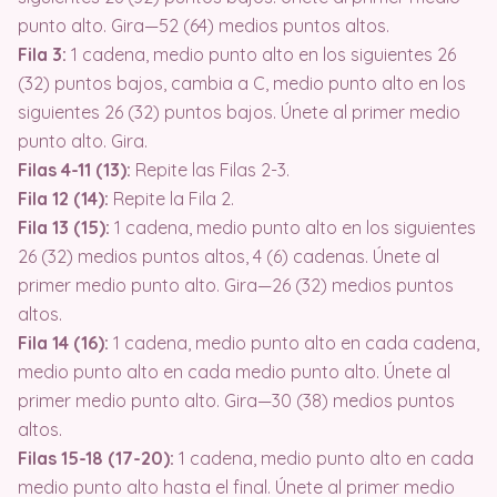
punto alto. Gira—52 (64) medios puntos altos.
Fila 3:
1 cadena, medio punto alto en los siguientes 26
(32) puntos bajos, cambia a C, medio punto alto en los
siguientes 26 (32) puntos bajos. Únete al primer medio
punto alto. Gira.
Filas 4-11 (13):
Repite las Filas 2-3.
Fila 12 (14):
Repite la Fila 2.
Fila 13 (15):
1 cadena, medio punto alto en los siguientes
26 (32) medios puntos altos, 4 (6) cadenas. Únete al
primer medio punto alto. Gira—26 (32) medios puntos
altos.
Fila 14 (16):
1 cadena, medio punto alto en cada cadena,
medio punto alto en cada medio punto alto. Únete al
primer medio punto alto. Gira—30 (38) medios puntos
altos.
Filas 15-18 (17-20):
1 cadena, medio punto alto en cada
medio punto alto hasta el final. Únete al primer medio