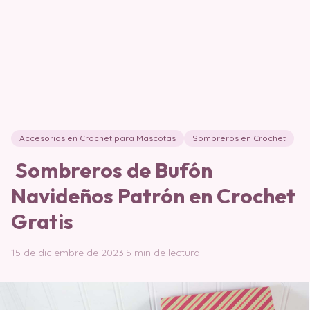
Accesorios en Crochet para Mascotas
Sombreros en Crochet
Sombreros de Bufón
Navideños Patrón en Crochet
Gratis
15 de diciembre de 2023
·
5 min de lectura