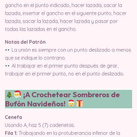
gancho en el punto indicado, hacer lazada, sacar la
lazada, insertar el gancho en el siguiente punto, hacer
lazada, sacar la lazada, hacer lazada y pasar por
todas las lazadas en el gancho.
Notas del Patrón
La unión es siempre con un punto deslizado a menos
que se indique lo contrario.
Al trabajar en el primer punto después de girar,
trabajar en el primer punto, no en el punto deslizado.
¡A Crochetear Sombreros de
Bufón Navideños!
Cenefa
Usando A, haz 5 (7) cadenetas.
Fila 1:
Trabajando en la protuberancia inferior de la