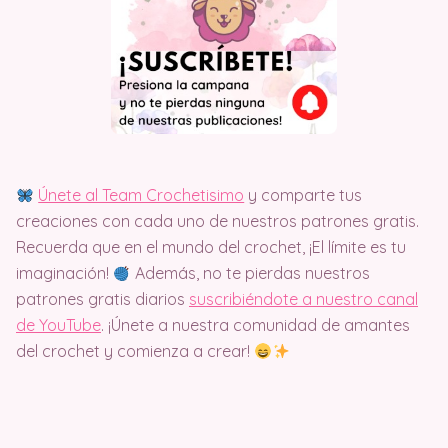
Únete al Team Crochetisimo
y comparte tus
creaciones con cada uno de nuestros patrones gratis.
Recuerda que en el mundo del crochet, ¡El límite es tu
imaginación!
Además, no te pierdas nuestros
patrones gratis diarios
suscribiéndote a nuestro canal
de YouTube
. ¡Únete a nuestra comunidad de amantes
del crochet y comienza a crear!