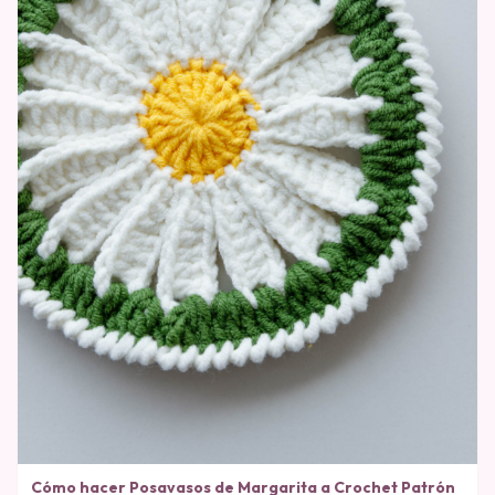
Cómo hacer Posavasos de Margarita a Crochet Patrón