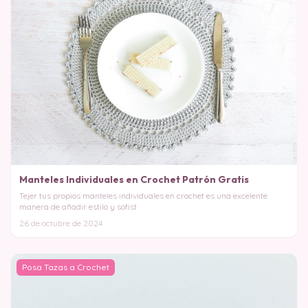
Manteles Individuales en Crochet Patrón Gratis
Tejer tus propios manteles individuales en crochet es una excelente
manera de añadir estilo y sofist
26 de octubre de 2024
Posa Tazas a Crochet