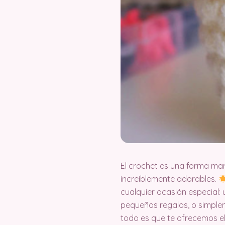
El crochet es una forma mar
increíblemente adorables.
cualquier ocasión especial:
pequeños regalos, o simplem
todo es que te ofrecemos e