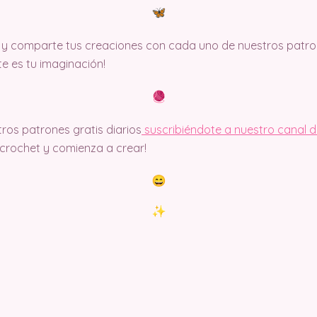
y comparte tus creaciones con cada uno de nuestros patron
ite es tu imaginación!
ros patrones gratis diarios
suscribiéndote a nuestro canal 
rochet y comienza a crear!