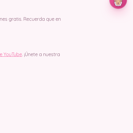
es gratis. Recuerda que en
de YouTube
. ¡Únete a nuestra