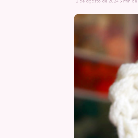
12 de agosto de 2024
·
5 min de