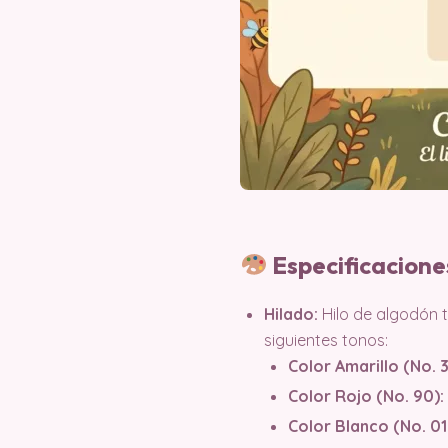
Especificacione
Hilado:
Hilo de algodón t
siguientes tonos:
Color Amarillo (No. 3
Color Rojo (No. 90):
Color Blanco (No. 01