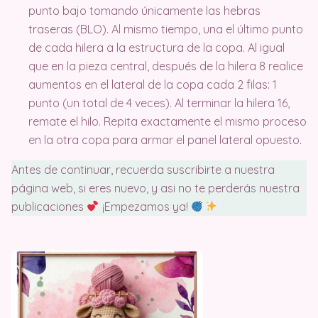
punto bajo tomando únicamente las hebras
traseras (BLO). Al mismo tiempo, una el último punto
de cada hilera a la estructura de la copa. Al igual
que en la pieza central, después de la hilera 8 realice
aumentos en el lateral de la copa cada 2 filas: 1
punto (un total de 4 veces). Al terminar la hilera 16,
remate el hilo. Repita exactamente el mismo proceso
en la otra copa para armar el panel lateral opuesto.
Antes de continuar, recuerda suscribirte a nuestra
página web, si eres nuevo, y asi no te perderás nuestra
publicaciones
¡Empezamos ya!