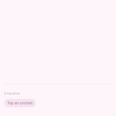
Etiquetas
Top en crochet