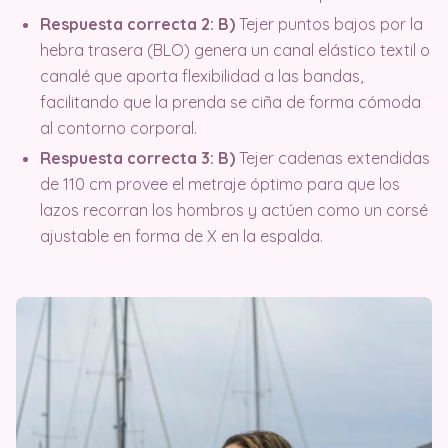
Respuesta correcta 2: B)
Tejer puntos bajos por la
hebra trasera (BLO) genera un canal elástico textil o
canalé que aporta flexibilidad a las bandas,
facilitando que la prenda se ciña de forma cómoda
al contorno corporal.
Respuesta correcta 3: B)
Tejer cadenas extendidas
de 110 cm provee el metraje óptimo para que los
lazos recorran los hombros y actúen como un corsé
ajustable en forma de X en la espalda.