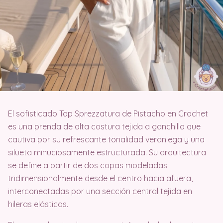
El sofisticado Top Sprezzatura de Pistacho en Crochet
es una prenda de alta costura tejida a ganchillo que
cautiva por su refrescante tonalidad veraniega y una
silueta minuciosamente estructurada. Su arquitectura
se define a partir de dos copas modeladas
tridimensionalmente desde el centro hacia afuera,
interconectadas por una sección central tejida en
hileras elásticas.