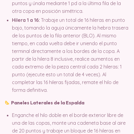
puntos y únala mediante 1 pd a la última fila de la
otra copa en posición simétrica.
Hilera 1 a 16:
Trabaje un total de 16 hileras en punto
bajo, tomando la aguja únicamente la hebra trasera
de los puntos de la fila anterior (BLO). Al mismo
tiempo, en cada vuelta debe ir uniendo el punto
terminal directamente a los bordes de la copa. A
partir de la hilera 8 inclusive, realice aumentos en
cada extremo de la pieza central cada 2 hileras: 1
punto (ejecute esto un total de 4 veces). Al
completar las 16 hileras fijadas, remate el hilo de
forma definitiva.
Paneles Laterales de la Espalda
Enganche el hilo doble en el borde exterior libre de
una de las copas, monte una cadeneta base al aire
de 20 puntos y trabaje un bloque de 16 hileras en