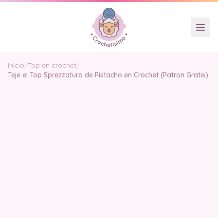
Inicio
/
Top en crochet
/
Teje el Top Sprezzatura de Pistacho en Crochet (Patron Gratis)