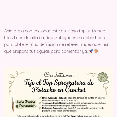
Anímate a confeccionar este precioso top utilizando
hilos finos de alta calidad trabajados en doble hebra
para obtener una definición de relieves impecable, así
que prepara tus agujas para comenzar ya.