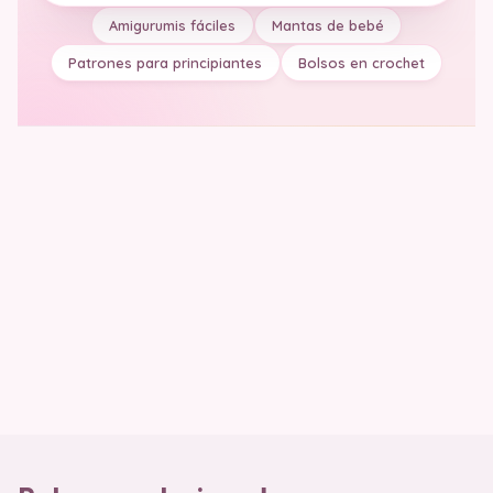
Amigurumis fáciles
Mantas de bebé
Patrones para principiantes
Bolsos en crochet