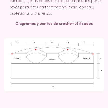
cuerpo y fije las copas de tela prefabricadas por el
revés para dar una terminación limpia, opaca y
profesional a la prenda.
Diagramas y puntos de crochet utilizados