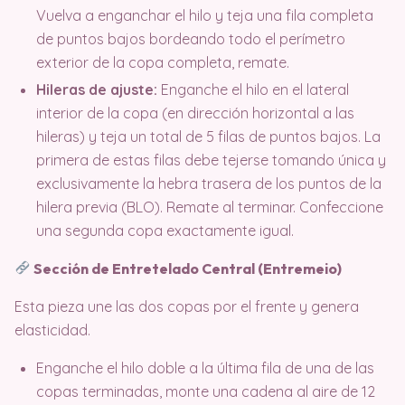
Vuelva a enganchar el hilo y teja una fila completa
de puntos bajos bordeando todo el perímetro
exterior de la copa completa, remate.
Hileras de ajuste:
Enganche el hilo en el lateral
interior de la copa (en dirección horizontal a las
hileras) y teja un total de 5 filas de puntos bajos. La
primera de estas filas debe tejerse tomando única y
exclusivamente la hebra trasera de los puntos de la
hilera previa (BLO). Remate al terminar. Confeccione
una segunda copa exactamente igual.
Sección de Entretelado Central (Entremeio)
Esta pieza une las dos copas por el frente y genera
elasticidad
.
Enganche el hilo doble a la última fila de una de las
copas terminadas, monte una cadena al aire de 12