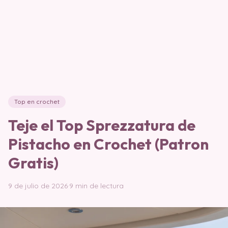
Top en crochet
Teje el Top Sprezzatura de
Pistacho en Crochet (Patron
Gratis)
9 de julio de 2026
·
9 min de lectura