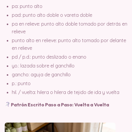
pa: punto alto
pad: punto alto doble o vareta doble
pa en relieve: punto alto doble tomado por detrás en
relieve
punto alto en relieve: punto alto tomado por delante
en relieve
pd / p.d.: punto deslizado o enano
yo.: lazada sobre el ganchillo
gancho: aguja de ganchillo
p.: punto
hil. / vuelta: hilera o hilera de tejido de ida y vuelta
Patrón Escrito Paso a Paso: Vuelta a Vuelta