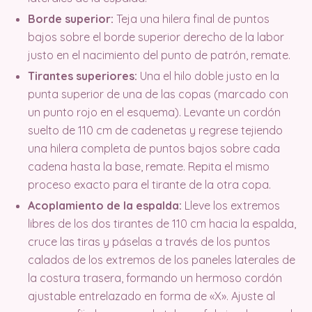
Borde superior:
Teja una hilera final de puntos
bajos sobre el borde superior derecho de la labor
justo en el nacimiento del punto de patrón, remate.
Tirantes superiores:
Una el hilo doble justo en la
punta superior de una de las copas (marcado con
un punto rojo en el esquema). Levante un cordón
suelto de 110 cm de cadenetas y regrese tejiendo
una hilera completa de puntos bajos sobre cada
cadena hasta la base, remate. Repita el mismo
proceso exacto para el tirante de la otra copa.
Acoplamiento de la espalda:
Lleve los extremos
libres de los dos tirantes de 110 cm hacia la espalda,
cruce las tiras y páselas a través de los puntos
calados de los extremos de los paneles laterales de
la costura trasera, formando un hermoso cordón
ajustable entrelazado en forma de «X». Ajuste al