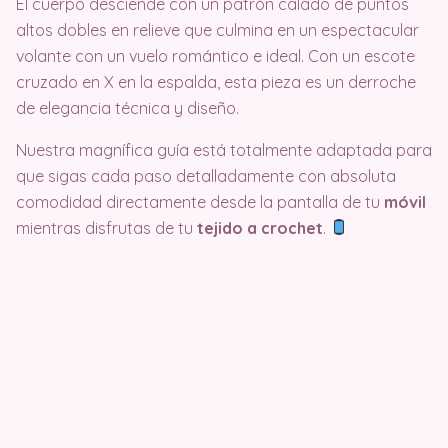
El cuerpo desciende con un patrón calado de puntos
altos dobles en relieve que culmina en un espectacular
volante con un vuelo romántico e ideal. Con un escote
cruzado en X en la espalda, esta pieza es un derroche
de elegancia técnica y diseño.
Nuestra magnífica guía está totalmente adaptada para
que sigas cada paso detalladamente con absoluta
comodidad directamente desde la pantalla de tu
móvil
mientras disfrutas de tu
tejido a crochet
.