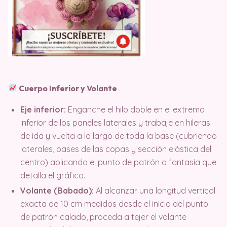
Cuerpo Inferior y Volante
Eje inferior:
Enganche el hilo doble en el extremo
inferior de los paneles laterales y trabaje en hileras
de ida y vuelta a lo largo de toda la base (cubriendo
laterales, bases de las copas y sección elástica del
centro) aplicando el punto de patrón o fantasía que
detalla el gráfico.
Volante (Babado):
Al alcanzar una longitud vertical
exacta de 10 cm medidos desde el inicio del punto
de patrón calado, proceda a tejer el volante