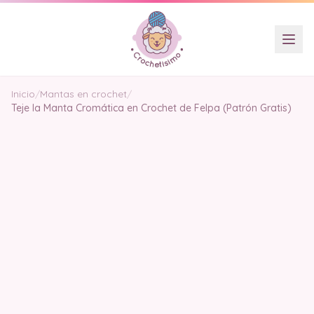
Inicio
/
Mantas en crochet
/
Teje la Manta Cromática en Crochet de Felpa (Patrón Gratis)