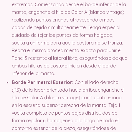
extremos. Comenzando desde el borde inferior de la
manta, enganche el hilo de Color A (blanco vintage)
realizando puntos enanos atravesando ambas
capas del tejido simultáneamente. Tenga especial
cuidado de tejer los puntos de forma holgada,
suelta y uniforme para que la costura no se frunza.
Repita el mismo procedimiento exacto para unir el
Panel 3 restante al lateral libre, asegurándose de que
ambas hileras de costura inicien desde el borde
inferior de la manta.
Borde Perimetral Exterior:
Con el lado derecho
(RS) de la labor orientado hacia arriba, enganche el
hilo de Color A (blanco vintage) con 1 punto enano
en la esquina superior derecha de la manta. Teja 1
vuelta completa de puntos bajos distribuidos de
forma regular y homogénea a lo largo de todo el
contorno exterior de la pieza, asegurándose de