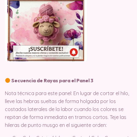
Secuencia de Rayas para el Panel 3
Nota técnica para este panel: En lugar de cortar el hilo,
lleve las hebras sueltas de forma holgada por los
costados laterales de la labor cuando los colores se
repitan de forma inmediata en tramos cortos
. Teje las
hileras de punto musgo en el siguiente orden
: