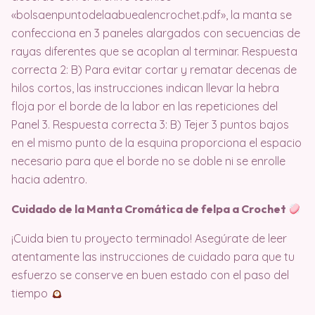
«bolsaenpuntodelaabuealencrochet.pdf», la manta se
confecciona en 3 paneles alargados con secuencias de
rayas diferentes que se acoplan al terminar
. Respuesta
correcta 2: B) Para evitar cortar y rematar decenas de
hilos cortos, las instrucciones indican llevar la hebra
floja por el borde de la labor en las repeticiones del
Panel 3
. Respuesta correcta 3: B) Tejer 3 puntos bajos
en el mismo punto de la esquina proporciona el espacio
necesario para que el borde no se doble ni se enrolle
hacia adentro
.
Cuidado de la Manta Cromática de felpa a Crochet
¡Cuida bien tu proyecto terminado! Asegúrate de leer
atentamente las instrucciones de cuidado para que tu
esfuerzo se conserve en buen estado con el paso del
tiempo