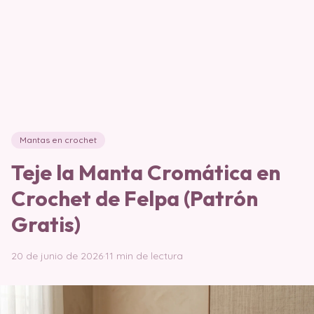
Mantas en crochet
Teje la Manta Cromática en
Crochet de Felpa (Patrón
Gratis)
20 de junio de 2026
·
11 min de lectura