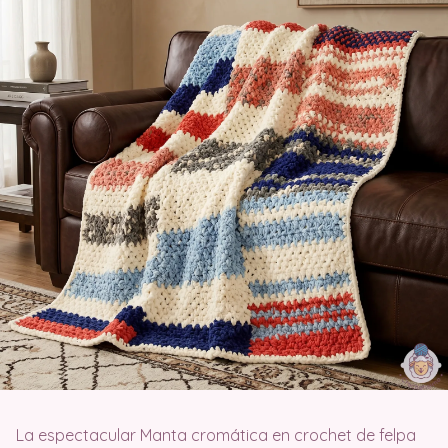
La espectacular Manta cromática en crochet de felpa