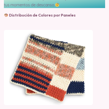
tus momentos de descanso.
Distribución de Colores por Paneles