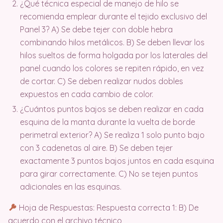
¿Qué técnica especial de manejo de hilo se
recomienda emplear durante el tejido exclusivo del
Panel 3? A) Se debe tejer con doble hebra
combinando hilos metálicos. B) Se deben llevar los
hilos sueltos de forma holgada por los laterales del
panel cuando los colores se repiten rápido, en vez
de cortar. C) Se deben realizar nudos dobles
expuestos en cada cambio de color.
¿Cuántos puntos bajos se deben realizar en cada
esquina de la manta durante la vuelta de borde
perimetral exterior? A) Se realiza 1 solo punto bajo
con 3 cadenetas al aire. B) Se deben tejer
exactamente 3 puntos bajos juntos en cada esquina
para girar correctamente. C) No se tejen puntos
adicionales en las esquinas.
Hoja de Respuestas: Respuesta correcta 1: B) De
acuerdo con el archivo técnico