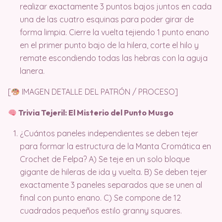
realizar exactamente 3 puntos bajos juntos en cada
una de las cuatro esquinas para poder girar de
forma limpia. Cierre la vuelta tejiendo 1 punto enano
en el primer punto bajo de la hilera, corte el hilo y
remate escondiendo todas las hebras con la aguja
lanera.
[
IMAGEN DETALLE DEL PATRÓN / PROCESO]
Trivia Tejeril: El Misterio del Punto Musgo
¿Cuántos paneles independientes se deben tejer
para formar la estructura de la Manta Cromática en
Crochet de Felpa? A) Se teje en un solo bloque
gigante de hileras de ida y vuelta. B) Se deben tejer
exactamente 3 paneles separados que se unen al
final con punto enano. C) Se compone de 12
cuadrados pequeños estilo granny squares.