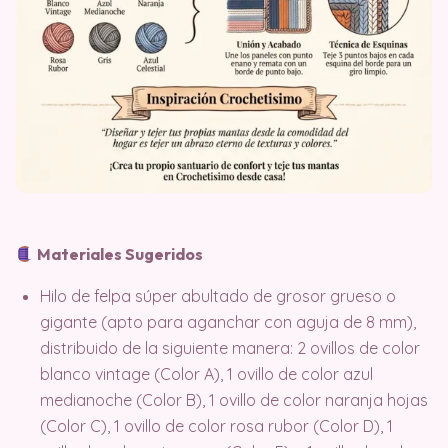
Materiales Sugeridos
Hilo de felpa súper abultado de grosor grueso o
gigante (apto para aganchar con aguja de 8 mm),
distribuido de la siguiente manera: 2 ovillos de color
blanco vintage (Color A), 1 ovillo de color azul
medianoche (Color B), 1 ovillo de color naranja hojas
(Color C), 1 ovillo de color rosa rubor (Color D), 1