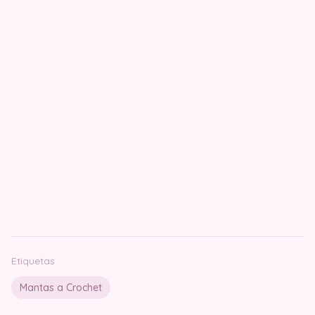
Etiquetas
Mantas a Crochet