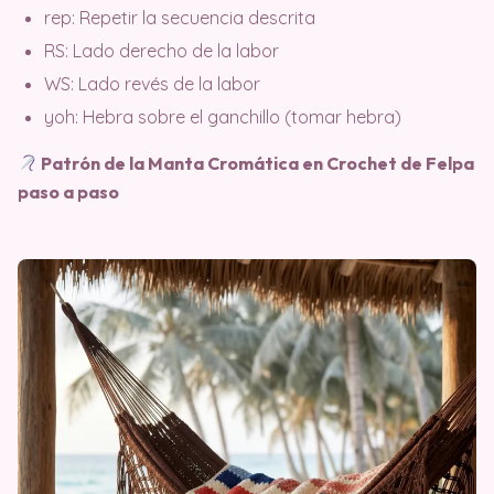
rep: Repetir la secuencia descrita
RS: Lado derecho de la labor
WS: Lado revés de la labor
yoh: Hebra sobre el ganchillo (tomar hebra)
Patrón de la Manta Cromática en Crochet de Felpa
paso a paso