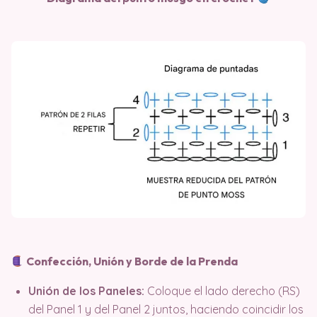
Confección, Unión y Borde de la Prenda
Unión de los Paneles:
Coloque el lado derecho (RS)
del Panel 1 y del Panel 2 juntos, haciendo coincidir los