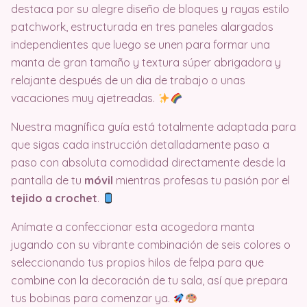
destaca por su alegre diseño de bloques y rayas estilo
patchwork, estructurada en tres paneles alargados
independientes que luego se unen para formar una
manta de gran tamaño y textura súper abrigadora y
relajante después de un dia de trabajo o unas
vacaciones muy ajetreadas.
Nuestra magnífica guía está totalmente adaptada para
que sigas cada instrucción detalladamente paso a
paso con absoluta comodidad directamente desde la
pantalla de tu
móvil
mientras profesas tu pasión por el
tejido a crochet
.
Anímate a confeccionar esta acogedora manta
jugando con su vibrante combinación de seis colores o
seleccionando tus propios hilos de felpa para que
combine con la decoración de tu sala, así que prepara
tus bobinas para comenzar ya.