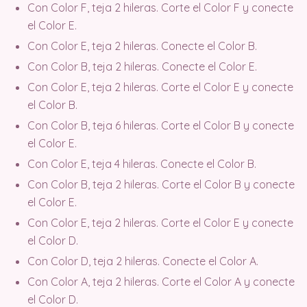
Con Color F, teja 2 hileras. Corte el Color F y conecte
el Color E.
Con Color E, teja 2 hileras. Conecte el Color B.
Con Color B, teja 2 hileras. Conecte el Color E.
Con Color E, teja 2 hileras. Corte el Color E y conecte
el Color B.
Con Color B, teja 6 hileras. Corte el Color B y conecte
el Color E.
Con Color E, teja 4 hileras. Conecte el Color B.
Con Color B, teja 2 hileras. Corte el Color B y conecte
el Color E.
Con Color E, teja 2 hileras. Corte el Color E y conecte
el Color D.
Con Color D, teja 2 hileras. Conecte el Color A.
Con Color A, teja 2 hileras. Corte el Color A y conecte
el Color D.