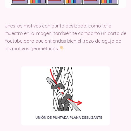
Unes los motivos con punto deslizado, como te lo
muestro en la imagen, también te comparto un corto de
Youtube para que entiendas bien el trazo de aguja de
los motivos geométricos