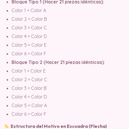
Bloque Tipo 1 (Hacer 21 piezas idénticas):
Color 1 = Color A
Color 2 = Color B
Color 3 = Color C
Color 4 = Color D
Color 5 = Color E
Color 6 = Color F
Bloque Tipo 2 (Hacer 21 piezas idénticas):
Color 1 = Color E
Color 2 = Color C
Color 3 = Color B
Color 4 = Color D
Color 5 = Color A
Color 6 = Color F
Estructura del Motivo en Escuadra (Flecha)