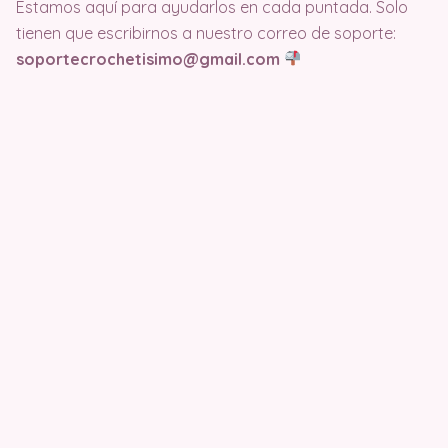
Estamos aquí para ayudarlos en cada puntada. Solo
tienen que escribirnos a nuestro correo de soporte:
soportecrochetisimo@gmail.com