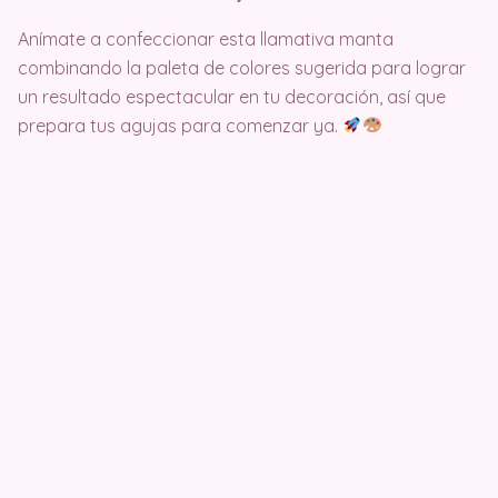
Anímate a confeccionar esta llamativa manta
combinando la paleta de colores sugerida para lograr
un resultado espectacular en tu decoración, así que
prepara tus agujas para comenzar ya.