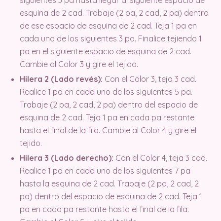
esquina de 2 cad. Trabaje (2 pa, 2 cad, 2 pa) dentro
de ese espacio de esquina de 2 cad. Teja 1 pa en
cada uno de los siguientes 3 pa. Finalice tejiendo 1
pa en el siguiente espacio de esquina de 2 cad.
Cambie al Color 3 y gire el tejido.
Hilera 2 (Lado revés):
Con el Color 3, teja 3 cad.
Realice 1 pa en cada uno de los siguientes 5 pa.
Trabaje (2 pa, 2 cad, 2 pa) dentro del espacio de
esquina de 2 cad. Teja 1 pa en cada pa restante
hasta el final de la fila. Cambie al Color 4 y gire el
tejido.
Hilera 3 (Lado derecho):
Con el Color 4, teja 3 cad.
Realice 1 pa en cada uno de los siguientes 7 pa
hasta la esquina de 2 cad. Trabaje (2 pa, 2 cad, 2
pa) dentro del espacio de esquina de 2 cad. Teja 1
pa en cada pa restante hasta el final de la fila.