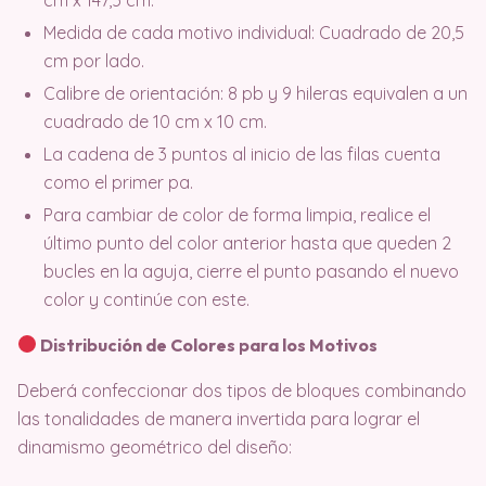
Medida de cada motivo individual: Cuadrado de 20,5
cm por lado.
Calibre de orientación: 8 pb y 9 hileras equivalen a un
cuadrado de 10 cm x 10 cm.
La cadena de 3 puntos al inicio de las filas cuenta
como el primer pa.
Para cambiar de color de forma limpia, realice el
último punto del color anterior hasta que queden 2
bucles en la aguja, cierre el punto pasando el nuevo
color y continúe con este.
Distribución de Colores para los Motivos
Deberá confeccionar dos tipos de bloques combinando
las tonalidades de manera invertida para lograr el
dinamismo geométrico del diseño: