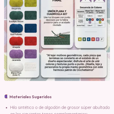
Materiales Sugeridos
Hilo sintético o de algodón de grosor súper abultado
en los siguientes tonos complementarios: