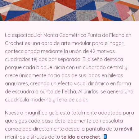
La espectacular Manta Geométrica Punta de Flecha en
Crochet es una obra de arte modular para el hogar,
confeccionada mediante la unión de 42 motivos
cuadrados tejidos por separado. El diseño destaca
porque cada bloque inicia con un cuadrado central y
crece únicamente hacia dos de sus lados en hileras
angulares, creando un efecto visual dinámico en forma
de escuadra o punta de flecha. Al unirlos, se genera una
cuadrícula moderna y llena de color.
Nuestra magnífica guía está totalmente adaptada para
que sigas cada paso detalladamente con absoluta
comodidad directamente desde la pantalla de tu
móvil
mientras disfrutas de tu
tejido a crochet
.