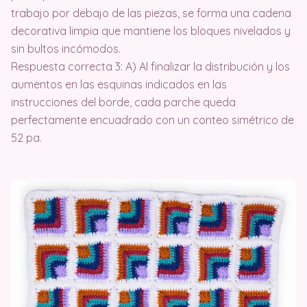
trabajo por debajo de las piezas, se forma una cadena
decorativa limpia que mantiene los bloques nivelados y
sin bultos incómodos.
Respuesta correcta 3: A) Al finalizar la distribución y los
aumentos en las esquinas indicados en las
instrucciones del borde, cada parche queda
perfectamente encuadrado con un conteo simétrico de
52 pa.