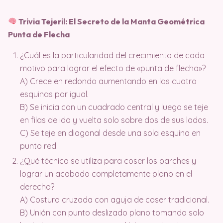
Trivia Tejeril: El Secreto de la Manta Geométrica
Punta de Flecha
¿Cuál es la particularidad del crecimiento de cada
motivo para lograr el efecto de «punta de flecha»?
A) Crece en redondo aumentando en las cuatro
esquinas por igual.
B) Se inicia con un cuadrado central y luego se teje
en filas de ida y vuelta solo sobre dos de sus lados.
C) Se teje en diagonal desde una sola esquina en
punto red.
¿Qué técnica se utiliza para coser los parches y
lograr un acabado completamente plano en el
derecho?
A) Costura cruzada con aguja de coser tradicional.
B) Unión con punto deslizado plano tomando solo