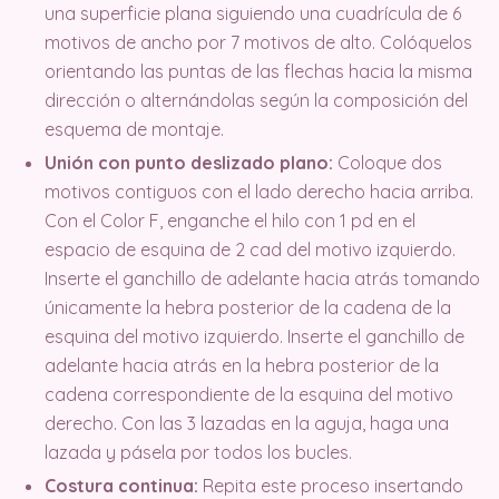
una superficie plana siguiendo una cuadrícula de 6
motivos de ancho por 7 motivos de alto. Colóquelos
orientando las puntas de las flechas hacia la misma
dirección o alternándolas según la composición del
esquema de montaje.
Unión con punto deslizado plano:
Coloque dos
motivos contiguos con el lado derecho hacia arriba.
Con el Color F, enganche el hilo con 1 pd en el
espacio de esquina de 2 cad del motivo izquierdo.
Inserte el ganchillo de adelante hacia atrás tomando
únicamente la hebra posterior de la cadena de la
esquina del motivo izquierdo. Inserte el ganchillo de
adelante hacia atrás en la hebra posterior de la
cadena correspondiente de la esquina del motivo
derecho. Con las 3 lazadas en la aguja, haga una
lazada y pásela por todos los bucles.
Costura continua:
Repita este proceso insertando