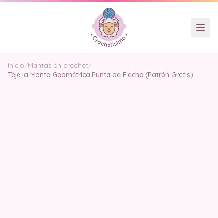
Inicio
/
Mantas en crochet
/
Teje la Manta Geométrica Punta de Flecha (Patrón Gratis)