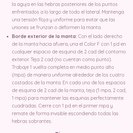
la aguja en las hebras posteriores de los puntos
enfrentados a lo largo de todo el lateral. Mantenga
una tensión floja y uniforme para evitar que las
uniones se frunzan o deformen la manta.
Borde exterior de la manta:
Con el lado derecho
de la manta hacia afuera, una el Color F con 1 pd en
cualquier espacio de esquina de 2 cad del contorno
exterior. Teja 2 cad (no cuentan como punto).
Trabaje 1 vuelta completa en medio punto alto
(mpa) de manera uniforme alrededor de los cuatro
costados de la manta. En cada uno de los espacios
de esquina de 2 cad de la manta, teja (1 mpa, 2 cad,
1 mpa) para mantener las esquinas perfectamente
cuadradas. Cierre con 1 pd en el primer mpa y
remate de forma invisible escondiendo todas las
hebras sobrantes.