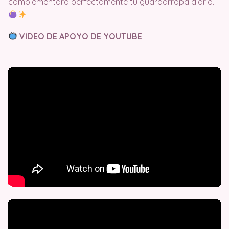
complementará perfectamente tu guardarropa diario.
VIDEO DE APOYO DE YOUTUBE