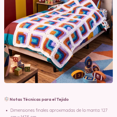
Notas Técnicas para el Tejido
Dimensiones finales aproximadas de la manta: 127
cm x 147,5 cm.