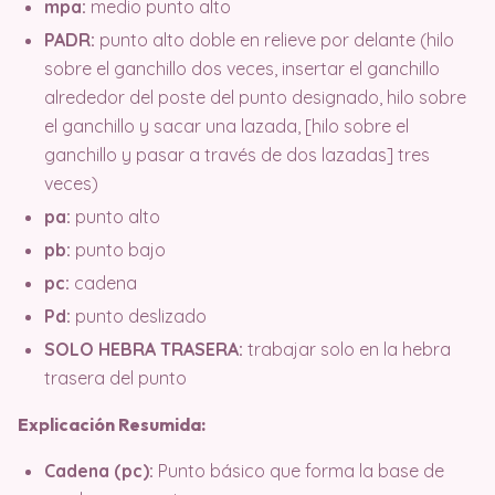
mpa:
medio punto alto
PADR:
punto alto doble en relieve por delante (hilo
sobre el ganchillo dos veces, insertar el ganchillo
alrededor del poste del punto designado, hilo sobre
el ganchillo y sacar una lazada, [hilo sobre el
ganchillo y pasar a través de dos lazadas] tres
veces)
pa:
punto alto
pb:
punto bajo
pc:
cadena
Pd:
punto deslizado
SOLO HEBRA TRASERA:
trabajar solo en la hebra
trasera del punto
Explicación Resumida:
Cadena (pc):
Punto básico que forma la base de