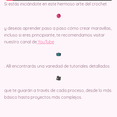
Si estás iniciándote en este hermoso arte del crochet
y deseas aprender paso a paso cómo crear maravillas,
incluso si eres principiante, te recomendamos visitar
nuestro canal de
Y
ouTube
. Allí encontrarás una variedad de tutoriales detallados
que te guiarán a través de cada proceso, desde lo más
básico hasta proyectos más complejos.