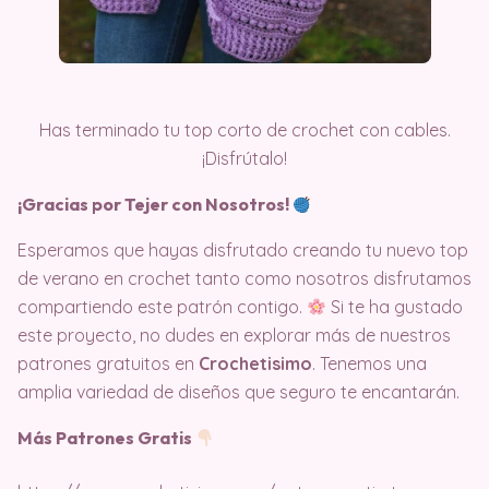
Has terminado tu top corto de crochet con cables.
¡Disfrútalo!
¡Gracias por Tejer con Nosotros!
Esperamos que hayas disfrutado creando tu nuevo top
de verano en crochet tanto como nosotros disfrutamos
compartiendo este patrón contigo.
Si te ha gustado
este proyecto, no dudes en explorar más de nuestros
patrones gratuitos en
Crochetisimo
. Tenemos una
amplia variedad de diseños que seguro te encantarán.
Más Patrones Gratis