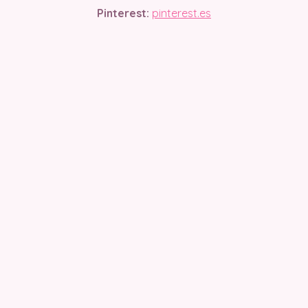
Pinterest:
pinterest.es