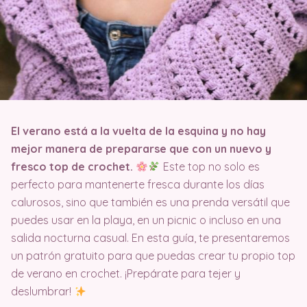
El verano está a la vuelta de la esquina y no hay
mejor manera de prepararse que con un nuevo y
fresco top de crochet.
Este top no solo es
perfecto para mantenerte fresca durante los días
calurosos, sino que también es una prenda versátil que
puedes usar en la playa, en un picnic o incluso en una
salida nocturna casual. En esta guía, te presentaremos
un patrón gratuito para que puedas crear tu propio top
de verano en crochet. ¡Prepárate para tejer y
deslumbrar!