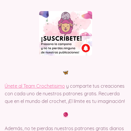
Únete al Team Crochetisimo
y comparte tus creaciones
con cada uno de nuestros patrones gratis. Recuerda
que en el mundo del crochet, ¡El límite es tu imaginación!
Además, no te pierdas nuestros patrones gratis diarios