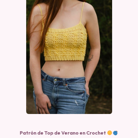
Patrón de Top de Verano en Crochet