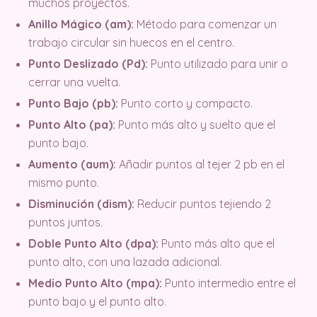
muchos proyectos.
Anillo Mágico (am):
Método para comenzar un
trabajo circular sin huecos en el centro.
Punto Deslizado (Pd):
Punto utilizado para unir o
cerrar una vuelta.
Punto Bajo (pb):
Punto corto y compacto.
Punto Alto (pa):
Punto más alto y suelto que el
punto bajo.
Aumento (aum):
Añadir puntos al tejer 2 pb en el
mismo punto.
Disminución (dism):
Reducir puntos tejiendo 2
puntos juntos.
Doble Punto Alto (dpa):
Punto más alto que el
punto alto, con una lazada adicional.
Medio Punto Alto (mpa):
Punto intermedio entre el
punto bajo y el punto alto.