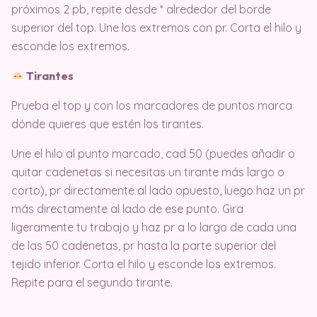
próximos 2 pb, repite desde * alrededor del borde
superior del top. Une los extremos con pr. Corta el hilo y
esconde los extremos.
Tirantes
Prueba el top y con los marcadores de puntos marca
dónde quieres que estén los tirantes.
Une el hilo al punto marcado, cad 50 (puedes añadir o
quitar cadenetas si necesitas un tirante más largo o
corto), pr directamente al lado opuesto, luego haz un pr
más directamente al lado de ese punto. Gira
ligeramente tu trabajo y haz pr a lo largo de cada una
de las 50 cadenetas, pr hasta la parte superior del
tejido inferior. Corta el hilo y esconde los extremos.
Repite para el segundo tirante.