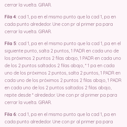
cerrar la vuelta. GIRAR.
Fila 4
: cad 1, pa en el mismo punto que la cad 1, pa en
cada punto alrededor. Une con pr al primer pa para
cerrar la vuelta. GIRAR.
Fila 5
: cad 1, pa en el mismo punto que la cad 1, pa en el
siguiente punto, salta 2 puntos, 1 PADR en cada uno de
los próximos 2 puntos 2 filas abajo, 1 PADR en cada uno
de los 2 puntos saltados 2 filas abajo, * 1 pa en cada
uno de los próximos 2 puntos, salta 2 puntos, 1 PADR en
cada uno de los próximos 2 puntos 2 filas abajo, 1 PADR
en cada uno de los 2 puntos saltados 2 filas abajo,
repite desde * alrededor. Une con pr al primer pa para
cerrar la vuelta. GIRAR.
Fila 6
: cad 1, pa en el mismo punto que la cad 1, pa en
cada punto alrededor. Une con pr al primer pa para