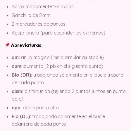
Aproximadamente 1-2 ovillos
Ganchillo de 5 mm
2 marcadores de puntos
Aguja lanera (para esconder los extremos)
Abreviaturas
am:
anillo mágico (inicio circular ajustable)
aum:
aumento (2 pb en el siguiente punto)
Blo (DR):
trabajando solamente en el bucle trasero
de cada punto
dism:
disminución (tejiendo 2 puntos juntos en punto
bajo)
dpa:
doble punto alto
Flo (DL):
trabajando solamente en el bucle
delantero de cada punto