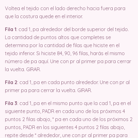
Voltea el tejido con el lado derecho hacia fuera para
que la costura quede en el interior.
Fila 1
: cad 1, pa alrededor del borde superior del tejido.
La cantidad de puntos altos que completes se
determina por la cantidad de filas que hiciste en el
tejido inferior. Si hiciste 84, 90, 96 filas, harás el mismo
número de pa aquí. Une con pr al primer pa para cerrar
la vuelta. GIRAR.
Fila 2
: cad 1, pa en cada punto alrededor. Une con pr al
primer pa para cerrar la vuelta. GIRAR.
Fila 3
: cad 1, pa en el mismo punto que la cad 1, pa en el
siguiente punto, PADR en cada uno de los próximos 4
puntos 2 filas abajo, * pa en cada uno de los próximos 2
puntos, PADR en los siguientes 4 puntos 2 filas abajo,
repite desde * alrededor, une con pr al primer pa para