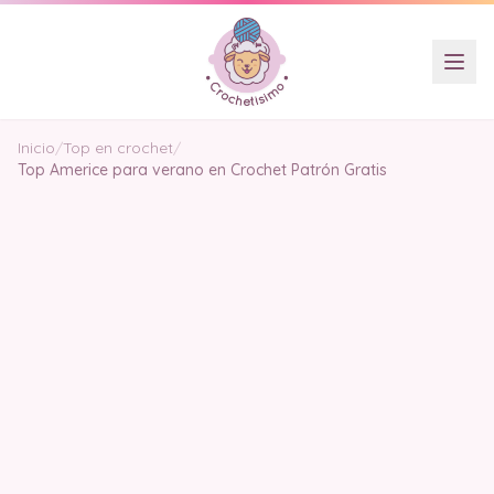
Inicio
/
Top en crochet
/
Top Americe para verano en Crochet Patrón Gratis