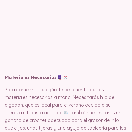
Materiales Necesarios
Para comenzar, asegúrate de tener todos los
materiales necesarios a mano. Necesitarás hilo de
algodón, que es ideal para el verano debido a su
ligereza y transpirabilidad.
También necesitarás un
gancho de crochet adecuado para el grosor del hilo
que elijas, unas tijeras y una aguja de tapicería para los