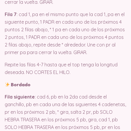
cerrar la vuelta. GIRAR.
Fila 7
: cad 1, pa en el mismo punto que la cad 1, pa en el
siguiente punto, 1 PADR en cada uno de los próximos 4
puntos 2 filas abajo, * 1 pa en cada uno de los próximos
2 puntos, 1 PADR en cada uno de los próximos 4 puntos
2 filas abajo, repite desde * alrededor. Une con pr al
primer pa para cerrar la vuelta. GIRAR.
Repite las filas 4-7 hasta que el top tenga la longitud
deseada. NO CORTES EL HILO.
Bordado
Fila siguiente
: cad 6, pb en la 2da cad desde el
ganchillo, pb en cada una de las siguientes 4 cadenetas,
pr en los próximos 2 pb, * gira, salta 2 pr, pb SOLO
HEBRA TRASERA en los próximos 5 pb, gira, cad 1, pb
SOLO HEBRA TRASERA en los próximos 5 pb, pr en los