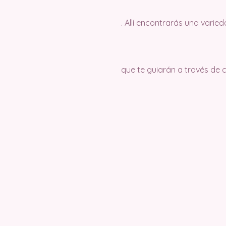
. Allí encontrarás una varie
que te guiarán a través de