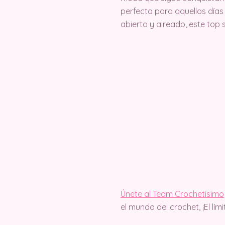
perfecta para aquellos días 
abierto y aireado, este top
Únete al Team Crochetisimo
el mundo del crochet, ¡El lím