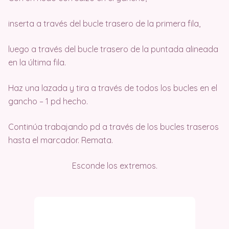
inserta a través del bucle trasero de la primera fila,
luego a través del bucle trasero de la puntada alineada
en la última fila.
Haz una lazada y tira a través de todos los bucles en el
gancho – 1 pd hecho.
Continúa trabajando pd a través de los bucles traseros
hasta el marcador. Remata.
Esconde los extremos.