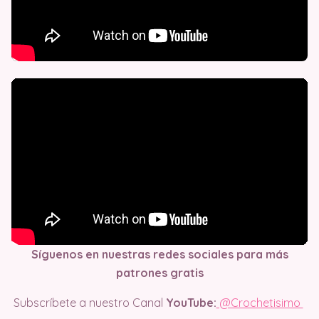
Síguenos en nuestras redes sociales para más
patrones gratis
Subscríbete a nuestro Canal
YouTube:
@Crochetisimo