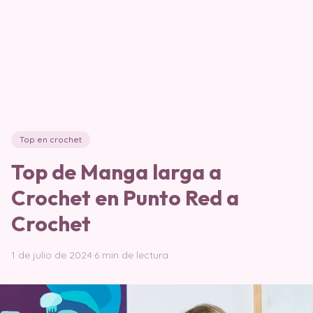
Top en crochet
Top de Manga larga a
Crochet en Punto Red a
Crochet
1 de julio de 2024
·
6 min de lectura