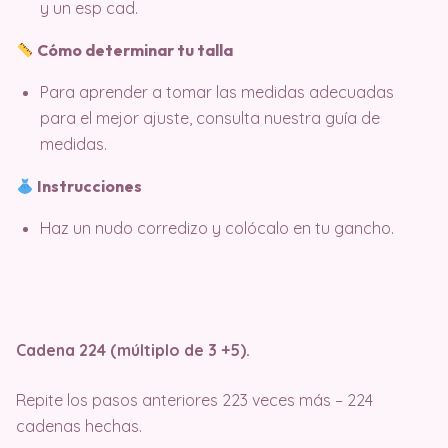
y un esp cad.
Cómo determinar tu talla
Para aprender a tomar las medidas adecuadas
para el mejor ajuste, consulta nuestra guía de
medidas.
Instrucciones
Haz un nudo corredizo y colócalo en tu gancho.
Cadena 224 (múltiplo de 3 +5).
Repite los pasos anteriores 223 veces más – 224
cadenas hechas.