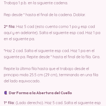
Trabaja 1 p.b. en la siguiente cadena.
Rep desde * hasta el final de la cadena. Doblar.
2ª fila:
Haz 5 cad (esto cuenta como 1 pa y esp cad
aquí y en adelante). Salta el siguiente esp cad. Haz 1 pa
en el siguiente pa.
*Haz 2 cad. Salta el siguiente esp cad. Haz 1 pa en el
siguiente pa. Repite desde * hasta el final de la fila. Gira.
Repite la última fila hasta que el trabajo desde el
principio mida 25.5 cm (29 cm), terminando en una fila
del lado equivocado.
Dar Forma a la Abertura del Cuello
1ª fila:
(Lado derecho). Haz 5 cad. Salta el siguiente esp