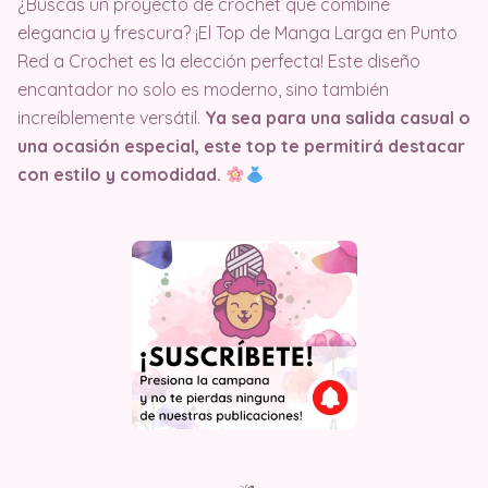
¿Buscas un proyecto de crochet que combine
elegancia y frescura? ¡El Top de Manga Larga en Punto
Red a Crochet es la elección perfecta! Este diseño
encantador no solo es moderno, sino también
increíblemente versátil.
Ya sea para una salida casual o
una ocasión especial, este top te permitirá destacar
con estilo y comodidad.