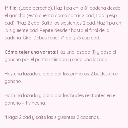
1ª fila:
(Lado derecho). Haz 1 pa en la 8ª cadena desde
el gancho (esto cuenta como saltar 2 cad, 1 pa y esp
cad). *Haz 2 cad. Salta las siguientes 2 cad. Haz 1 pa en
la siguiente cad. Repite desde * hasta el final de la
cadena. Gira. Debes tener 74 pa y 73 esp cad.
Cómo tejer una vareta
: Haz una lazada (l) y pasa el
gancho por el punto indicado y saca una lazada.
Haz una lazada y pasa por los primeros 2 bucles en el
gancho.
Haz una lazada y pasa por los bucles restantes en el
gancho – 1 v hecha.
*Haga 2 cad y salte las siguientes 2 cadenas.