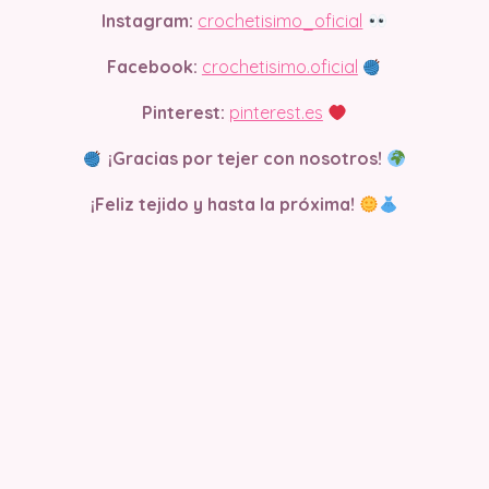
Instagram:
crochetisimo_oficial
Facebook:
crochetisimo.oficial
Pinterest:
pinterest.es
¡Gracias por tejer con nosotros!
¡Feliz tejido y hasta la próxima!