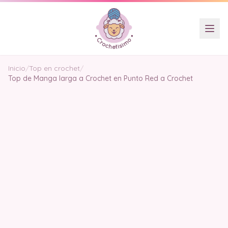
Inicio
/
Top en crochet
/
Top de Manga larga a Crochet en Punto Red a Crochet