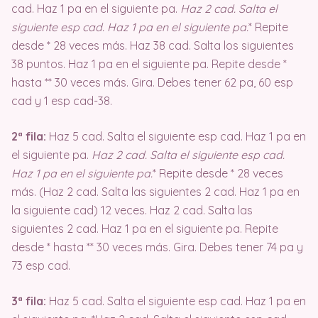
cad. Haz 1 pa en el siguiente pa.
Haz 2 cad. Salta el
siguiente esp cad. Haz 1 pa en el siguiente pa.
* Repite
desde * 28 veces más. Haz 38 cad. Salta los siguientes
38 puntos. Haz 1 pa en el siguiente pa. Repite desde *
hasta ** 30 veces más. Gira. Debes tener 62 pa, 60 esp
cad y 1 esp cad-38.
2ª fila:
Haz 5 cad. Salta el siguiente esp cad. Haz 1 pa en
el siguiente pa.
Haz 2 cad. Salta el siguiente esp cad.
Haz 1 pa en el siguiente pa.
* Repite desde * 28 veces
más. (Haz 2 cad. Salta las siguientes 2 cad. Haz 1 pa en
la siguiente cad) 12 veces. Haz 2 cad. Salta las
siguientes 2 cad. Haz 1 pa en el siguiente pa. Repite
desde * hasta ** 30 veces más. Gira. Debes tener 74 pa y
73 esp cad.
3ª fila:
Haz 5 cad. Salta el siguiente esp cad. Haz 1 pa en