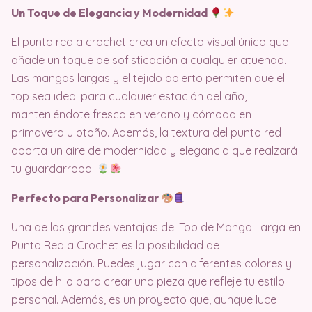
Un Toque de Elegancia y Modernidad
El punto red a crochet crea un efecto visual único que
añade un toque de sofisticación a cualquier atuendo.
Las mangas largas y el tejido abierto permiten que el
top sea ideal para cualquier estación del año,
manteniéndote fresca en verano y cómoda en
primavera u otoño. Además, la textura del punto red
aporta un aire de modernidad y elegancia que realzará
tu guardarropa.
Perfecto para Personalizar
Una de las grandes ventajas del Top de Manga Larga en
Punto Red a Crochet es la posibilidad de
personalización. Puedes jugar con diferentes colores y
tipos de hilo para crear una pieza que refleje tu estilo
personal. Además, es un proyecto que, aunque luce