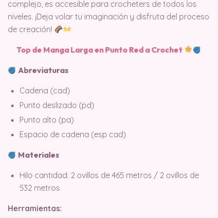
complejo, es accesible para crocheters de todos los
niveles. ¡Deja volar tu imaginación y disfruta del proceso
de creación!
Top de Manga Larga en Punto Red a Crochet
Abreviaturas
Cadena (cad)
Punto deslizado (pd)
Punto alto (pa)
Espacio de cadena (esp cad)
Materiales
Hilo cantidad: 2 ovillos de 465 metros / 2 ovillos de
532 metros
Herramientas: