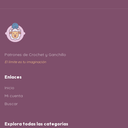
Patrones de Crochet y Ganchillo
El límite es tu imaginación
Enlaces
Inicio
Mi cuenta
Buscar
Explora todas las categorías