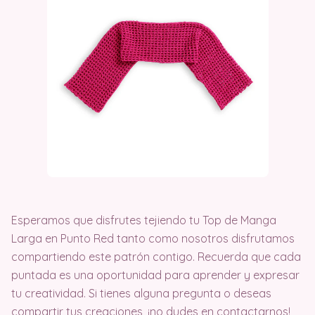
Esperamos que disfrutes tejiendo tu Top de Manga
Larga en Punto Red tanto como nosotros disfrutamos
compartiendo este patrón contigo. Recuerda que cada
puntada es una oportunidad para aprender y expresar
tu creatividad. Si tienes alguna pregunta o deseas
compartir tus creaciones, ¡no dudes en contactarnos!