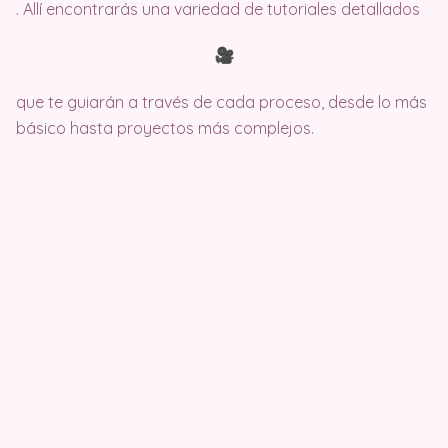
. Allí encontrarás una variedad de tutoriales detallados
que te guiarán a través de cada proceso, desde lo más
básico hasta proyectos más complejos.