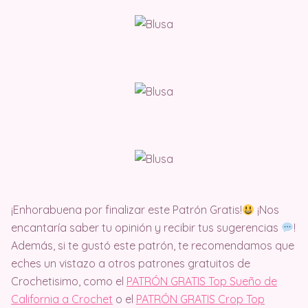
¡Enhorabuena por finalizar este Patrón Gratis!
¡Nos
encantaría saber tu opinión y recibir tus sugerencias
!
Además, si te gustó este patrón, te recomendamos que
eches un vistazo a otros patrones gratuitos de
Crochetisimo, como el
PATRÓN GRATIS Top Sueño de
California a Crochet
o el
PATRÓN GRATIS Crop Top