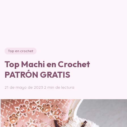
Top en crochet
Top Machi en Crochet
PATRÓN GRATIS
21 de mayo de 2023
·
2 min de lectura