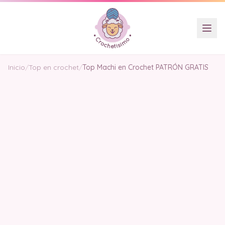
Inicio
/
Top en crochet
/
Top Machi en Crochet PATRÓN GRATIS