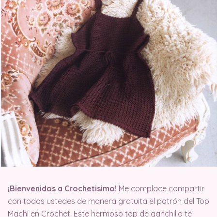
¡
Bienvenidos a Crochetisimo!
Me complace compartir
con todos ustedes de manera gratuita el patrón del Top
Machi en Crochet. Este hermoso top de ganchillo te