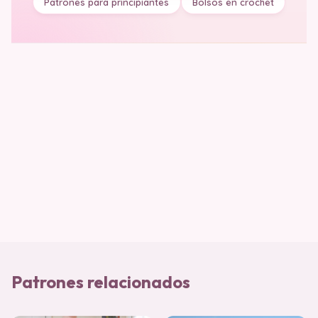
Patrones para principiantes
Bolsos en crochet
Patrones relacionados