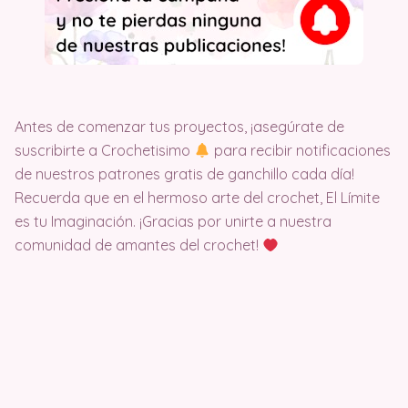
Antes de comenzar tus proyectos, ¡asegúrate de
suscribirte a Crochetisimo
para recibir notificaciones
de nuestros patrones gratis de ganchillo cada día!
Recuerda que en el hermoso arte del crochet, El Límite
es tu Imaginación. ¡Gracias por unirte a nuestra
comunidad de amantes del crochet!