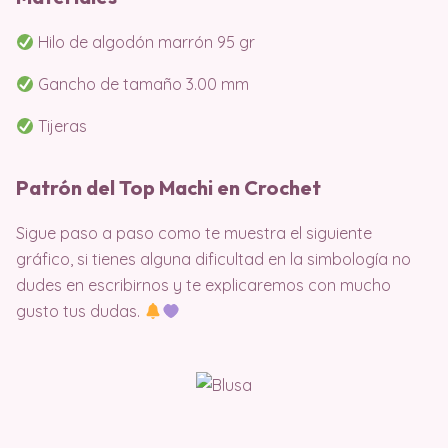
Hilo de algodón marrón 95 gr
Gancho de tamaño 3.00 mm
Tijeras
Patrón del Top Machi en Crochet
Sigue paso a paso como te muestra el siguiente
gráfico, si tienes alguna dificultad en la simbología no
dudes en escribirnos y te explicaremos con mucho
gusto tus dudas.