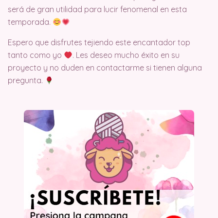
será de gran utilidad para lucir fenomenal en esta
temporada.
Espero que disfrutes tejiendo este encantador top
tanto como yo
. Les deseo mucho éxito en su
proyecto y no duden en contactarme si tienen alguna
pregunta.