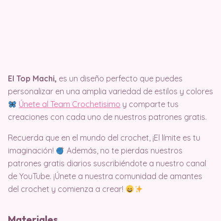
El Top Machi,
es un diseño perfecto que puedes
personalizar en una amplia variedad de estilos y colores
Únete al Team Crochetisimo
y comparte tus
creaciones con cada uno de nuestros patrones gratis.
Recuerda que en el mundo del crochet, ¡El límite es tu
imaginación!
Además, no te pierdas nuestros
patrones gratis diarios suscribiéndote a nuestro canal
de YouTube. ¡Únete a nuestra comunidad de amantes
del crochet y comienza a crear!
Materiales