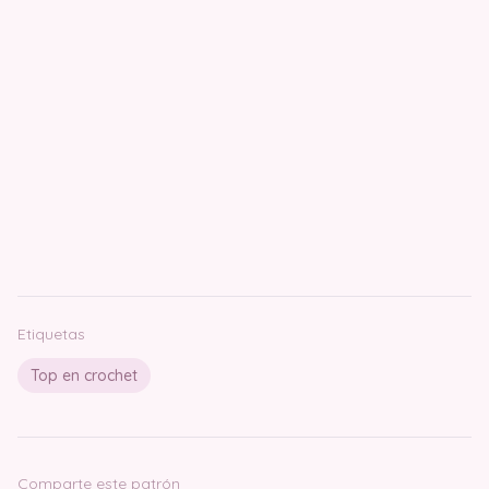
Etiquetas
Top en crochet
Comparte este patrón