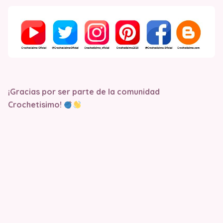
¡Gracias por ser parte de la comunidad
Crochetisimo!