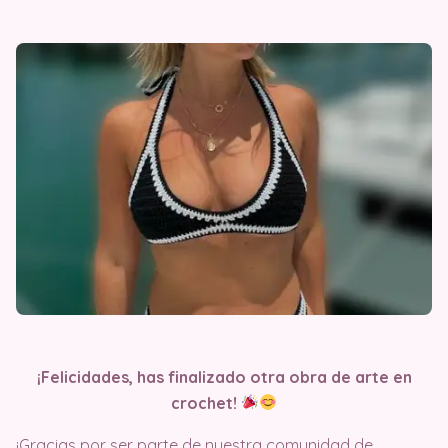
¡Felicidades, has finalizado otra obra de arte en
crochet!
¡Gracias por ser parte de nuestra comunidad de