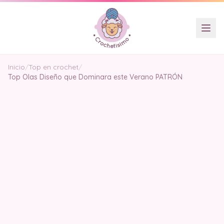
Inicio
/
Top en crochet
/
Top Olas Diseño que Dominara este Verano PATRÓN