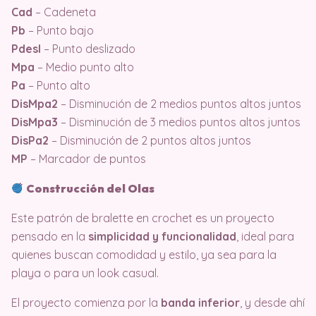
Cad
– Cadeneta
Pb
– Punto bajo
Pdesl
– Punto deslizado
Mpa
– Medio punto alto
Pa
– Punto alto
DisMpa2
– Disminución de 2 medios puntos altos juntos
DisMpa3
– Disminución de 3 medios puntos altos juntos
DisPa2
– Disminución de 2 puntos altos juntos
MP
– Marcador de puntos
Construcción del Olas
Este patrón de bralette en crochet es un proyecto
pensado en la
simplicidad y funcionalidad
, ideal para
quienes buscan comodidad y estilo, ya sea para la
playa o para un look casual.
El proyecto comienza por la
banda inferior
, y desde ahí