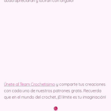
duda apreciarán y lucirán con orgullo!
Únete al Team Crochetisimo
y comparte tus creaciones
con cada uno de nuestros patrones gratis. Recuerda
que en el mundo del crochet, ¡El límite es tu imaginación!