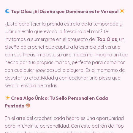
Top Olas: ¡El Diseño que Dominará este Verano!
¿Lista para tejer la prenda estrella de la temporada y
lucir un estilo que evoca la frescura del mar? Te
invitamos a sumergirte en el proyecto del
Top Olas
, un
diseño de crochet que captura la esencia del verano
con sus líneas limpias y su aire moderno. Imagina un top
hecho por tus propias manos, perfecto para combinar
con cualquier
look
casual o playero. Es el momento de
desatar tu creatividad y confeccionar una pieza que
será la envidia de todas.
Crea Algo Único: Tu Sello Personal en Cada
Puntada
En el arte del crochet, cada hebra es una oportunidad
para infundir tu personalidad. Con este patrón del Top