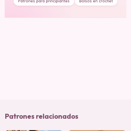
Patrones para principiantes
Bolsos en crochet
Patrones relacionados