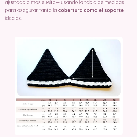
ajustado o más suelto— usando la tabla de medidas
para asegurar tanto la
cobertura como el soporte
ideales.