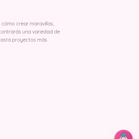
cómo crear maravillas,
encontrarás una variedad de
 hasta proyectos más