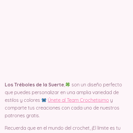
Los Tréboles de la Suerte
,
son un diseño perfecto
que puedes personalizar en una amplia variedad de
estilos y colores
Únete al Team Crochetisimo
y
comparte tus creaciones con cada uno de nuestros
patrones gratis.
Recuerda que en el mundo del crochet, ¡El límite es tu