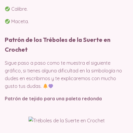
Calibre.
Maceta.
Patrón de los Tréboles de la Suerte en
Crochet
Sigue paso a paso como te muestra el siguiente
gráfico, si tienes alguna dificultad en la simbología no
dudes en escribirnos y te explicaremos con mucho
gusto tus dudas.
Patrón de tejido para una paleta redonda