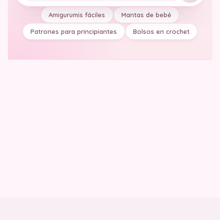
Amigurumis fáciles
Mantas de bebé
Patrones para principiantes
Bolsos en crochet