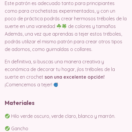
Este patrón es adecuado tanto para principiantes
como para crochetistas experimentados, y con un
poco de práctica podrás crear hermosos tréboles de la
suerte en una variedad
de colores y tamaños
Además, una vez que aprendas a tejer estos tréboles,
podrás utilizar el mismo patrón para crear otros tipos
de adornos, como guirnaldas o collares.
En definitiva, si buscas una manera creativa y
económica de decorar tu hogar, ¡los tréboles de la
suerte en crochet
son una excelente opción!
¡Comencemos a tejer!
Materiales
Hilo verde oscuro, verde claro, blanco y marrón.
Gancho