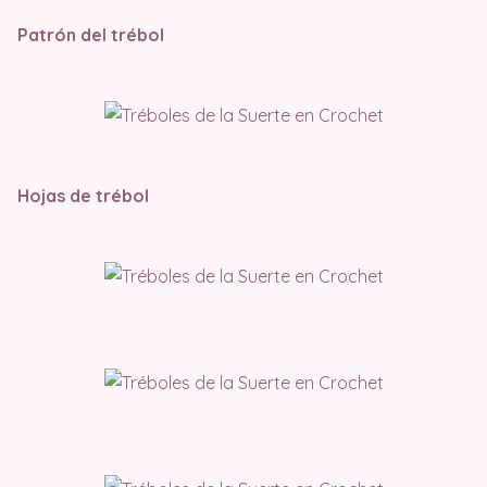
Patrón del trébol
Hojas de trébol