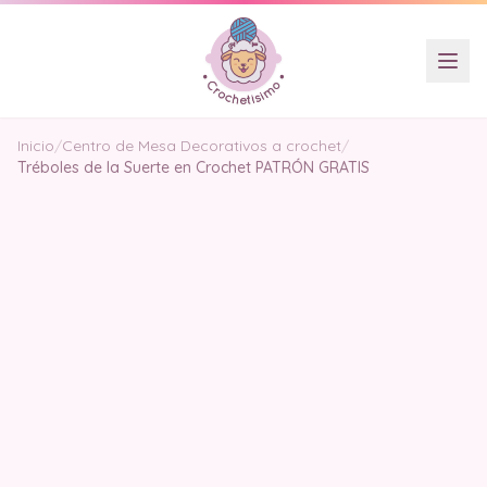
Inicio
/
Centro de Mesa Decorativos a crochet
/
Tréboles de la Suerte en Crochet PATRÓN GRATIS