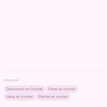
Etiquetas
Decoración en Crochet
Flores en crochet
Ideas en crochet
Plantas en crochet