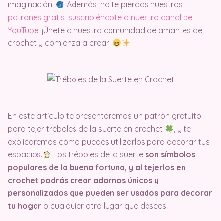
imaginación!
Además, no te pierdas nuestros
patrones gratis, suscribiéndote a nuestro canal de
YouTube.
¡Únete a nuestra comunidad de amantes del
crochet y comienza a crear!
En este artículo te presentaremos un patrón gratuito
para tejer tréboles de la suerte en crochet
, y te
explicaremos cómo puedes utilizarlos para decorar tus
espacios.
Los tréboles de la suerte
son símbolos
populares de la buena fortuna, y al tejerlos en
crochet podrás crear adornos únicos y
personalizados que pueden ser usados para decorar
tu hogar
o cualquier otro lugar que desees.