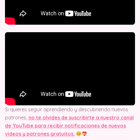
Si quieres seguir aprendiendo y descubriendo nuevos
patrones,
no te olvides de suscribirte a nuestro canal
de YouTube para recibir notificaciones de nuevos
videos y patrones gratuitos.