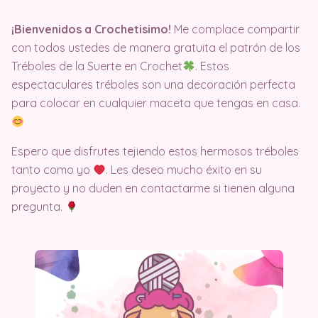
¡Bienvenidos a Crochetisimo!
Me complace compartir
con todos ustedes de manera gratuita el patrón de los
Tréboles de la Suerte en Crochet
. Estos
espectaculares tréboles son una decoración perfecta
para colocar en cualquier maceta que tengas en casa.
Espero que disfrutes tejiendo estos hermosos tréboles
tanto como yo
. Les deseo mucho éxito en su
proyecto y no duden en contactarme si tienen alguna
pregunta.