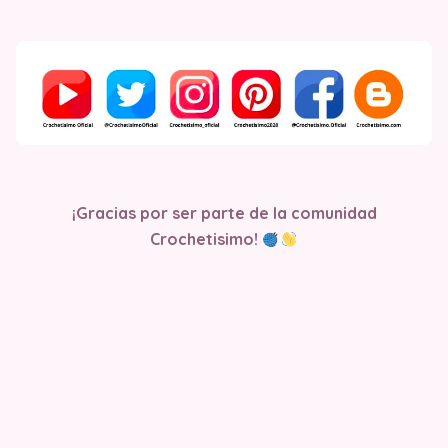
¡Gracias por ser parte de la comunidad
Crochetisimo!