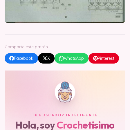
Comparte este patrón
Facebook
X
WhatsApp
Pinterest
TU BUSCADOR INTELIGENTE
Hola, soy
Crochetisimo