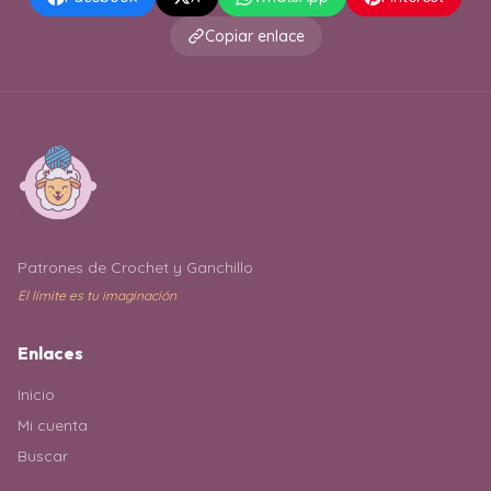
Copiar enlace
Patrones de Crochet y Ganchillo
El límite es tu imaginación
Enlaces
Inicio
Mi cuenta
Buscar