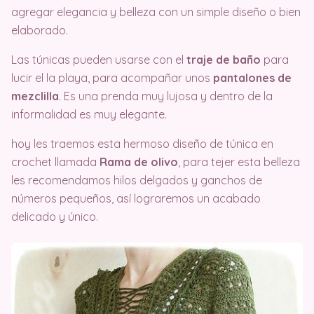
agregar elegancia y belleza con un simple diseño o bien
elaborado.
Las túnicas pueden usarse con el
traje de baño
para
lucir el la playa, para acompañar unos
pantalones de
mezclilla
. Es una prenda muy lujosa y dentro de la
informalidad es muy elegante.
hoy les traemos esta hermoso diseño de túnica en
crochet llamada
Rama de olivo
, para tejer esta belleza
les recomendamos hilos delgados y ganchos de
números pequeños, así lograremos un acabado
delicado y único.