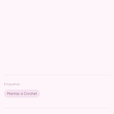
Etiquetas
Mantas a Crochet