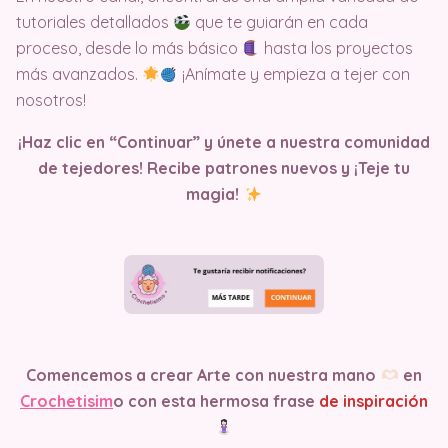
tutoriales detallados
que te guiarán en cada
proceso, desde lo más básico
hasta los proyectos
más avanzados.
¡Anímate y empieza a tejer con
nosotros!
¡Haz clic en “Continuar” y únete a nuestra comunidad
de tejedores! Recibe patrones nuevos y ¡Teje tu
magia!
Comencemos a crear Arte con nuestra mano
en
Crochetisim
o
con esta hermosa frase
de inspiración