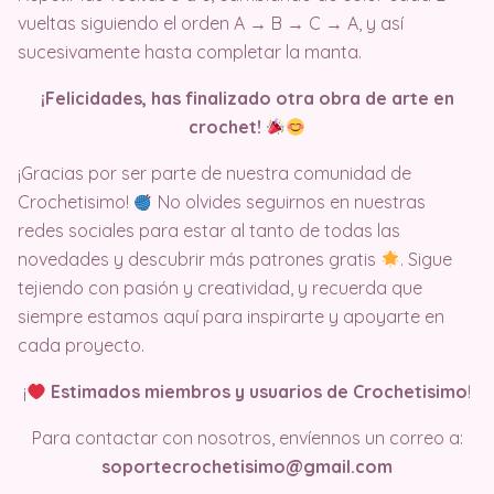
vueltas siguiendo el orden A → B → C → A, y así
sucesivamente hasta completar la manta.
¡Felicidades, has finalizado otra obra de arte en
crochet!
¡Gracias por ser parte de nuestra comunidad de
Crochetisimo!
No olvides seguirnos en nuestras
redes sociales para estar al tanto de todas las
novedades y descubrir más patrones gratis
. Sigue
tejiendo con pasión y creatividad, y recuerda que
siempre estamos aquí para inspirarte y apoyarte en
cada proyecto.
¡
Estimados miembros y usuarios de Crochetisimo
!
Para contactar con nosotros, envíennos un correo a:
soportecrochetisimo@gmail.com