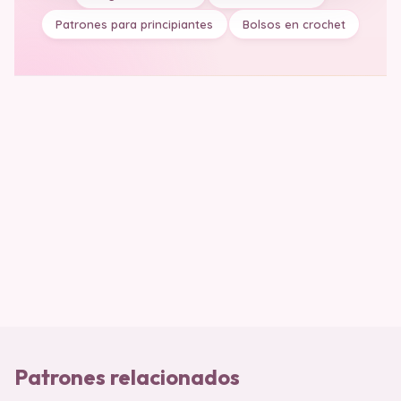
Patrones para principiantes
Bolsos en crochet
Patrones relacionados