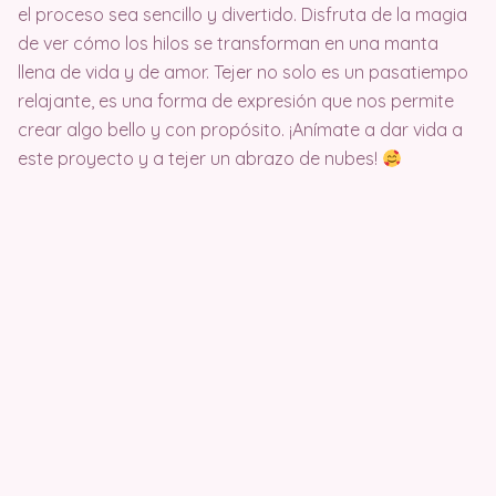
el proceso sea sencillo y divertido. Disfruta de la magia
de ver cómo los hilos se transforman en una manta
llena de vida y de amor. Tejer no solo es un pasatiempo
relajante, es una forma de expresión que nos permite
crear algo bello y con propósito. ¡Anímate a dar vida a
este proyecto y a tejer un abrazo de nubes!