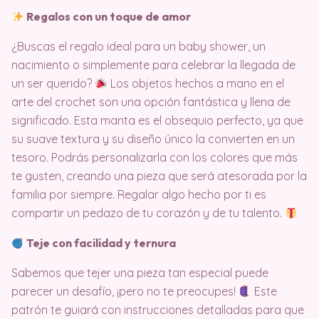
Regalos con un toque de amor
¿Buscas el regalo ideal para un baby shower, un
nacimiento o simplemente para celebrar la llegada de
un ser querido?
Los objetos hechos a mano en el
arte del crochet son una opción fantástica y llena de
significado. Esta manta es el obsequio perfecto, ya que
su suave textura y su diseño único la convierten en un
tesoro. Podrás personalizarla con los colores que más
te gusten, creando una pieza que será atesorada por la
familia por siempre. Regalar algo hecho por ti es
compartir un pedazo de tu corazón y de tu talento.
Teje con facilidad y ternura
Sabemos que tejer una pieza tan especial puede
parecer un desafío, ¡pero no te preocupes!
Este
patrón te guiará con instrucciones detalladas para que