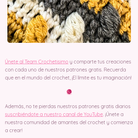
Únete al Team Crochetisimo
y comparte tus creaciones
con cada uno de nuestros patrones gratis. Recuerda
que en el mundo del crochet, ¡El límite es tu imaginación!
Además, no te pierdas nuestros patrones gratis diarios
suscribiéndote a nuestro canal de YouTube
. ¡Únete a
nuestra comunidad de amantes del crochet y comienza
a crear!