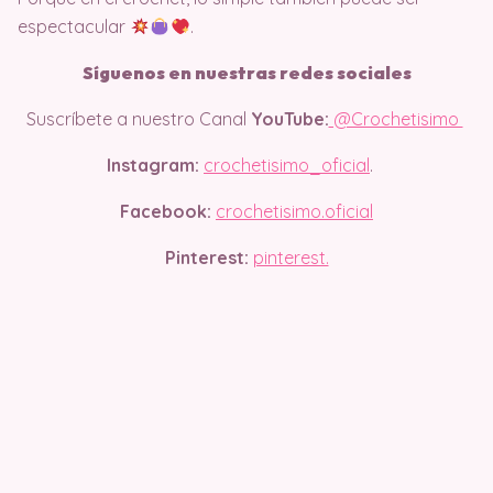
espectacular
.
Síguenos en nuestras redes sociales
Suscríbete a nuestro Canal
YouTube:
@Crochetisimo
Instagram:
crochetisimo_oficial
.
Facebook:
crochetisimo.oficial
Pinterest:
pinterest.