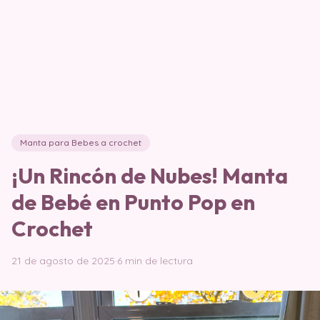
Manta para Bebes a crochet
¡Un Rincón de Nubes! Manta
de Bebé en Punto Pop en
Crochet
21 de agosto de 2025
·
6 min de lectura