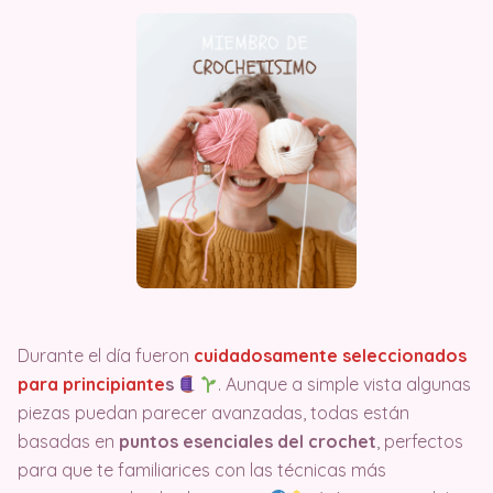
Durante el día fueron
cuidadosamente seleccionados
para principiante
s
. Aunque a simple vista algunas
piezas puedan parecer avanzadas, todas están
basadas en
puntos esenciales del crochet
, perfectos
para que te familiarices con las técnicas más