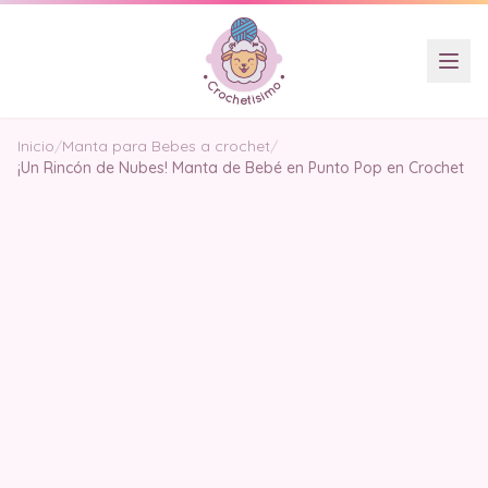
Inicio
/
Manta para Bebes a crochet
/
¡Un Rincón de Nubes! Manta de Bebé en Punto Pop en Crochet