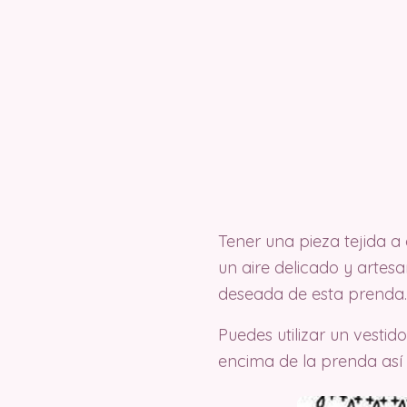
Tener una pieza tejida a 
un aire delicado y artes
deseada de esta prenda.
Puedes utilizar un vesti
encima de la prenda así