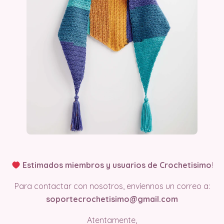
Estimados miembros y usuarios de Crochetisimo
!
Para contactar con nosotros, envíennos un correo a:
soportecrochetisimo@gmail.com
Atentamente,