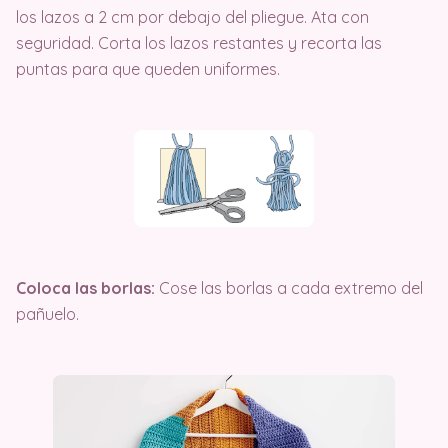
los lazos a 2 cm por debajo del pliegue. Ata con
seguridad. Corta los lazos restantes y recorta las
puntas para que queden uniformes.
Coloca las borlas:
Cose las borlas a cada extremo del
pañuelo.