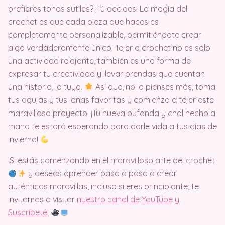
prefieres tonos sutiles? ¡Tú decides! La magia del
crochet es que cada pieza que haces es
completamente personalizable, permitiéndote crear
algo verdaderamente único. Tejer a crochet no es solo
una actividad relajante, también es una forma de
expresar tu creatividad y llevar prendas que cuentan
una historia, la tuya.
Así que, no lo pienses más, toma
tus agujas y tus lanas favoritas y comienza a tejer este
maravilloso proyecto. ¡Tu nueva bufanda y chal hecho a
mano te estará esperando para darle vida a tus días de
invierno!
¡Si estás comenzando en el maravilloso arte del crochet
y deseas aprender paso a paso a crear
auténticas maravillas, incluso si eres principiante, te
invitamos a visitar
nuestro canal de YouTube
y
Suscríbete!