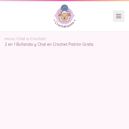
Inicio
/
Chal a Crochet
/
2 en 1 Bufanda y Chal en Crochet Patrón Gratis