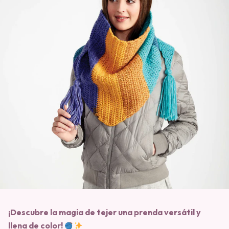
¡Descubre la magia de tejer una prenda versátil y
llena de color!