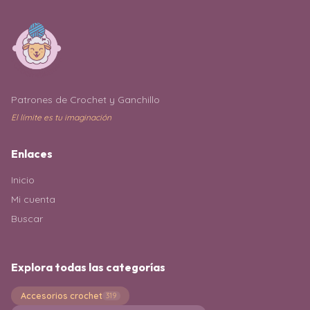
Patrones de Crochet y Ganchillo
El límite es tu imaginación
Enlaces
Inicio
Mi cuenta
Buscar
Explora todas las categorías
Accesorios crochet
319