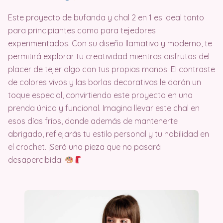
Este proyecto de bufanda y chal 2 en 1 es ideal tanto
para principiantes como para tejedores
experimentados. Con su diseño llamativo y moderno, te
permitirá explorar tu creatividad mientras disfrutas del
placer de tejer algo con tus propias manos. El contraste
de colores vivos y las borlas decorativas le darán un
toque especial, convirtiendo este proyecto en una
prenda única y funcional. Imagina llevar este chal en
esos días fríos, donde además de mantenerte
abrigado, reflejarás tu estilo personal y tu habilidad en
el crochet. ¡Será una pieza que no pasará
desapercibida!