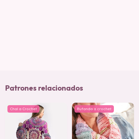
Patrones relacionados
Chal a Crochet
Bufanda a crochet