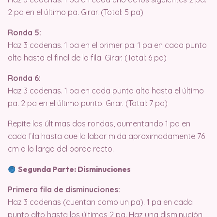
2 pa en el último pa. Girar. (Total: 5 pa)
Ronda 5:
Haz 3 cadenas. 1 pa en el primer pa. 1 pa en cada punto
alto hasta el final de la fila. Girar. (Total: 6 pa)
Ronda 6:
Haz 3 cadenas. 1 pa en cada punto alto hasta el último
pa. 2 pa en el último punto. Girar. (Total: 7 pa)
Repite las últimas dos rondas, aumentando 1 pa en
cada fila hasta que la labor mida aproximadamente 76
cm a lo largo del borde recto.
Segunda Parte: Disminuciones
Primera fila de disminuciones:
Haz 3 cadenas (cuentan como un pa). 1 pa en cada
punto alto hasta los últimos 2 pa. Haz una disminución