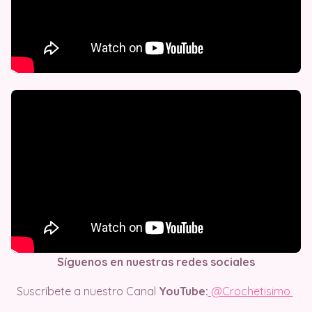
Síguenos en nuestras redes sociales
Suscríbete a nuestro Canal
YouTube:
@Crochetisimo