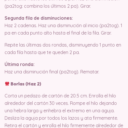
(pa2tog: combina los últimos 2 pa). Girar.
Segunda fila de disminuciones:
Haz 2 cadenas. Haz una disminución al inicio (pa2tog). 1
pa en cada punto alto hasta el final de la fila. Girar.
Repite las últimas dos rondas, disminuyendo 1 punto en
cada fila hasta que te queden 2 pa.
Última ronda:
Haz una disminución final (pa2tog). Rematar.
Borlas (Haz 2)
Corta un pedazo de cartón de 20.5 cm. Enrolla el hilo
alrededor del cartón 30 veces. Rompe el hilo dejando
una hebra larga y enhebra el extremo en una aguja.
Desliza la aguja por todos los lazos y ata firmemente.
Retira el cartón y enrolla el hilo firmemente alrededor de