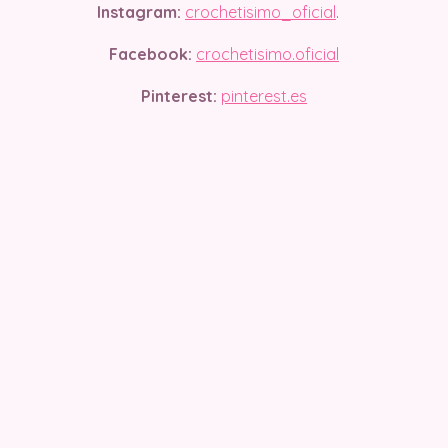
Instagram:
crochetisimo_oficial
.
Facebook:
crochetisimo.oficial
Pinterest:
pinterest.es