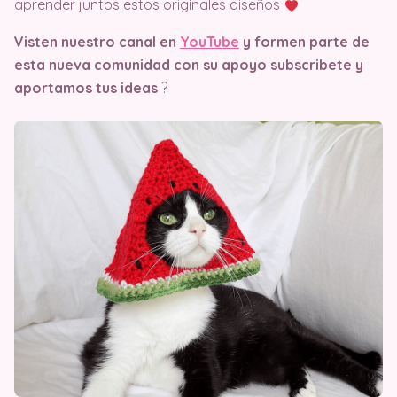
aprender juntos estos originales diseños
Visten nuestro canal en
YouTube
y formen parte de
esta nueva comunidad con su apoyo subscribete y
aportamos tus ideas
?