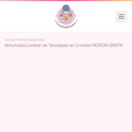
Inicio
/
Almohadones
/
Almohada Lumbar de Terciopelo en Crochet PATRON GRATIS