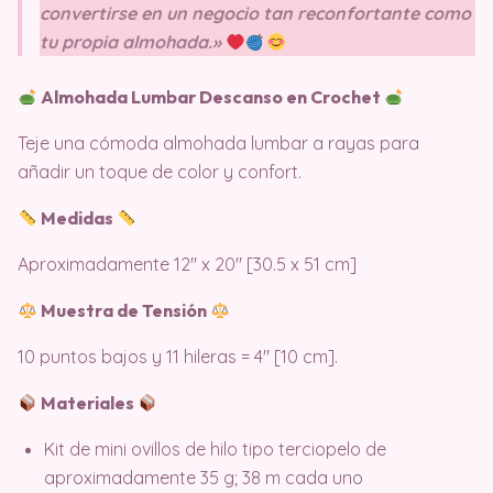
convertirse en un negocio tan reconfortante como
tu propia almohada.»
Almohada Lumbar Descanso en Crochet
Teje una cómoda almohada lumbar a rayas para
añadir un toque de color y confort.
Medidas
Aproximadamente 12″ x 20″ [30.5 x 51 cm]
Muestra de Tensión
10 puntos bajos y 11 hileras = 4″ [10 cm].
Materiales
Kit de mini ovillos de hilo tipo terciopelo de
aproximadamente 35 g; 38 m cada uno