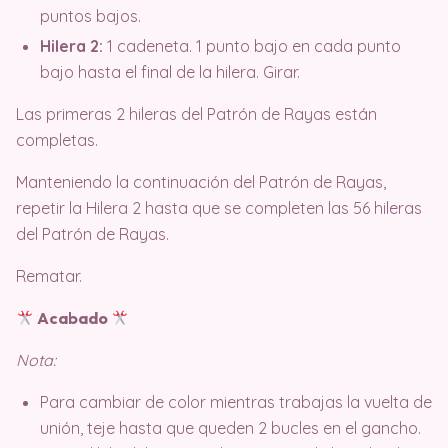
puntos bajos.
Hilera 2:
1 cadeneta. 1 punto bajo en cada punto
bajo hasta el final de la hilera. Girar.
Las primeras 2 hileras del Patrón de Rayas están
completas.
Manteniendo la continuación del Patrón de Rayas,
repetir la Hilera 2 hasta que se completen las 56 hileras
del Patrón de Rayas.
Rematar.
Acabado
Nota:
Para cambiar de color mientras trabajas la vuelta de
unión, teje hasta que queden 2 bucles en el gancho.