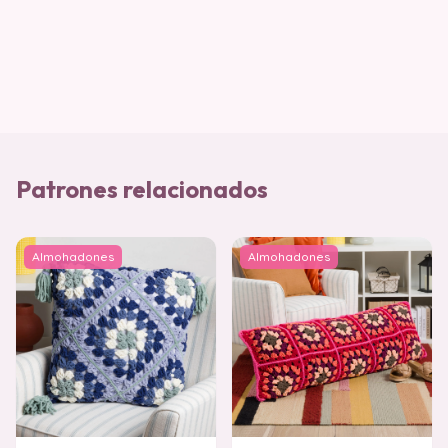
Patrones relacionados
Almohadones
Almohadones