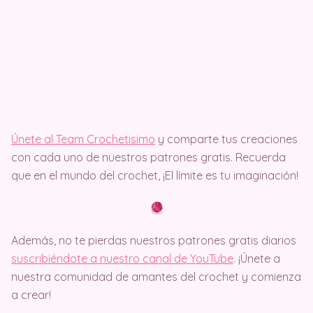
Únete al Team Crochetisimo
y comparte tus creaciones
con cada uno de nuestros patrones gratis. Recuerda
que en el mundo del crochet, ¡El límite es tu imaginación!
Además, no te pierdas nuestros patrones gratis diarios
suscribiéndote a nuestro canal de YouTube
. ¡Únete a
nuestra comunidad de amantes del crochet y comienza
a crear!