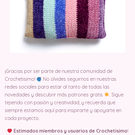
¡Gracias por ser parte de nuestra comunidad de
Crochetisimo!
No olvides seguirnos en nuestras
redes sociales para estar al tanto de todas las
novedades y descubrir más patrones gratis
. Sigue
tejiendo con pasión y creatividad, y recuerda que
siempre estamos aquí para inspirarte y apoyarte en
cada proyecto.
Estimados miembros y usuarios de Crochetisimo
!