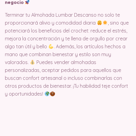
negocio
Terminar tu Almohada Lumbar Descanso no solo te
proporcionará alivio y comodidad diaria
, sino que
potenciará los beneficios del crochet: reduce el estrés,
mejora la concentración y te llena de orgullo por crear
algo tan útil y bello
. Además, los artículos hechos a
mano que combinan bienestar y estilo son muy
valorados.
Puedes vender almohadas
personalizadas, aceptar pedidos para aquellos que
buscan confort artesanal o incluso combinarlas con
otros productos de bienestar. ¡Tu habilidad teje confort
y oportunidades!