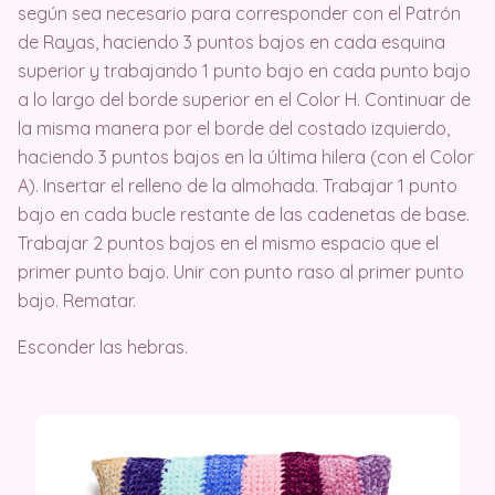
según sea necesario para corresponder con el Patrón
de Rayas, haciendo 3 puntos bajos en cada esquina
superior y trabajando 1 punto bajo en cada punto bajo
a lo largo del borde superior en el Color H. Continuar de
la misma manera por el borde del costado izquierdo,
haciendo 3 puntos bajos en la última hilera (con el Color
A). Insertar el relleno de la almohada. Trabajar 1 punto
bajo en cada bucle restante de las cadenetas de base.
Trabajar 2 puntos bajos en el mismo espacio que el
primer punto bajo. Unir con punto raso al primer punto
bajo. Rematar.
Esconder las hebras.