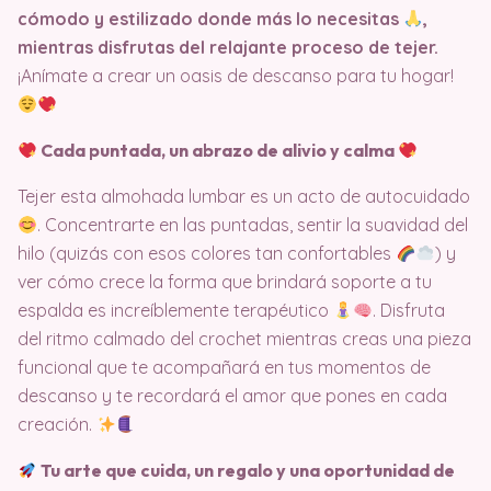
cómodo y estilizado donde más lo necesitas
,
mientras disfrutas del relajante proceso de tejer.
¡Anímate a crear un oasis de descanso para tu hogar!
Cada puntada, un abrazo de alivio y calma
Tejer esta almohada lumbar es un acto de autocuidado
. Concentrarte en las puntadas, sentir la suavidad del
hilo (quizás con esos colores tan confortables
) y
ver cómo crece la forma que brindará soporte a tu
espalda es increíblemente terapéutico
. Disfruta
del ritmo calmado del crochet mientras creas una pieza
funcional que te acompañará en tus momentos de
descanso y te recordará el amor que pones en cada
creación.
Tu arte que cuida, un regalo y una oportunidad de