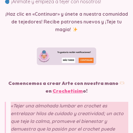
¡Anímate y empieza a tejer con nosotros!
¡Haz clic en «Continuar» y únete a nuestra comunidad
de tejedores! Recibe patrones nuevos y ¡Teje tu
magia!
Comencemos a crear Arte con nuestra mano
en
Crochetisim
o!
«Tejer una almohada lumbar en crochet es
entrelazar hilos de cuidado y creatividad; un acto
que teje la calma, promueve el bienestar y
demuestra que la pasión por el crochet puede