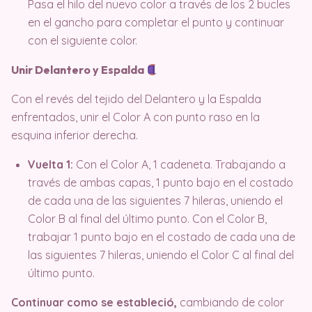
Pasa el hilo del nuevo color a través de los 2 bucles
en el gancho para completar el punto y continuar
con el siguiente color.
Unir Delantero y Espalda
Con el revés del tejido del Delantero y la Espalda
enfrentados, unir el Color A con punto raso en la
esquina inferior derecha.
Vuelta 1:
Con el Color A, 1 cadeneta. Trabajando a
través de ambas capas, 1 punto bajo en el costado
de cada una de las siguientes 7 hileras, uniendo el
Color B al final del último punto. Con el Color B,
trabajar 1 punto bajo en el costado de cada una de
las siguientes 7 hileras, uniendo el Color C al final del
último punto.
Continuar como se estableció,
cambiando de color