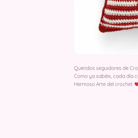
Queridos seguidores de Cr
Como ya sabéis, cada día c
Hermoso Arte del crochet