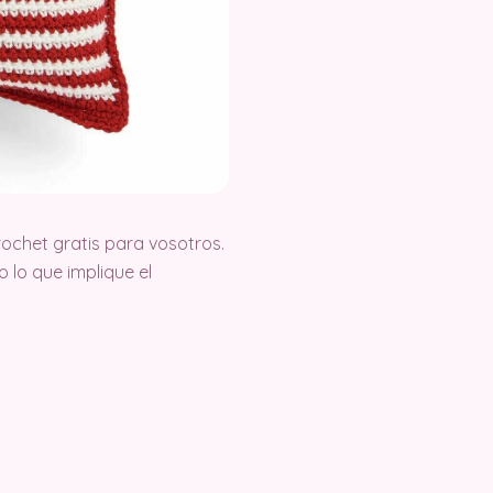
ochet gratis para vosotros.
lo que implique el