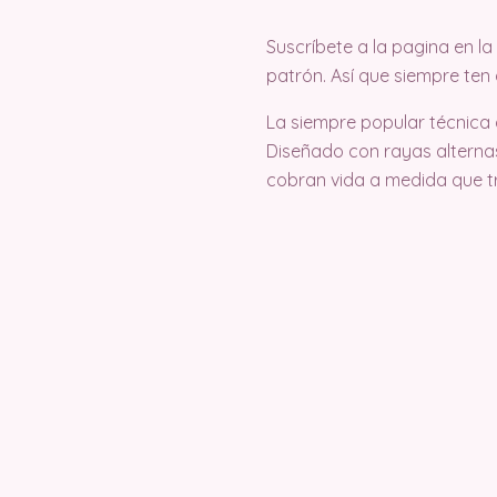
Suscríbete a la pagina en 
patrón. Así que siempre ten
La siempre popular técnica
Diseñado con rayas alterna
cobran vida a medida que tr