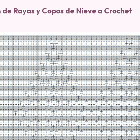
de Rayas y Copos de Nieve a Crochet