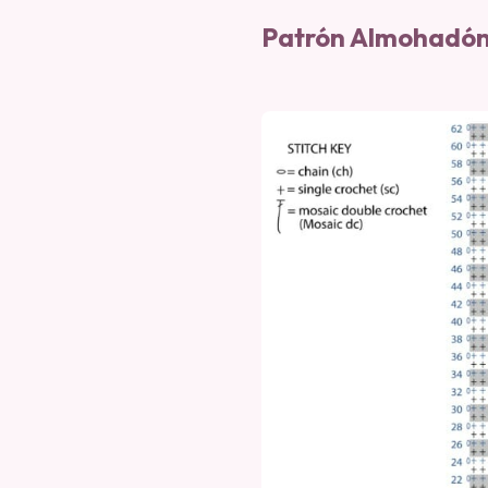
Patrón Almohadón 