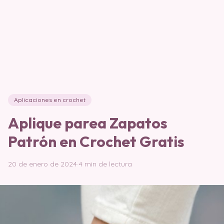
Aplicaciones en crochet
Aplique parea Zapatos
Patrón en Crochet Gratis
20 de enero de 2024
·
4 min de lectura