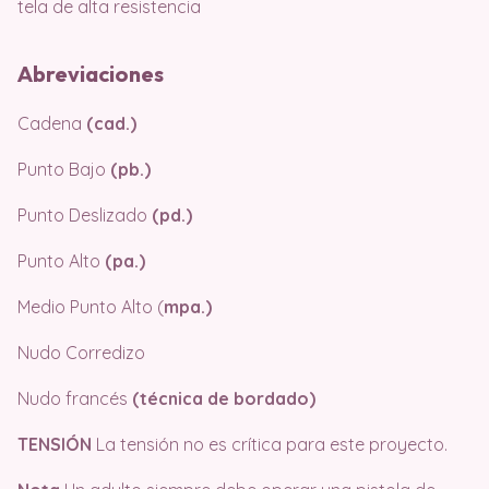
tela de alta resistencia
Abreviaciones
Cadena
(cad.)
Punto Bajo
(pb.)
Punto Deslizado
(pd.)
Punto Alto
(pa.)
Medio Punto Alto (
mpa.)
Nudo Corredizo
Nudo francés
(técnica de bordado)
TENSIÓN
La tensión no es crítica para este proyecto.