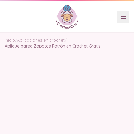
Inicio
/
Aplicaciones en crochet
/
Aplique parea Zapatos Patrón en Crochet Gratis