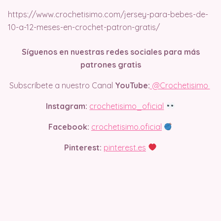
https://www.crochetisimo.com/jersey-para-bebes-de-
10-a-12-meses-en-crochet-patron-gratis/
Síguenos en nuestras redes sociales para más
patrones gratis
Subscríbete a nuestro Canal
YouTube:
@Crochetisimo
Instagram:
crochetisimo_oficial
Facebook:
crochetisimo.oficial
Pinterest:
pinterest.es