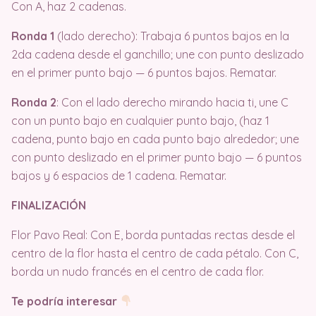
Con A, haz 2 cadenas.
Ronda 1
(lado derecho): Trabaja 6 puntos bajos en la
2da cadena desde el ganchillo; une con punto deslizado
en el primer punto bajo — 6 puntos bajos. Rematar.
Ronda 2
: Con el lado derecho mirando hacia ti, une C
con un punto bajo en cualquier punto bajo, (haz 1
cadena, punto bajo en cada punto bajo alrededor; une
con punto deslizado en el primer punto bajo — 6 puntos
bajos y 6 espacios de 1 cadena. Rematar.
FINALIZACIÓN
Flor Pavo Real: Con E, borda puntadas rectas desde el
centro de la flor hasta el centro de cada pétalo. Con C,
borda un nudo francés en el centro de cada flor.
Te podría interesar