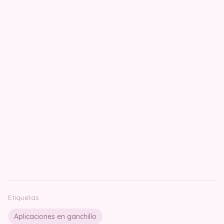
Etiquetas
Aplicaciones en ganchillo