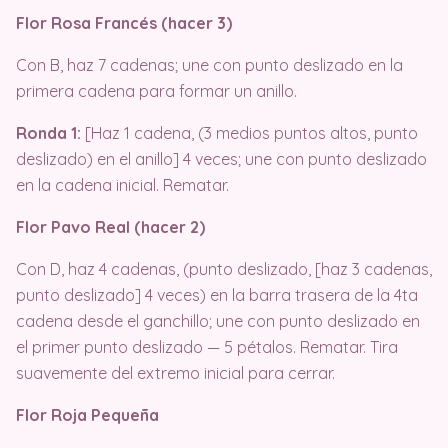
Flor Rosa Francés (hacer 3)
Con B, haz 7 cadenas; une con punto deslizado en la
primera cadena para formar un anillo.
Ronda 1:
[Haz 1 cadena, (3 medios puntos altos, punto
deslizado) en el anillo] 4 veces; une con punto deslizado
en la cadena inicial. Rematar.
Flor Pavo Real (hacer 2)
Con D, haz 4 cadenas, (punto deslizado, [haz 3 cadenas,
punto deslizado] 4 veces) en la barra trasera de la 4ta
cadena desde el ganchillo; une con punto deslizado en
el primer punto deslizado — 5 pétalos. Rematar. Tira
suavemente del extremo inicial para cerrar.
Flor Roja Pequeña