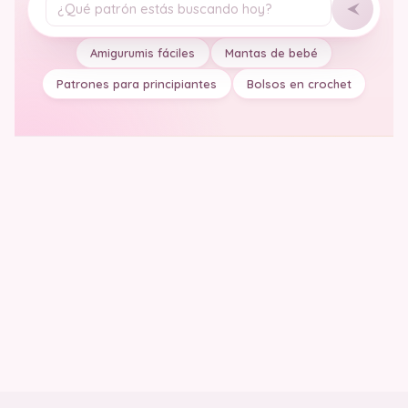
Tu pregunta
Amigurumis fáciles
Mantas de bebé
Patrones para principiantes
Bolsos en crochet