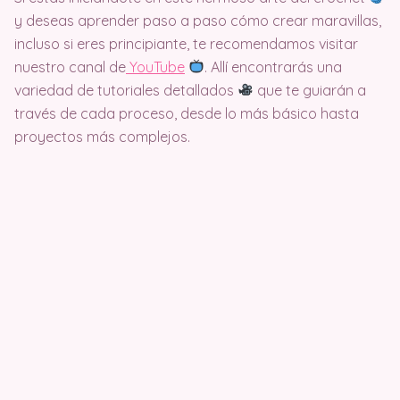
y deseas aprender paso a paso cómo crear maravillas,
incluso si eres principiante, te recomendamos visitar
nuestro canal de
Y
ouTube
. Allí encontrarás una
variedad de tutoriales detallados
que te guiarán a
través de cada proceso, desde lo más básico hasta
proyectos más complejos.