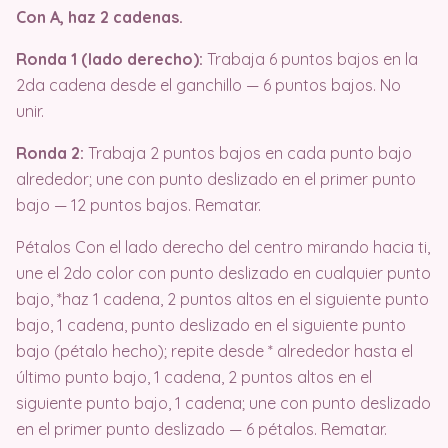
Con A, haz 2 cadenas.
Ronda 1 (lado derecho):
Trabaja 6 puntos bajos en la
2da cadena desde el ganchillo — 6 puntos bajos. No
unir.
Ronda 2:
Trabaja 2 puntos bajos en cada punto bajo
alrededor; une con punto deslizado en el primer punto
bajo — 12 puntos bajos. Rematar.
Pétalos Con el lado derecho del centro mirando hacia ti,
une el 2do color con punto deslizado en cualquier punto
bajo, *haz 1 cadena, 2 puntos altos en el siguiente punto
bajo, 1 cadena, punto deslizado en el siguiente punto
bajo (pétalo hecho); repite desde * alrededor hasta el
último punto bajo, 1 cadena, 2 puntos altos en el
siguiente punto bajo, 1 cadena; une con punto deslizado
en el primer punto deslizado — 6 pétalos. Rematar.