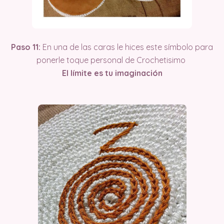
Paso 11:
En una de las caras le hices este símbolo para
ponerle toque personal de Crochetisimo
El límite es tu
imaginación