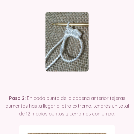
Paso 2:
En cada punto de la cadena anterior tejeras
aumentos hasta llegar al otro extremo, tendrás un total
de 12 medios puntos y cerramos con un pd.