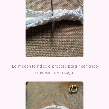
La imagen te indica el proceso para ir cerrando
alrededor de la soga.