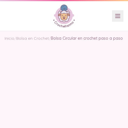
Inicio
/
Bolsa en Crochet
/
Bolsa Circular en crochet paso a paso