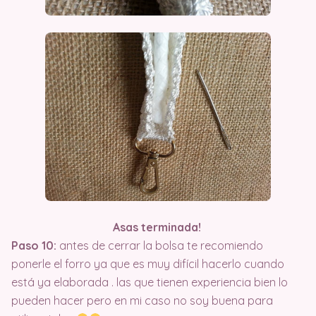
Asas terminada!
Paso 10:
antes de cerrar la bolsa te recomiendo
ponerle el forro ya que es muy difícil hacerlo cuando
está ya elaborada . las que tienen experiencia bien lo
pueden hacer pero en mi caso no soy buena para