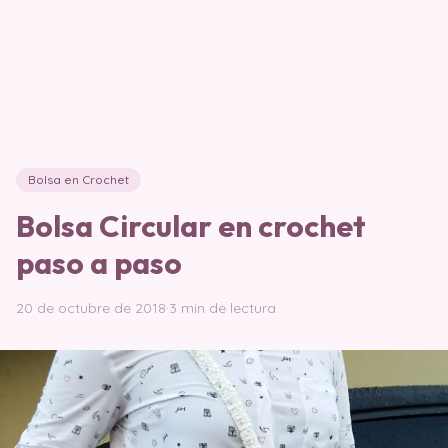
Bolsa en Crochet
Bolsa Circular en crochet
paso a paso
20 de octubre de 2018
·
3 min de lectura