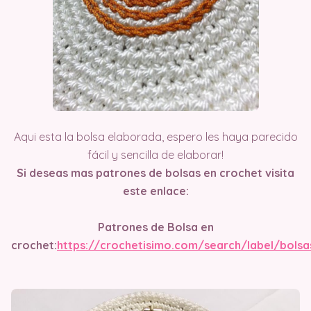
Aqui esta la bolsa elaborada, espero les haya parecido
fácil y sencilla de elaborar!
Si deseas mas patrones de bolsas en crochet visita
este enlace:
Patrones
de Bolsa en
crochet:
https://crochetisimo.com/search/label/bolsa