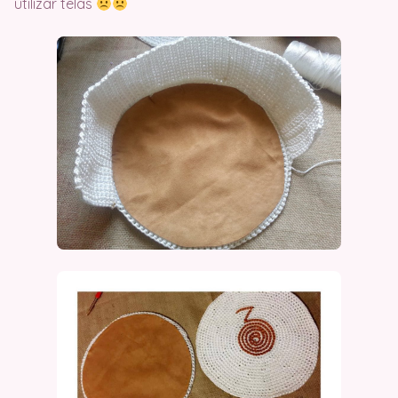
utilizar telas