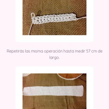
Repetirás
las misma operación hasta medir 57 cm de
largo.