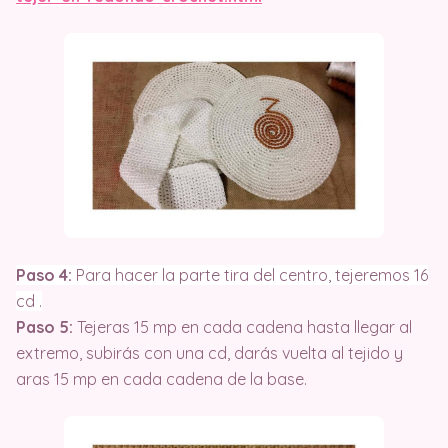
Paso 4:
Para hacer la parte tira del centro, tejeremos 16
cd .
Paso 5:
Tejeras 15 mp en cada cadena hasta llegar al
extremo, subirás con una cd, darás vuelta al tejido y
aras 15 mp en cada cadena de la base.