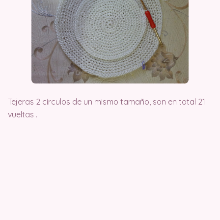
Tejeras 2 círculos de un mismo tamaño, son en total 21
vueltas .