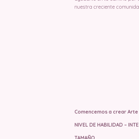
nuestra creciente comunida
Comencemos a crear Arte
NIVEL DE HABILIDAD – IN
TAMAÑO