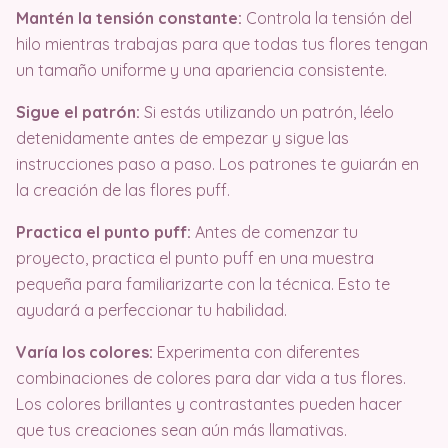
Mantén la tensión constante:
Controla la tensión del
hilo mientras trabajas para que todas tus flores tengan
un tamaño uniforme y una apariencia consistente.
Sigue el patrón:
Si estás utilizando un patrón, léelo
detenidamente antes de empezar y sigue las
instrucciones paso a paso. Los patrones te guiarán en
la creación de las flores puff.
Practica el punto puff:
Antes de comenzar tu
proyecto, practica el punto puff en una muestra
pequeña para familiarizarte con la técnica. Esto te
ayudará a perfeccionar tu habilidad.
Varía los colores:
Experimenta con diferentes
combinaciones de colores para dar vida a tus flores.
Los colores brillantes y contrastantes pueden hacer
que tus creaciones sean aún más llamativas.