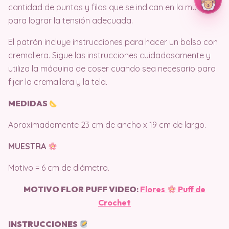
cantidad de puntos y filas que se indican en la muestra
para lograr la tensión adecuada.
El patrón incluye instrucciones para hacer un bolso con
cremallera. Sigue las instrucciones cuidadosamente y
utiliza la máquina de coser cuando sea necesario para
fijar la cremallera y la tela.
MEDIDAS
Aproximadamente 23 cm de ancho x 19 cm de largo.
MUESTRA
Motivo = 6 cm de diámetro.
MOTIVO FLOR PUFF
VIDEO
:
Flores
Puff de
Crochet
INSTRUCCIONES