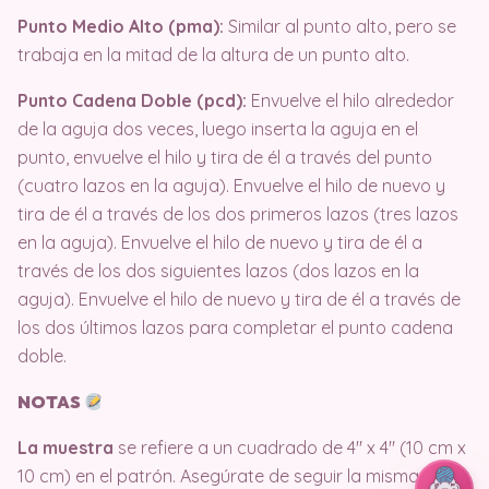
Punto Medio Alto (pma):
Similar al punto alto, pero se
trabaja en la mitad de la altura de un punto alto.
Punto Cadena Doble (pcd):
Envuelve el hilo alrededor
de la aguja dos veces, luego inserta la aguja en el
punto, envuelve el hilo y tira de él a través del punto
(cuatro lazos en la aguja). Envuelve el hilo de nuevo y
tira de él a través de los dos primeros lazos (tres lazos
en la aguja). Envuelve el hilo de nuevo y tira de él a
través de los dos siguientes lazos (dos lazos en la
aguja). Envuelve el hilo de nuevo y tira de él a través de
los dos últimos lazos para completar el punto cadena
doble.
NOTAS
La muestra
se refiere a un cuadrado de 4″ x 4″ (10 cm x
10 cm) en el patrón. Asegúrate de seguir la misma