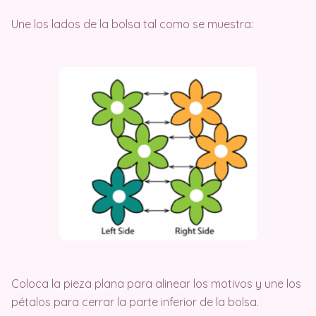
Une los lados de la bolsa tal como se muestra:
Coloca la pieza plana para alinear los motivos y une los
pétalos para cerrar la parte inferior de la bolsa.