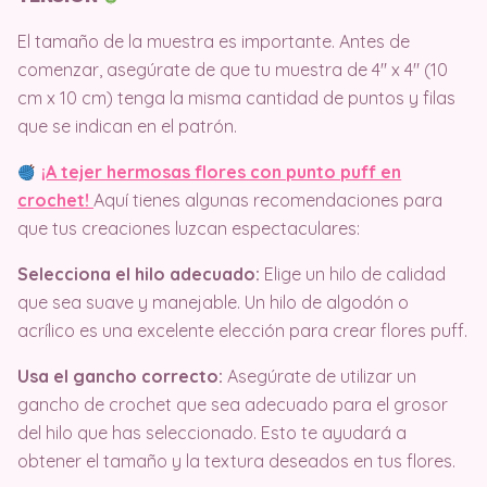
El tamaño de la muestra es importante. Antes de
comenzar, asegúrate de que tu muestra de 4″ x 4″ (10
cm x 10 cm) tenga la misma cantidad de puntos y filas
que se indican en el patrón.
¡A tejer hermosas flores con punto puff en
crochet!
Aquí tienes algunas recomendaciones para
que tus creaciones luzcan espectaculares:
Selecciona el hilo adecuado:
Elige un hilo de calidad
que sea suave y manejable. Un hilo de algodón o
acrílico es una excelente elección para crear flores puff.
Usa el gancho correcto:
Asegúrate de utilizar un
gancho de crochet que sea adecuado para el grosor
del hilo que has seleccionado. Esto te ayudará a
obtener el tamaño y la textura deseados en tus flores.