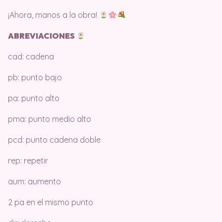
¡Ahora, manos a la obra!
ABREVIACIONES
cad: cadena
pb: punto bajo
pa: punto alto
pma: punto medio alto
pcd: punto cadena doble
rep: repetir
aum: aumento
2 pa en el mismo punto