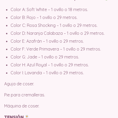
Color A: Soft White – 1 ovillo o 18 metros.
Color B: Rojo – 1 ovillo o 29 metros.
Color C: Rosa Shocking – 1 ovillo o 29 metros.
Color D: Naranja Calabaza – 1 ovillo o 29 metros.
Color E: Azafrán – 1 ovillo o 29 metros.
Color F: Verde Primavera – 1 ovillo o 29 metros.
Color G: Jade – 1 ovillo o 29 metros.
Color H: Azul Royal – 1 ovillo o 29 metros.
Color I: Lavanda – 1 ovillo o 29 metros.
Aguja de coser.
Pie para cremalleras.
Máquina de coser.
TENSIÓN