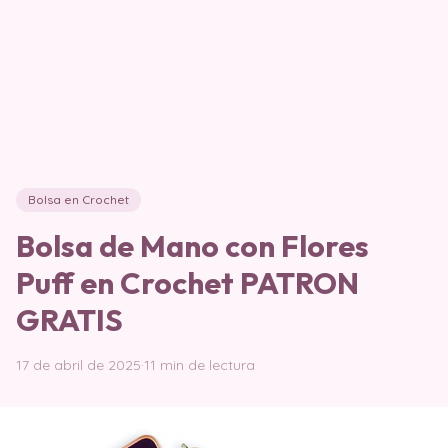
Bolsa en Crochet
Bolsa de Mano con Flores
Puff en Crochet PATRON
GRATIS
17 de abril de 2025
·
11 min de lectura