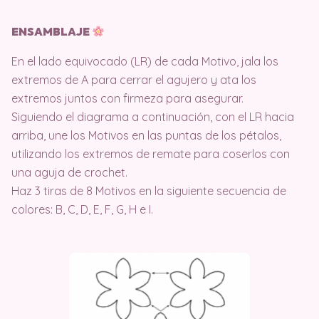
ENSAMBLAJE
En el lado equivocado (LR) de cada Motivo, jala los
extremos de A para cerrar el agujero y ata los
extremos juntos con firmeza para asegurar.
Siguiendo el diagrama a continuación, con el LR hacia
arriba, une los Motivos en las puntas de los pétalos,
utilizando los extremos de remate para coserlos con
una aguja de crochet.
Haz 3 tiras de 8 Motivos en la siguiente secuencia de
colores: B, C, D, E, F, G, H e I.