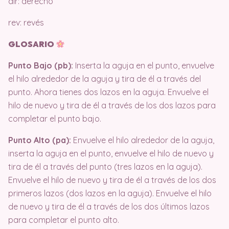
dir: derecho
rev: revés
GLOSARIO
Punto Bajo (pb):
Inserta la aguja en el punto, envuelve
el hilo alrededor de la aguja y tira de él a través del
punto. Ahora tienes dos lazos en la aguja. Envuelve el
hilo de nuevo y tira de él a través de los dos lazos para
completar el punto bajo.
Punto Alto (pa):
Envuelve el hilo alrededor de la aguja,
inserta la aguja en el punto, envuelve el hilo de nuevo y
tira de él a través del punto (tres lazos en la aguja).
Envuelve el hilo de nuevo y tira de él a través de los dos
primeros lazos (dos lazos en la aguja). Envuelve el hilo
de nuevo y tira de él a través de los dos últimos lazos
para completar el punto alto.