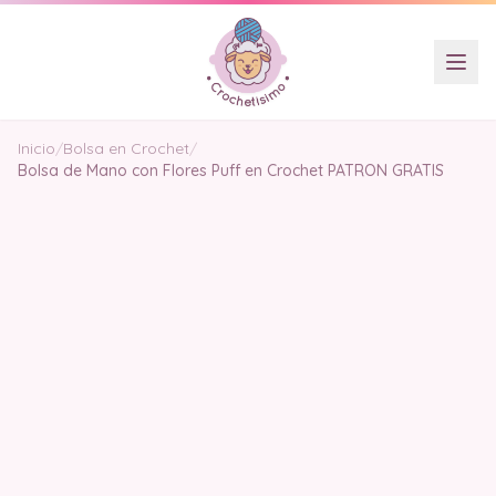
Inicio
/
Bolsa en Crochet
/
Bolsa de Mano con Flores Puff en Crochet PATRON GRATIS