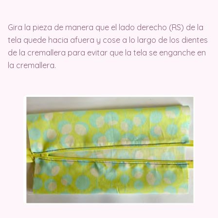
Gira la pieza de manera que el lado derecho (RS) de la
tela quede hacia afuera y cose a lo largo de los dientes
de la cremallera para evitar que la tela se enganche en
la cremallera.