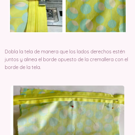
Dobla la tela de manera que los lados derechos estén
juntos y alinea el borde opuesto de la cremallera con el
borde de la tela.