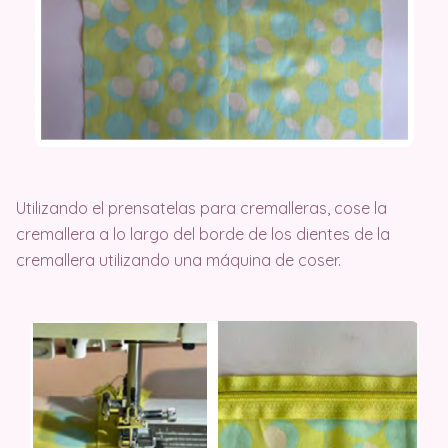
Utilizando el prensatelas para cremalleras, cose la
cremallera a lo largo del borde de los dientes de la
cremallera utilizando una máquina de coser.