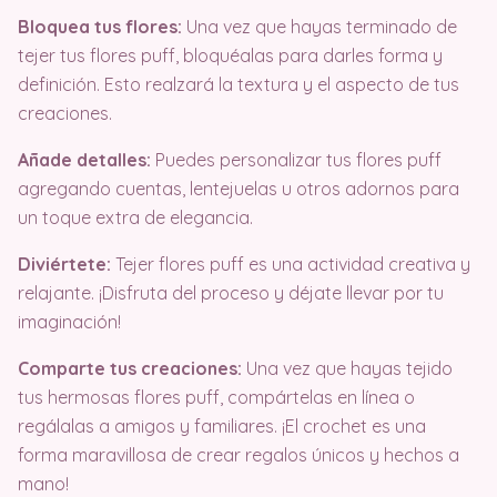
Bloquea tus flores:
Una vez que hayas terminado de
tejer tus flores puff, bloquéalas para darles forma y
definición. Esto realzará la textura y el aspecto de tus
creaciones.
Añade detalles:
Puedes personalizar tus flores puff
agregando cuentas, lentejuelas u otros adornos para
un toque extra de elegancia.
Diviértete:
Tejer flores puff es una actividad creativa y
relajante. ¡Disfruta del proceso y déjate llevar por tu
imaginación!
Comparte tus creaciones:
Una vez que hayas tejido
tus hermosas flores puff, compártelas en línea o
regálalas a amigos y familiares. ¡El crochet es una
forma maravillosa de crear regalos únicos y hechos a
mano!