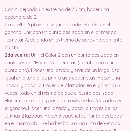
Con A, dejando un extremo de 7.5 cm, hacer una
cadeneta de 2.
1ra vuelta: 6 pb en la segunda cadeneta desde el
gancho. Unir con un punto deslizado en el primer pb.
Rematar A, dejando un extremo de aproximadamente
7.5 cm.
2da vuelta:
Unir el Color 2 con un punto deslizado en
cualquier pb. *Hacer 3 cadenetas (cuenta como un
punto alto). Hacer una lazada y tirar de un largo lazo,
igual en altura a las primeras 3 cadenetas. Hacer una
lazada y pasar a través de 2 lazadas en el gancho) 6
veces, todo en el mismo pb que el punto deslizado.
Hacer una lazada y pasar a través de los 6 lazadas en
el gancho. Hacer una lazada y pasar a través de las
últimas 2 lazadas. Hacer 3 cadenetas. Punto deslizado
en el mismo pb – Se ha hecho un Conjunto de Pétalos.