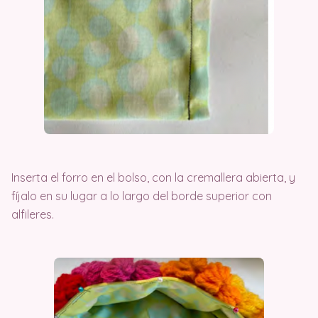
Inserta el forro en el bolso, con la cremallera abierta, y
fíjalo en su lugar a lo largo del borde superior con
alfileres.