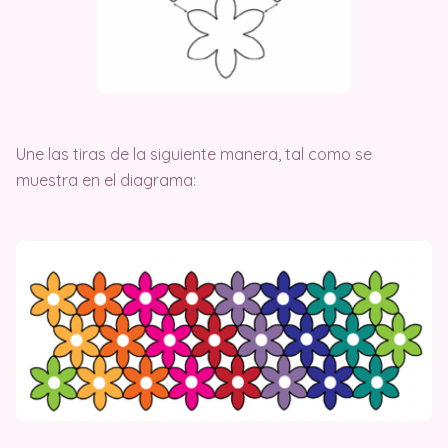
Une las tiras de la siguiente manera, tal como se
muestra en el diagrama: