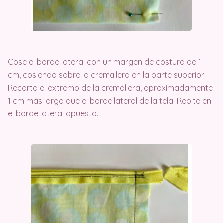
Cose el borde lateral con un margen de costura de 1
cm, cosiendo sobre la cremallera en la parte superior.
Recorta el extremo de la cremallera, aproximadamente
1 cm más largo que el borde lateral de la tela. Repite en
el borde lateral opuesto.