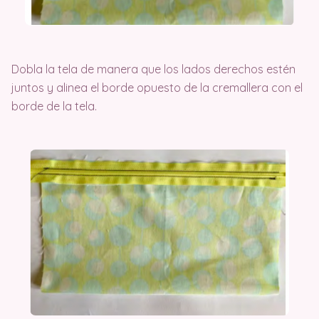
Dobla la tela de manera que los lados derechos estén
juntos y alinea el borde opuesto de la cremallera con el
borde de la tela.