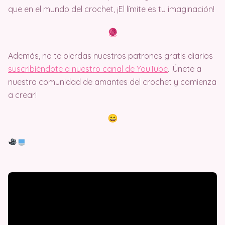
que en el mundo del crochet, ¡El límite es tu imaginación!
Además, no te pierdas nuestros patrones gratis diarios
suscribiéndote a nuestro canal de YouTube
. ¡Únete a
nuestra comunidad de amantes del crochet y comienza
a crear!