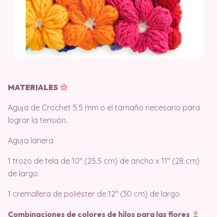
MATERIALES
Aguja de Crochet 5.5 mm o el tamaño necesario para
lograr la tensión.
Aguja lanera
1 trozo de tela de 10″ (25.5 cm) de ancho x 11″ (28 cm)
de largo.
1 cremallera de poliéster de 12″ (30 cm) de largo.
Combinaciones de colores de hilos para las flores