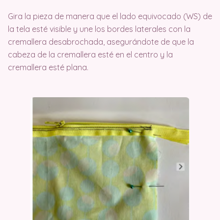
Gira la pieza de manera que el lado equivocado (WS) de
la tela esté visible y une los bordes laterales con la
cremallera desabrochada, asegurándote de que la
cabeza de la cremallera esté en el centro y la
cremallera esté plana.