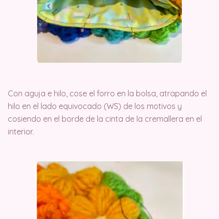
Con aguja e hilo, cose el forro en la bolsa, atrapando el
hilo en el lado equivocado (WS) de los motivos y
cosiendo en el borde de la cinta de la cremallera en el
interior.