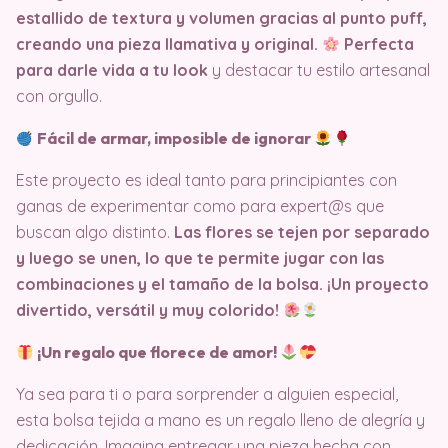
estallido de textura y volumen gracias al punto puff,
creando una pieza llamativa y original.
Perfecta
para darle vida a tu look
y destacar tu estilo artesanal
con orgullo.
Fácil de armar, imposible de ignorar
Este proyecto es ideal tanto para principiantes con
ganas de experimentar como para expert@s que
buscan algo distinto.
Las flores se tejen por separado
y luego se unen, lo que te permite jugar con las
combinaciones y el tamaño de la bolsa. ¡Un proyecto
divertido, versátil y muy colorido!
¡Un regalo que florece de amor!
Ya sea para ti o para sorprender a alguien especial,
esta bolsa tejida a mano es un regalo lleno de alegría y
dedicación. Imagina entregar una pieza hecha con