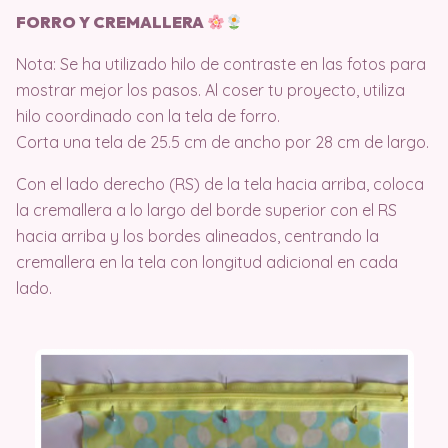
FORRO Y CREMALLERA
Nota: Se ha utilizado hilo de contraste en las fotos para
mostrar mejor los pasos. Al coser tu proyecto, utiliza
hilo coordinado con la tela de forro.
Corta una tela de 25.5 cm de ancho por 28 cm de largo.
Con el lado derecho (RS) de la tela hacia arriba, coloca
la cremallera a lo largo del borde superior con el RS
hacia arriba y los bordes alineados, centrando la
cremallera en la tela con longitud adicional en cada
lado.