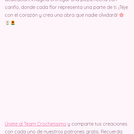
cariño, donde cada flor representa una parte de ti. ¡Teje
con el corazón y crea una obra que nadie olvidará!
Únete al Team Crochetisimo
y comparte tus creaciones
con cada uno de nuestros patrones gratis. Recuerda