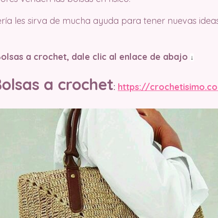
ría les sirva de mucha ayuda para tener nuevas idea
olsas a crochet, dale clic al enlace de abajo
↓
olsas a crochet
:
https://crochetisimo.c