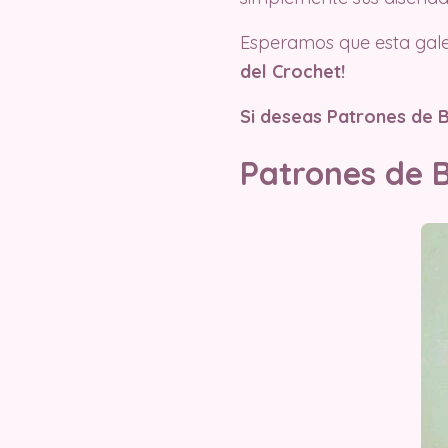
Esperamos que esta gale
del Crochet!
Si deseas Patrones de B
Patrones de B