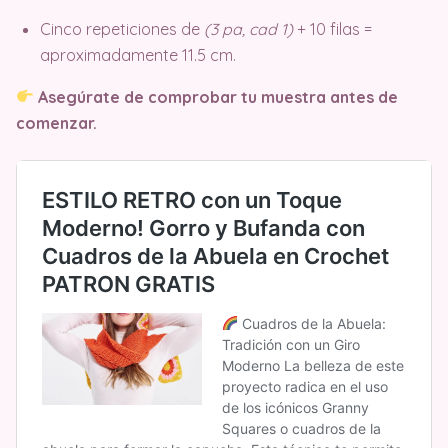
Cinco repeticiones de
(3 pa, cad 1)
+ 10 filas =
aproximadamente 11.5 cm.
Asegúrate de comprobar tu muestra antes de
comenzar.