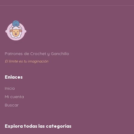
Patrones de Crochet y Ganchillo
El límite es tu imaginación
Enlaces
Inicio
Mi cuenta
Buscar
Explora todas las categorías