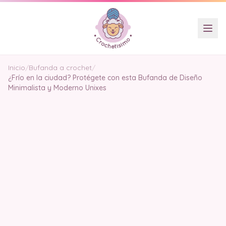
Inicio
/
Bufanda a crochet
/
¿Frío en la ciudad? Protégete con esta Bufanda de Diseño
Minimalista y Moderno Unixes