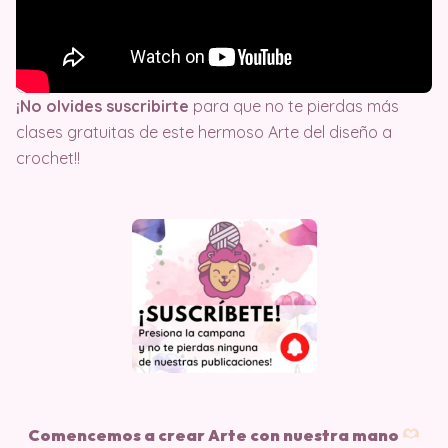
¡No olvides suscribirte
para que no te pierdas más
clases gratuitas de este hermoso Arte del diseño a
crochet!!
Comencemos a crear Arte con nuestra mano