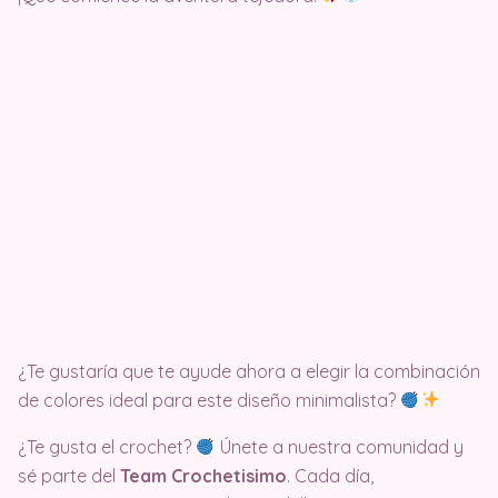
¿Te gustaría que te ayude ahora a elegir la combinación
de colores ideal para este diseño minimalista?
¿Te gusta el crochet?
Únete a nuestra comunidad y
sé parte del
Team Crochetisimo
. Cada día,