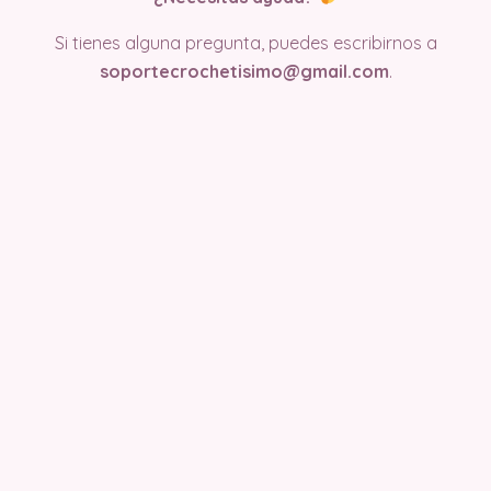
Si tienes alguna pregunta, puedes escribirnos a
soportecrochetisimo@gmail.com
.