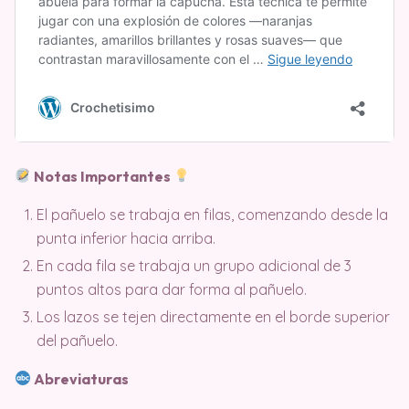
Notas Importantes
El pañuelo se trabaja en filas, comenzando desde la
punta inferior hacia arriba.
En cada fila se trabaja un grupo adicional de 3
puntos altos para dar forma al pañuelo.
Los lazos se tejen directamente en el borde superior
del pañuelo.
Abreviaturas