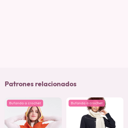
Patrones relacionados
Bufanda a crochet
Bufanda a crochet