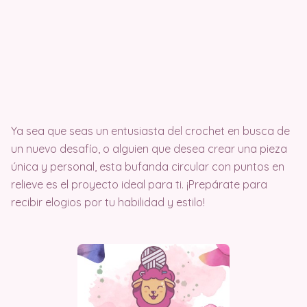
Ya sea que seas un entusiasta del crochet en busca de
un nuevo desafío, o alguien que desea crear una pieza
única y personal, esta bufanda circular con puntos en
relieve es el proyecto ideal para ti. ¡Prepárate para
recibir elogios por tu habilidad y estilo!