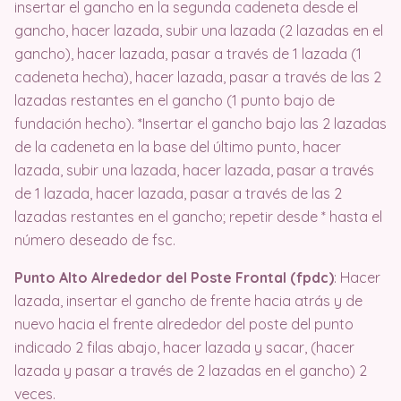
insertar el gancho en la segunda cadeneta desde el
gancho, hacer lazada, subir una lazada (2 lazadas en el
gancho), hacer lazada, pasar a través de 1 lazada (1
cadeneta hecha), hacer lazada, pasar a través de las 2
lazadas restantes en el gancho (1 punto bajo de
fundación hecho). *Insertar el gancho bajo las 2 lazadas
de la cadeneta en la base del último punto, hacer
lazada, subir una lazada, hacer lazada, pasar a través
de 1 lazada, hacer lazada, pasar a través de las 2
lazadas restantes en el gancho; repetir desde * hasta el
número deseado de fsc.
Punto Alto Alrededor del Poste Frontal (fpdc)
: Hacer
lazada, insertar el gancho de frente hacia atrás y de
nuevo hacia el frente alrededor del poste del punto
indicado 2 filas abajo, hacer lazada y sacar, (hacer
lazada y pasar a través de 2 lazadas en el gancho) 2
veces.