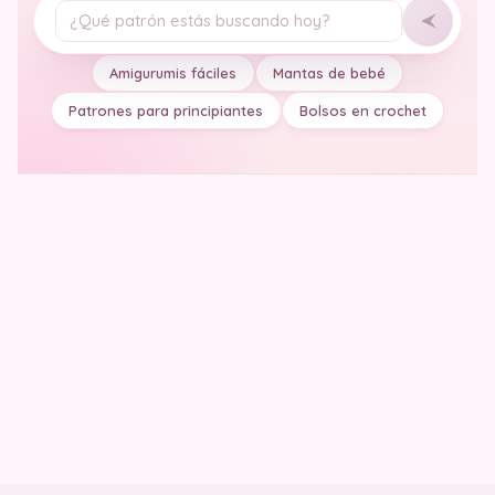
Tu pregunta
Amigurumis fáciles
Mantas de bebé
Patrones para principiantes
Bolsos en crochet