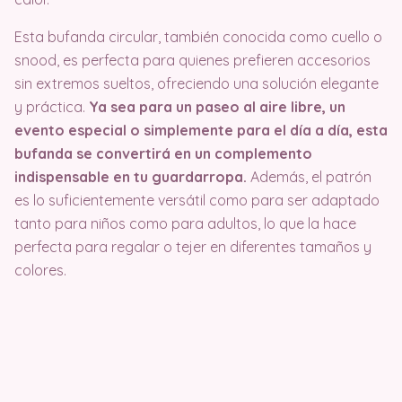
Esta bufanda circular, también conocida como cuello o
snood, es perfecta para quienes prefieren accesorios
sin extremos sueltos, ofreciendo una solución elegante
y práctica.
Ya sea para un paseo al aire libre, un
evento especial o simplemente para el día a día, esta
bufanda se convertirá en un complemento
indispensable en tu guardarropa.
Además, el patrón
es lo suficientemente versátil como para ser adaptado
tanto para niños como para adultos, lo que la hace
perfecta para regalar o tejer en diferentes tamaños y
colores.