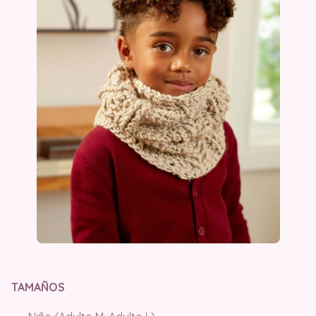
TAMAÑOS