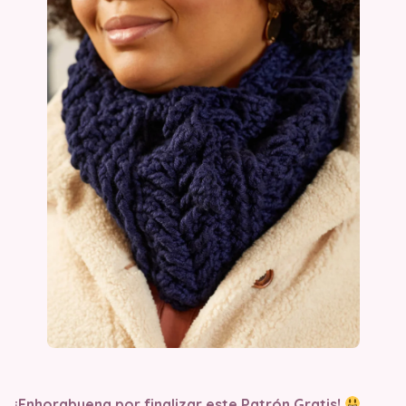
¡Enhorabuena por finalizar este Patrón Gratis!