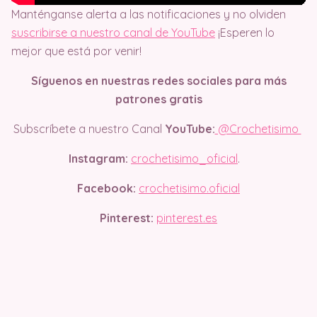
Manténganse alerta a las notificaciones y no olviden
suscribirse a nuestro canal de YouTube
¡Esperen lo
mejor que está por venir!
Síguenos en nuestras redes sociales para más
patrones gratis
Subscríbete a nuestro Canal
YouTube:
@Crochetisimo
Instagram:
crochetisimo_oficial
.
Facebook:
crochetisimo.oficial
Pinterest:
pinterest.es