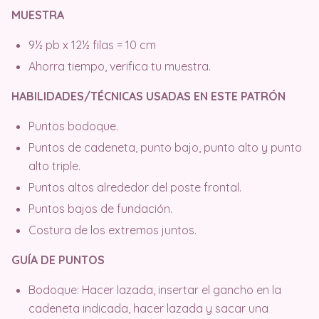
MUESTRA
9½ pb x 12½ filas = 10 cm
Ahorra tiempo, verifica tu muestra.
HABILIDADES/TÉCNICAS USADAS EN ESTE PATRÓN
Puntos bodoque.
Puntos de cadeneta, punto bajo, punto alto y punto
alto triple.
Puntos altos alrededor del poste frontal.
Puntos bajos de fundación.
Costura de los extremos juntos.
GUÍA DE PUNTOS
Bodoque: Hacer lazada, insertar el gancho en la
cadeneta indicada, hacer lazada y sacar una