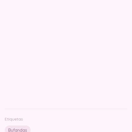
Etiquetas
Bufandas