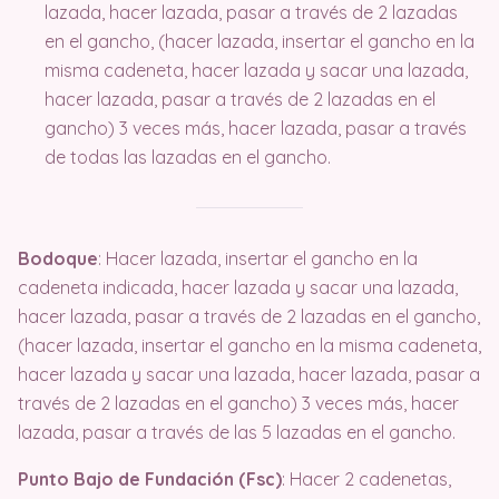
lazada, hacer lazada, pasar a través de 2 lazadas
en el gancho, (hacer lazada, insertar el gancho en la
misma cadeneta, hacer lazada y sacar una lazada,
hacer lazada, pasar a través de 2 lazadas en el
gancho) 3 veces más, hacer lazada, pasar a través
de todas las lazadas en el gancho.
Bodoque
: Hacer lazada, insertar el gancho en la
cadeneta indicada, hacer lazada y sacar una lazada,
hacer lazada, pasar a través de 2 lazadas en el gancho,
(hacer lazada, insertar el gancho en la misma cadeneta,
hacer lazada y sacar una lazada, hacer lazada, pasar a
través de 2 lazadas en el gancho) 3 veces más, hacer
lazada, pasar a través de las 5 lazadas en el gancho.
Punto Bajo de Fundación (Fsc)
: Hacer 2 cadenetas,