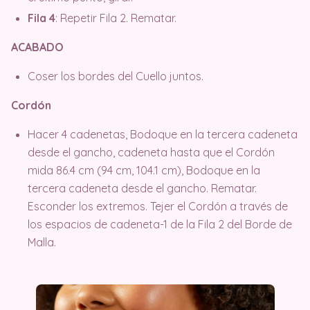
Fila 4
: Repetir Fila 2. Rematar.
ACABADO
Coser los bordes del Cuello juntos.
Cordón
Hacer 4 cadenetas, Bodoque en la tercera cadeneta
desde el gancho, cadeneta hasta que el Cordón
mida 86.4 cm (94 cm, 104.1 cm), Bodoque en la
tercera cadeneta desde el gancho. Rematar.
Esconder los extremos. Tejer el Cordón a través de
los espacios de cadeneta-1 de la Fila 2 del Borde de
Malla.