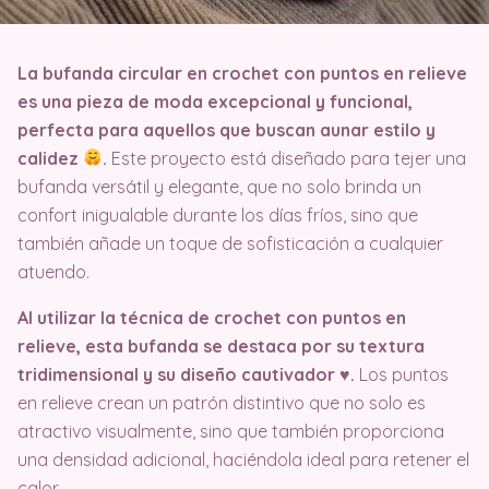
La bufanda circular en crochet con puntos en relieve
es una pieza de moda excepcional y funcional,
perfecta para aquellos que buscan aunar estilo y
calidez
.
Este proyecto está diseñado para tejer una
bufanda versátil y elegante, que no solo brinda un
confort inigualable durante los días fríos, sino que
también añade un toque de sofisticación a cualquier
atuendo.
Al utilizar la técnica de crochet con puntos en
relieve, esta bufanda se destaca por su textura
tridimensional y su diseño cautivador ♥️.
Los puntos
en relieve crean un patrón distintivo que no solo es
atractivo visualmente, sino que también proporciona
una densidad adicional, haciéndola ideal para retener el
calor.