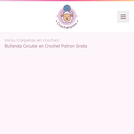
Inicio
/
Carpetas en crochet
/
Bufanda Circular en Crochet Patron Gratis