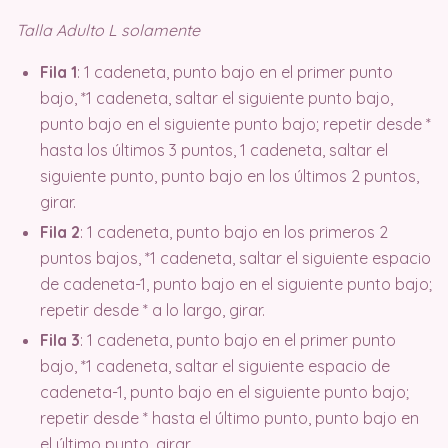
Talla Adulto L solamente
Fila 1
: 1 cadeneta, punto bajo en el primer punto
bajo, *1 cadeneta, saltar el siguiente punto bajo,
punto bajo en el siguiente punto bajo; repetir desde *
hasta los últimos 3 puntos, 1 cadeneta, saltar el
siguiente punto, punto bajo en los últimos 2 puntos,
girar.
Fila 2
: 1 cadeneta, punto bajo en los primeros 2
puntos bajos, *1 cadeneta, saltar el siguiente espacio
de cadeneta-1, punto bajo en el siguiente punto bajo;
repetir desde * a lo largo, girar.
Fila 3
: 1 cadeneta, punto bajo en el primer punto
bajo, *1 cadeneta, saltar el siguiente espacio de
cadeneta-1, punto bajo en el siguiente punto bajo;
repetir desde * hasta el último punto, punto bajo en
el último punto, girar.