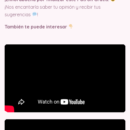
¡Nos encantaría saber tu opinión y recibir tus
sugerencias
!
También te puede interesar