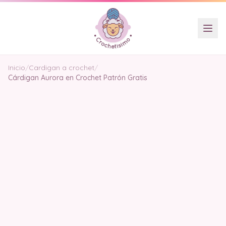
Inicio
/
Cardigan a crochet
/
Cárdigan Aurora en Crochet Patrón Gratis