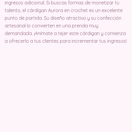
ingresos adicional. Si buscas formas de monetizar tu
talento, el cárdigan Aurora en crochet es un excelente
punto de partida. Su diseño atractivo y su confección
artesanal lo convierten en una prenda muy
demandada. ¡Anímate a tejer este cárdigan y comienza
a ofrecerlo a tus clientes para incrementar tus ingresos!