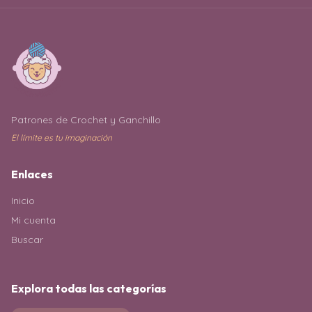
Patrones de Crochet y Ganchillo
El límite es tu imaginación
Enlaces
Inicio
Mi cuenta
Buscar
Explora todas las categorías