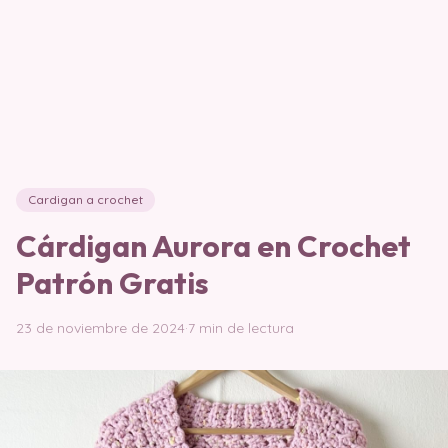
Cardigan a crochet
Cárdigan Aurora en Crochet
Patrón Gratis
23 de noviembre de 2024
·
7 min de lectura