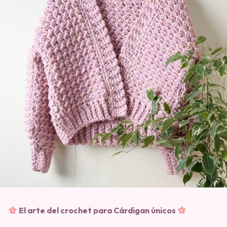
El arte del crochet para Cárdigan únicos