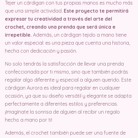
Tejer un cárdigan con tus propias manos es mucho más
que una simple actividad.
Este proyecto te permitirá
expresar tu creatividad a través del arte del
crochet, creando una prenda que será única e
irrepetible.
Además, un cárdigan tejido a mano tiene
un valor especial: es una pieza que cuenta una historia,
hecha con dedicación y pasión.
No solo tendrás la satisfacción de llevar una prenda
confeccionada por ti mismo, sino que también podrás
regalar algo diferente y especial a alguien querido. Este
cárdigan Aurora es ideal para regalar en cualquier
ocasión, ya que su diseño versátil y elegante se adapta
perfectamente a diferentes estilos y preferencias.
¡Imagínate la sonrisa de alguien al recibir un regalo
hecho a mano por ti!
Además, el crochet también puede ser una fuente de