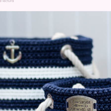
e lectura