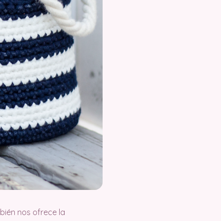
bién nos ofrece la