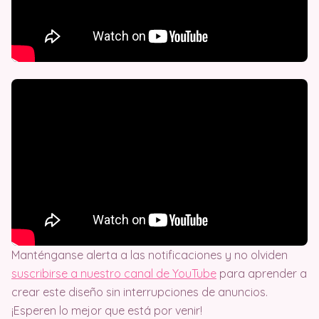
Manténganse alerta a las notificaciones y no olviden
suscribirse a nuestro canal de YouTube
para aprender a
crear este diseño sin interrupciones de anuncios.
¡Esperen lo mejor que está por venir!