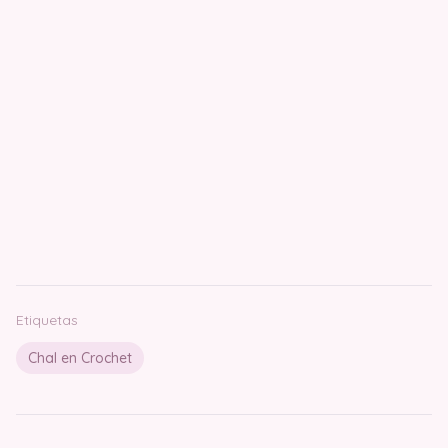
Etiquetas
Chal en Crochet