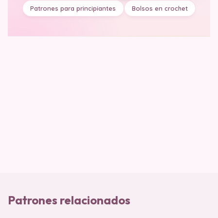
Patrones para principiantes
Bolsos en crochet
Patrones relacionados