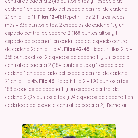
central de cadena 2 (48 puntos altos y 1 espacio de
cadena 1 en cada lado del espacio central de cadena
2) en la Fila 11.
Filas 12-41
: Repetir Filas 2-11 tres veces
más – 336 puntos altos, 2 espacios de cadena 1, y un
espacio central de cadena 2 (168 puntos altos y 1
espacio de cadena 1 en cada lado del espacio central
de cadena 2) en la Fila 41.
Filas 42-45
: Repetir Filas 2-5 –
368 puntos altos, 2 espacios de cadena 1, y un espacio
central de cadena 2 (184 puntos altos y 1 espacio de
cadena 1 en cada lado del espacio central de cadena
2) en la Fila 45.
Fila 46
: Repetir Fila 2 – 190 puntos altos,
188 espacios de cadena 1, y un espacio central de
cadena 2 (95 puntos altos y 94 espacios de cadena 1 en
cada lado del espacio central de cadena 2). Rematar.