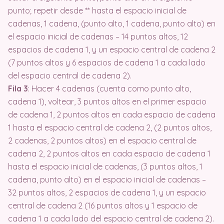
punto; repetir desde ** hasta el espacio inicial de
cadenas, 1 cadena, (punto alto, 1 cadena, punto alto) en
el espacio inicial de cadenas – 14 puntos altos, 12
espacios de cadena 1, y un espacio central de cadena 2
(7 puntos altos y 6 espacios de cadena 1 a cada lado
del espacio central de cadena 2).
Fila 3
: Hacer 4 cadenas (cuenta como punto alto,
cadena 1), voltear, 3 puntos altos en el primer espacio
de cadena 1, 2 puntos altos en cada espacio de cadena
1 hasta el espacio central de cadena 2, (2 puntos altos,
2 cadenas, 2 puntos altos) en el espacio central de
cadena 2, 2 puntos altos en cada espacio de cadena 1
hasta el espacio inicial de cadenas, (3 puntos altos, 1
cadena, punto alto) en el espacio inicial de cadenas –
32 puntos altos, 2 espacios de cadena 1, y un espacio
central de cadena 2 (16 puntos altos y 1 espacio de
cadena 1 a cada lado del espacio central de cadena 2).