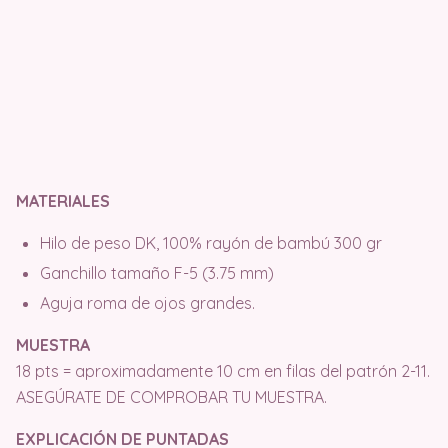
MATERIALES
Hilo de peso DK, 100% rayón de bambú 300 gr
Ganchillo tamaño F-5 (3.75 mm)
Aguja roma de ojos grandes.
MUESTRA
18 pts = aproximadamente 10 cm en filas del patrón 2-11.
ASEGÚRATE DE COMPROBAR TU MUESTRA.
EXPLICACIÓN DE PUNTADAS