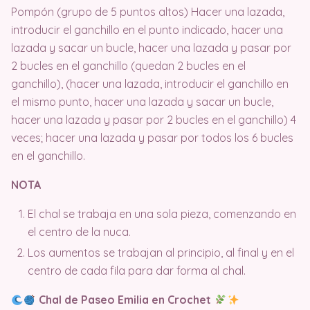
Pompón (grupo de 5 puntos altos) Hacer una lazada,
introducir el ganchillo en el punto indicado, hacer una
lazada y sacar un bucle, hacer una lazada y pasar por
2 bucles en el ganchillo (quedan 2 bucles en el
ganchillo), (hacer una lazada, introducir el ganchillo en
el mismo punto, hacer una lazada y sacar un bucle,
hacer una lazada y pasar por 2 bucles en el ganchillo) 4
veces; hacer una lazada y pasar por todos los 6 bucles
en el ganchillo.
NOTA
El chal se trabaja en una sola pieza, comenzando en
el centro de la nuca.
Los aumentos se trabajan al principio, al final y en el
centro de cada fila para dar forma al chal.
Chal de Paseo Emilia en Crochet