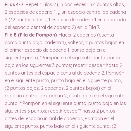
Filas 4-7
: Repetir Filas 2 y 3 dos veces – 64 puntos altos,
2 espacios de cadena 1, y un espacio central de cadena
2 (32 puntos altos y 1 espacio de cadena 1 en cada lado
del espacio central de cadena 2) en la Fila 7.
Fila 8 (Fila de Pompón)
: Hacer 2 cadenas (cuenta
como punto bajo, cadena 1), voltear, 2 puntos bajos en
el primer espacio de cadena 1, punto bajo en el
siguiente punto, *Pompón en el siguiente punto, punto
bajo en los siguientes 3 puntos; repetir desde * hasta 2
puntos antes del espacio central de cadena 2, Pompón
en el siguiente punto, punto bajo en el siguiente punto,
(2 puntos bajos, 2 cadenas, 2 puntos bajos) en el
espacio central de cadena 2, punto bajo en el siguiente
punto, **Pompón en el siguiente punto, punto bajo en los
siguientes 3 puntos; repetir desde ** hasta 2 puntos
antes del espacio inicial de cadenas, Pompón en el
siguiente punto, punto bajo en el siguiente punto, (2