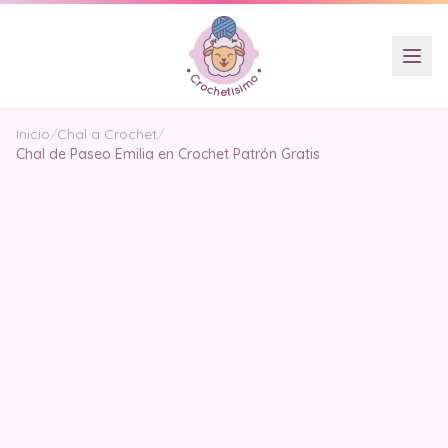
Inicio
/
Chal a Crochet
/
Chal de Paseo Emilia en Crochet Patrón Gratis