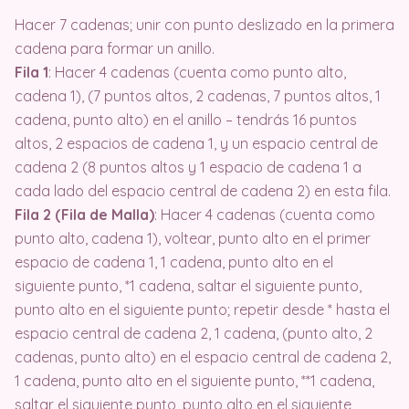
Hacer 7 cadenas; unir con punto deslizado en la primera
cadena para formar un anillo.
Fila 1
: Hacer 4 cadenas (cuenta como punto alto,
cadena 1), (7 puntos altos, 2 cadenas, 7 puntos altos, 1
cadena, punto alto) en el anillo – tendrás 16 puntos
altos, 2 espacios de cadena 1, y un espacio central de
cadena 2 (8 puntos altos y 1 espacio de cadena 1 a
cada lado del espacio central de cadena 2) en esta fila.
Fila 2 (Fila de Malla)
: Hacer 4 cadenas (cuenta como
punto alto, cadena 1), voltear, punto alto en el primer
espacio de cadena 1, 1 cadena, punto alto en el
siguiente punto, *1 cadena, saltar el siguiente punto,
punto alto en el siguiente punto; repetir desde * hasta el
espacio central de cadena 2, 1 cadena, (punto alto, 2
cadenas, punto alto) en el espacio central de cadena 2,
1 cadena, punto alto en el siguiente punto, **1 cadena,
saltar el siguiente punto, punto alto en el siguiente