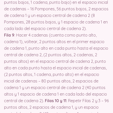
puntos bajos, 1 cadena, punto bajo) en el espacio inicial
de cadenas – 16 Pompones, 56 puntos bajos, 2 espacios
de cadena 1 y un espacio central de cadena 2 (8
Pompones, 28 puntos bajos, y 1 espacio de cadena 1 en
cada lado del espacio central de cadena 2).
Fila 9
: Hacer 4 cadenas (cuenta como punto alto,
cadena 1), voltear, 2 puntos altos en el primer espacio
de cadena 1, punto alto en cada punto hasta el espacio
central de cadena 2, (2 puntos altos, 2 cadenas, 2
puntos altos) en el espacio central de cadena 2, punto
alto en cada punto hasta el espacio inicial de cadenas,
(2 puntos altos, 1 cadena, punto alto) en el espacio
inicial de cadenas – 80 puntos altos, 2 espacios de
cadena 1 y un espacio central de cadena 2 (40 puntos
altos y 1 espacio de cadena 1 en cada lado del espacio
central de cadena 2).
Filas 10 y 11
: Repetir Filas 2 y 3 – 96
puntos altos, 2 espacios de cadena 1, y un espacio