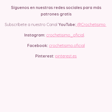
Síguenos en nuestras redes sociales para más
patrones gratis
Subscríbete a nuestro Canal
YouTube:
@Crochetisimo
Instagram:
crochetisimo_oficial
.
Facebook:
crochetisimo.oficial
Pinterest:
pinterest.es