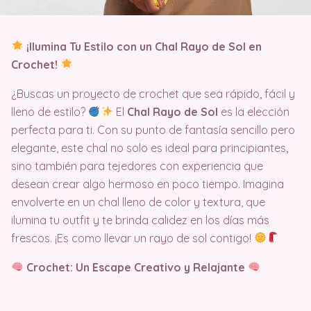
¡Ilumina Tu Estilo con un Chal Rayo de Sol en
Crochet!
¿Buscas un proyecto de crochet que sea rápido, fácil y
lleno de estilo?
El
Chal Rayo de Sol
es la elección
perfecta para ti. Con su punto de fantasía sencillo pero
elegante, este chal no solo es ideal para principiantes,
sino también para tejedores con experiencia que
desean crear algo hermoso en poco tiempo. Imagina
envolverte en un chal lleno de color y textura, que
ilumina tu outfit y te brinda calidez en los días más
frescos. ¡Es como llevar un rayo de sol contigo!
Crochet: Un Escape Creativo y Relajante