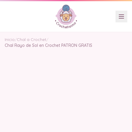
Inicio
/
Chal a Crochet
/
Chal Rayo de Sol en Crochet PATRON GRATIS