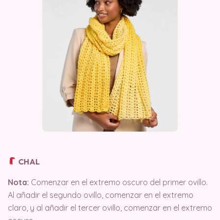
CHAL
Nota:
Comenzar en el extremo oscuro del primer ovillo.
Al añadir el segundo ovillo, comenzar en el extremo
claro, y al añadir el tercer ovillo, comenzar en el extremo