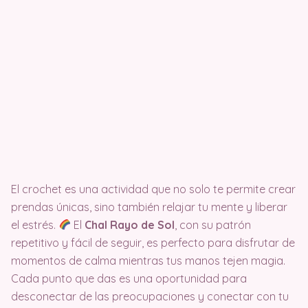
El crochet es una actividad que no solo te permite crear
prendas únicas, sino también relajar tu mente y liberar
el estrés.
El
Chal Rayo de Sol
, con su patrón
repetitivo y fácil de seguir, es perfecto para disfrutar de
momentos de calma mientras tus manos tejen magia.
Cada punto que das es una oportunidad para
desconectar de las preocupaciones y conectar con tu