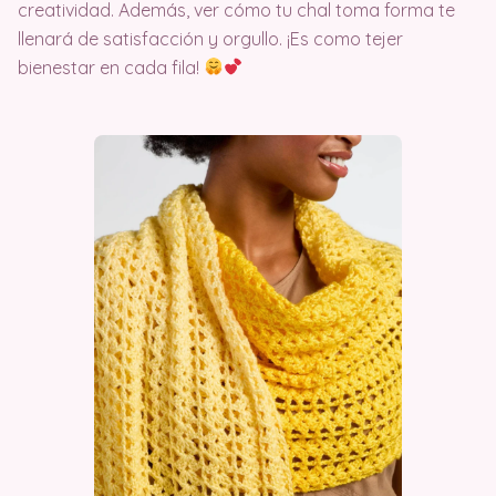
creatividad. Además, ver cómo tu chal toma forma te
llenará de satisfacción y orgullo. ¡Es como tejer
bienestar en cada fila!