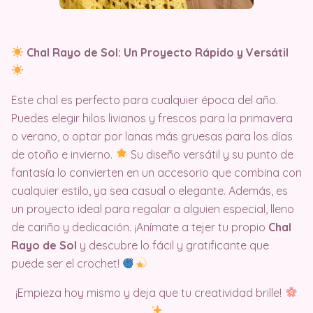
Chal Rayo de Sol: Un Proyecto Rápido y Versátil
Este chal es perfecto para cualquier época del año.
Puedes elegir hilos livianos y frescos para la primavera
o verano, o optar por lanas más gruesas para los días
de otoño e invierno.
Su diseño versátil y su punto de
fantasía lo convierten en un accesorio que combina con
cualquier estilo, ya sea casual o elegante. Además, es
un proyecto ideal para regalar a alguien especial, lleno
de cariño y dedicación. ¡Anímate a tejer tu propio
Chal
Rayo de Sol
y descubre lo fácil y gratificante que
puede ser el crochet!
¡Empieza hoy mismo y deja que tu creatividad brille!