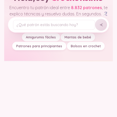
Encuentro tu patrón ideal entre
8.832 patrones
, te
explico técnicas y resuelvo dudas. En segundos.
Tu pregunta
Amigurumis fáciles
Mantas de bebé
Patrones para principiantes
Bolsos en crochet