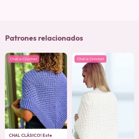
Patrones relacionados
Chal a Crochet
Chal a Crochet
CHAL CLÁSICO! Este