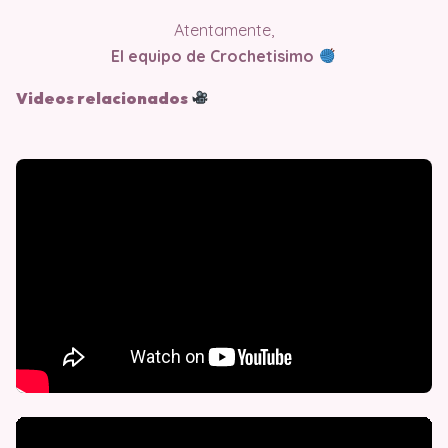
Atentamente,
El equipo de Crochetisimo
Videos relacionados