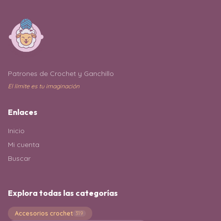
Patrones de Crochet y Ganchillo
El límite es tu imaginación
Enlaces
Inicio
Mi cuenta
Buscar
Explora todas las categorías
Accesorios crochet
319