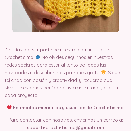
¡Gracias por ser parte de nuestra comunidad de
Crochetisimo!
No olvides seguirnos en nuestras
redes sociales para estar al tanto de todas las
novedades y descubrir más patrones gratis
. Sigue
tejiendo con pasión y creatividad, y recuerda que
siempre estamos aquí para inspirarte y apoyarte en
cada proyecto.
Estimados miembros y usuarios de Crochetisimo
!
Para contactar con nosotros, envíennos un correo a:
soportecrochetisimo@gmail.com