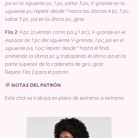
pa en la siguiente pc, 1 pc, saltar 3 pc, V-grande en la
siguiente pc
; repetir desde * hasta las últimas 4 pc, 1 pc,
saltar 3 pc, pa en la última pc, girar.
Fila 2:
4 pc (cuentan como pa y 1 pc),
V-grande en el
espacio de 1 pc del siguiente V-grande, 1 pc, pa en el
siguiente pa, 1 pc
; repetir desde * hasta el final,
omitiendo la última pc y trabajando el último pa en la
parte superior de la cadeneta de giro, girar.
Repetir Fila 2 para el patrón.
NOTAS DEL PATRÓN
Este chal se trabaja en plano de extremo a extremo.