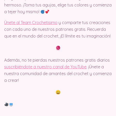
hermoso. ¡Toma tus agujas, elige tus colores y comienza
a tejer hoy mismo!
Únete al Team Crochetisimo
y comparte tus creaciones
con cada uno de nuestros patrones gratis. Recuerda
que en el mundo del crochet, ¡El límite es tu imaginación!
Además, no te pierdas nuestros patrones gratis diarios
suscribiéndote a nuestro canal de YouTube
. ¡Únete a
nuestra comunidad de amantes del crochet y comienza
a crear!