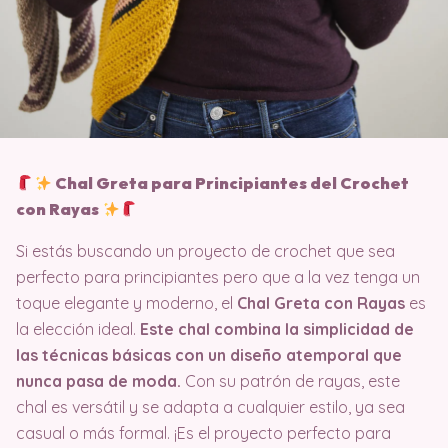
Chal Greta para Principiantes del Crochet
con Rayas
Si estás buscando un proyecto de crochet que sea
perfecto para principiantes pero que a la vez tenga un
toque elegante y moderno, el
Chal Greta con Rayas
es
la elección ideal.
Este chal combina la simplicidad de
las técnicas básicas con un diseño atemporal que
nunca pasa de moda.
Con su patrón de rayas, este
chal es versátil y se adapta a cualquier estilo, ya sea
casual o más formal. ¡Es el proyecto perfecto para