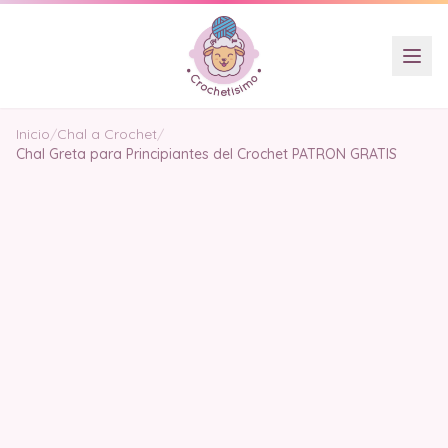
Inicio
/
Chal a Crochet
/
Chal Greta para Principiantes del Crochet PATRON GRATIS