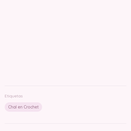
Etiquetas
Chal en Crochet