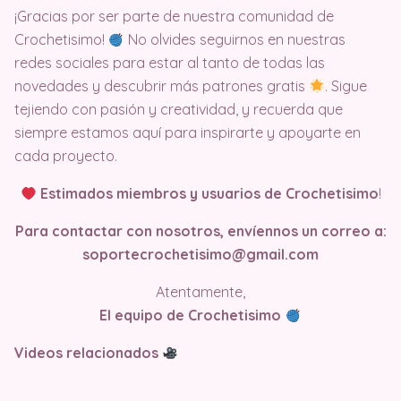
¡Gracias por ser parte de nuestra comunidad de
Crochetisimo!
No olvides seguirnos en nuestras
redes sociales para estar al tanto de todas las
novedades y descubrir más patrones gratis
. Sigue
tejiendo con pasión y creatividad, y recuerda que
siempre estamos aquí para inspirarte y apoyarte en
cada proyecto.
Estimados miembros y usuarios de Crochetisimo
!
Para contactar con nosotros, envíennos un correo a:
soportecrochetisimo@gmail.com
Atentamente,
El equipo de Crochetisimo
Videos relacionados