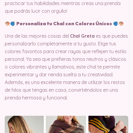
practicar tus habilidades mientras creas una prenda
que podrás lucir con orgullo!
Personaliza tu Chal con Colores Únicos
Una de las mejores cosas del
Chal Greta
es que puedes
personalizarlo completamente a tu gusto. Elige tus
colores favoritos para crear rayas que reflejen tu estilo
personal. Ya sea que prefieras tonos neutros y clásicos
o colores vibrantes y llamativos, este chal te permite
experimentar y dar rienda suelta a tu creatividad.
Además, es una excelente manera de utilizar los restos
de hilos que tengas en casa, convirtiéndolos en una
prenda hermosa y funcional.