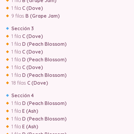
1 fila
B (Grape Jam)
1 fila
C (Dove)
9 filas
B (Grape Jam)
Sección 3
1 fila
C (Dove)
1 fila
D (Peach Blossom)
1 fila
C (Dove)
1 fila
D (Peach Blossom)
1 fila
C (Dove)
1 fila
D (Peach Blossom)
18 filas
C (Dove)
Sección 4
1 fila
D (Peach Blossom)
1 fila
E (Ash)
1 fila
D (Peach Blossom)
1 fila
E (Ash)