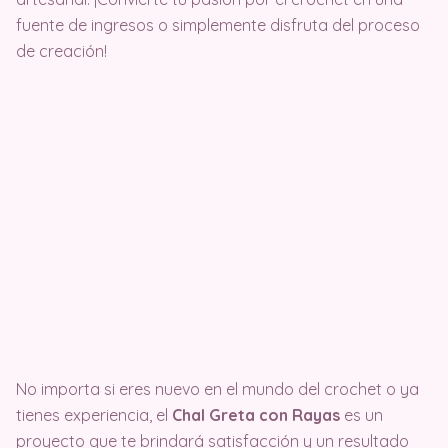
fuente de ingresos o simplemente disfruta del proceso
de creación!
No importa si eres nuevo en el mundo del crochet o ya
tienes experiencia, el
Chal Greta con Rayas
es un
proyecto que te brindará satisfacción y un resultado