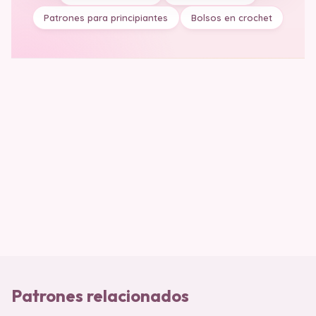
Patrones para principiantes
Bolsos en crochet
Patrones relacionados