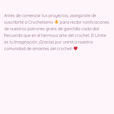
Antes de comenzar tus proyectos, ¡asegúrate de
suscribirte a Crochetisimo
para recibir notificaciones
de nuestros patrones gratis de ganchillo cada día!
Recuerda que en el hermoso arte del crochet, El Límite
es tu Imaginación. ¡Gracias por unirte a nuestra
comunidad de amantes del crochet!