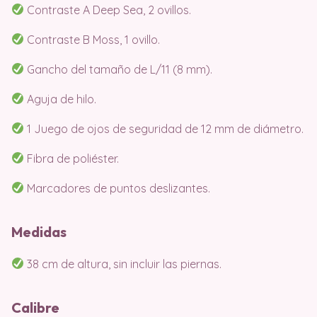
Contraste A Deep Sea, 2 ovillos.
Contraste B Moss, 1 ovillo.
Gancho del tamaño de L/11 (8 mm).
Aguja de hilo.
1 Juego de ojos de seguridad de 12 mm de diámetro.
Fibra de poliéster.
Marcadores de puntos deslizantes.
Medidas
38 cm de altura, sin incluir las piernas.
Calibre