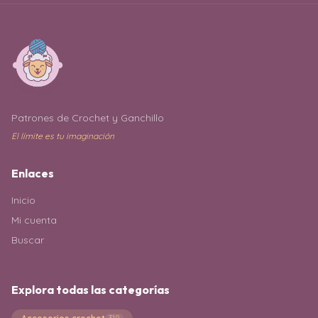
Patrones de Crochet y Ganchillo
El límite es tu imaginación
Enlaces
Inicio
Mi cuenta
Buscar
Explora todas las categorías