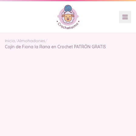
Inicio
/
Almohadones
/
Cojín de Fiona la Rana en Crochet PATRÓN GRATIS