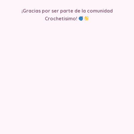
¡Gracias por ser parte de la comunidad
Crochetisimo!