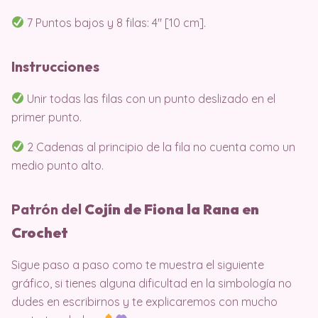
7 Puntos bajos y 8 filas: 4″ [10 cm].
Instrucciones
Unir todas las filas con un punto deslizado en el
primer punto.
2 Cadenas al principio de la fila no cuenta como un
medio punto alto.
Patrón del
Cojín de Fiona la Rana en
Crochet
Sigue paso a paso como te muestra el siguiente
gráfico, si tienes alguna dificultad en la simbología no
dudes en escribirnos y te explicaremos con mucho