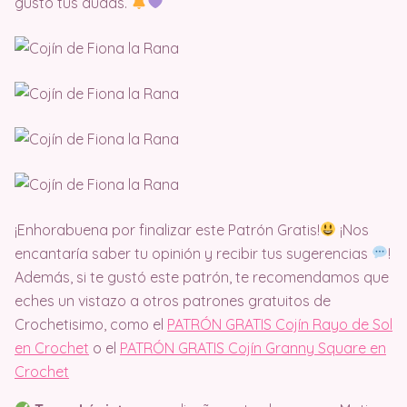
gusto tus dudas.
¡Enhorabuena por finalizar este Patrón Gratis!
¡Nos
encantaría saber tu opinión y recibir tus sugerencias
!
Además, si te gustó este patrón, te recomendamos que
eches un vistazo a otros patrones gratuitos de
Crochetisimo, como el
PATRÓN GRATIS Cojín Rayo de Sol
en Crochet
o el
PATRÓN GRATIS Cojín Granny Square en
Crochet