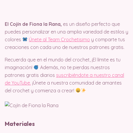
El Cojín de Fiona la Rana,
es un diseño perfecto que
puedes personalizar en una amplia variedad de estilos y
colores
Únete al Team Crochetisimo
y comparte tus
creaciones con cada uno de nuestros patrones gratis.
Recuerda que en el mundo del crochet, ¡El límite es tu
imaginación!
Además, no te pierdas nuestros
patrones gratis diarios
suscribiéndote a nuestro canal
de YouTube.
¡Únete a nuestra comunidad de amantes
del crochet y comienza a crear!
Materiales