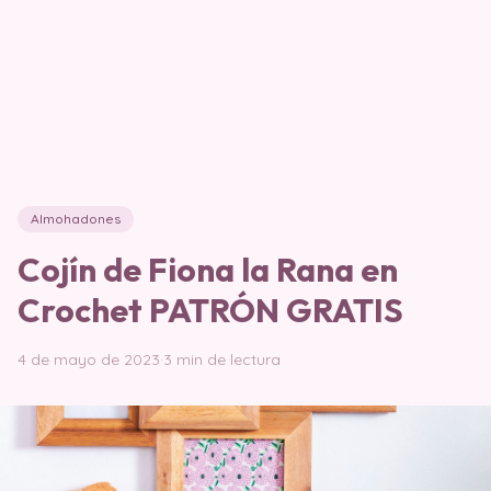
Almohadones
Cojín de Fiona la Rana en
Crochet PATRÓN GRATIS
4 de mayo de 2023
·
3 min de lectura