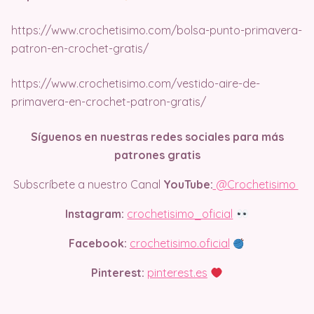
https://www.crochetisimo.com/bolsa-punto-primavera-
patron-en-crochet-gratis/
https://www.crochetisimo.com/vestido-aire-de-
primavera-en-crochet-patron-gratis/
Síguenos en nuestras redes sociales para más
patrones gratis
Subscríbete a nuestro Canal
YouTube:
@Crochetisimo
Instagram:
crochetisimo_oficial
Facebook:
crochetisimo.oficial
Pinterest:
pinterest.es