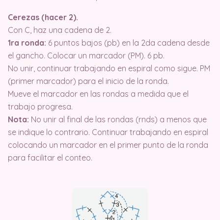
Cerezas (hacer 2).
Con C, haz una cadena de 2.
1ra ronda:
6 puntos bajos (pb) en la 2da cadena desde
el gancho. Colocar un marcador (PM). 6 pb.
No unir, continuar trabajando en espiral como sigue. PM
(primer marcador) para el inicio de la ronda.
Mueve el marcador en las rondas a medida que el
trabajo progresa.
Nota:
No unir al final de las rondas (rnds) a menos que
se indique lo contrario. Continuar trabajando en espiral
colocando un marcador en el primer punto de la ronda
para facilitar el conteo.