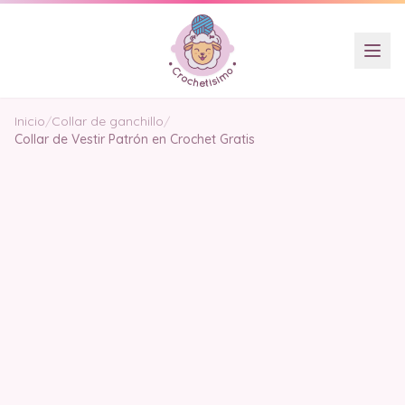
Inicio
/
Collar de ganchillo
/
Collar de Vestir Patrón en Crochet Gratis