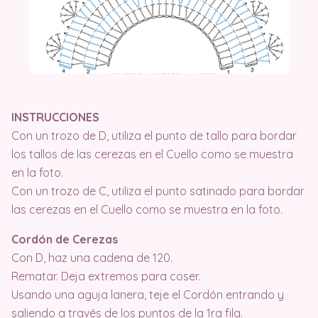
INSTRUCCIONES
Con un trozo de D, utiliza el punto de tallo para bordar
los tallos de las cerezas en el Cuello como se muestra
en la foto.
Con un trozo de C, utiliza el punto satinado para bordar
las cerezas en el Cuello como se muestra en la foto.
Cordón de Cerezas
Con D, haz una cadena de 120.
Rematar. Deja extremos para coser.
Usando una aguja lanera, teje el Cordón entrando y
saliendo a través de los puntos de la 1ra fila.