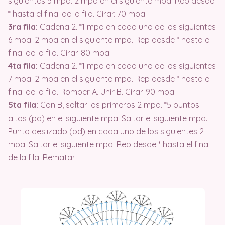
siguientes 5 mpa. 2 mpa en el siguiente mpa. Rep desde
* hasta el final de la fila. Girar. 70 mpa.
3ra fila:
Cadena 2. *1 mpa en cada uno de los siguientes
6 mpa. 2 mpa en el siguiente mpa. Rep desde * hasta el
final de la fila. Girar. 80 mpa.
4ta fila:
Cadena 2. *1 mpa en cada uno de los siguientes
7 mpa. 2 mpa en el siguiente mpa. Rep desde * hasta el
final de la fila. Romper A. Unir B. Girar. 90 mpa.
5ta fila:
Con B, saltar los primeros 2 mpa. *5 puntos
altos (pa) en el siguiente mpa. Saltar el siguiente mpa.
Punto deslizado (pd) en cada uno de los siguientes 2
mpa. Saltar el siguiente mpa. Rep desde * hasta el final
de la fila. Rematar.