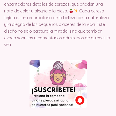
encantadores detalles de cerezas, que añaden una
nota de color y alegría a la pieza.
Cada cereza
tejida es un recordatorio de la belleza de la naturaleza
y la alegría de los pequeños placeres de la vida. Este
diseño no solo captura la mirada, sino que también
evoca sonrisas y comentarios admirados de quienes lo
ven.