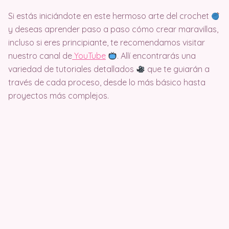
Si estás iniciándote en este hermoso arte del crochet
y deseas aprender paso a paso cómo crear maravillas,
incluso si eres principiante, te recomendamos visitar
nuestro canal de
Y
ouTube
. Allí encontrarás una
variedad de tutoriales detallados
que te guiarán a
través de cada proceso, desde lo más básico hasta
proyectos más complejos.