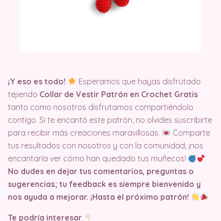
¡Y eso es todo!
Esperamos que hayas disfrutado
tejiendo
Collar de Vestir Patrón en Crochet Gratis
tanto como nosotros disfrutamos compartiéndolo
contigo. Si te encantó este patrón, no olvides suscribirte
para recibir más creaciones maravillosas.
Comparte
tus resultados con nosotros y con la comunidad; ¡nos
encantaría ver cómo han quedado tus muñecos!
No dudes en dejar tus comentarios, preguntas o
sugerencias; tu feedback es siempre bienvenido y
nos ayuda a mejorar. ¡Hasta el próximo patrón!
Te podría interesar