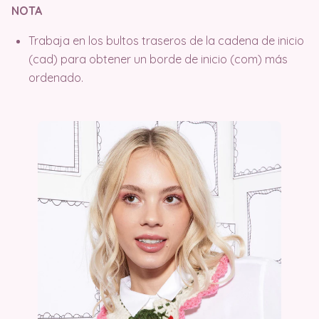
NOTA
Trabaja en los bultos traseros de la cadena de inicio
(cad) para obtener un borde de inicio (com) más
ordenado.