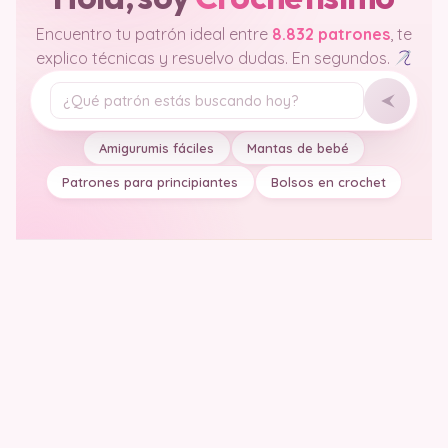
Encuentro tu patrón ideal entre
8.832 patrones
, te
explico técnicas y resuelvo dudas. En segundos.
Tu pregunta
Amigurumis fáciles
Mantas de bebé
Patrones para principiantes
Bolsos en crochet