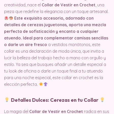
creatividad, nace el
Collar de Vestir en Crochet
, una
pieza que redefine la elegancia con un toque artesanal.
Este exquisito accesorio, adornado con
detalles de cerezas juguetonas, aporta una mezcla
perfecta de sofisticación y encanto a cualquier
atuendo. Ideal para complementar camisas sencillas
o darle un aire fresco
a vestidos monótonos, este
collar es una declaración de moda única, que invita a
lucir la belleza del trabajo hecho a mano con orgullo y
estilo. Ya sea que busques añadir un detalle especial a
tu look de oficina o darle un toque final a tu atuendo
para una noche especial, este collar en crochet es la
elección perfecta.
Detalles Dulces: Cerezas en tu Collar
La magia del
Collar de Vestir en Crochet
radica en sus