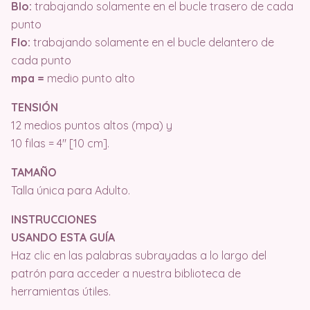
Blo:
trabajando solamente en el bucle trasero de cada
punto
Flo:
trabajando solamente en el bucle delantero de
cada punto
mpa =
medio punto alto
TENSIÓN
12 medios puntos altos (mpa) y
10 filas = 4″ [10 cm].
TAMAÑO
Talla única para Adulto.
INSTRUCCIONES
USANDO ESTA GUÍA
Haz clic en las palabras subrayadas a lo largo del
patrón para acceder a nuestra biblioteca de
herramientas útiles.