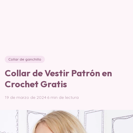
Collar de ganchillo
Collar de Vestir Patrón en
Crochet Gratis
19 de marzo de 2024
·
6 min de lectura