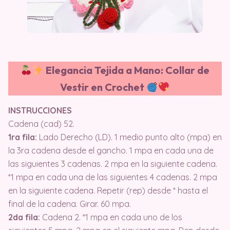
Elegancia Tejida a Mano: Collar de
Vestir en Crochet
INSTRUCCIONES
Cadena (cad) 52.
1ra fila:
Lado Derecho (LD). 1 medio punto alto (mpa) en
la 3ra cadena desde el gancho. 1 mpa en cada una de
las siguientes 3 cadenas. 2 mpa en la siguiente cadena.
*1 mpa en cada una de las siguientes 4 cadenas. 2 mpa
en la siguiente cadena. Repetir (rep) desde * hasta el
final de la cadena. Girar. 60 mpa.
2da fila:
Cadena 2. *1 mpa en cada uno de los