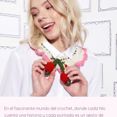
En el fascinante mundo del crochet, donde cada hilo
cuenta una historia y cada puntada es un gesto de