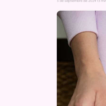
3 de septiembre de 2024
·
13 mi