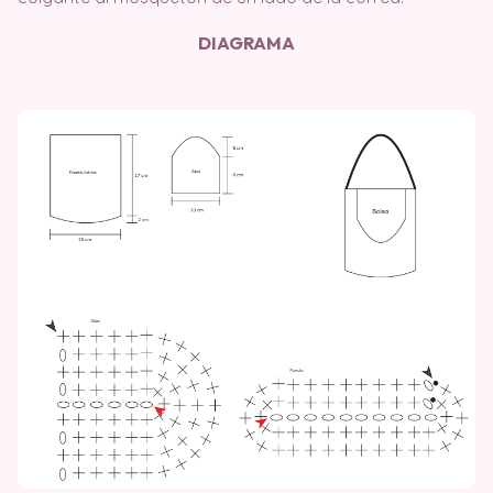
DIAGRAMA