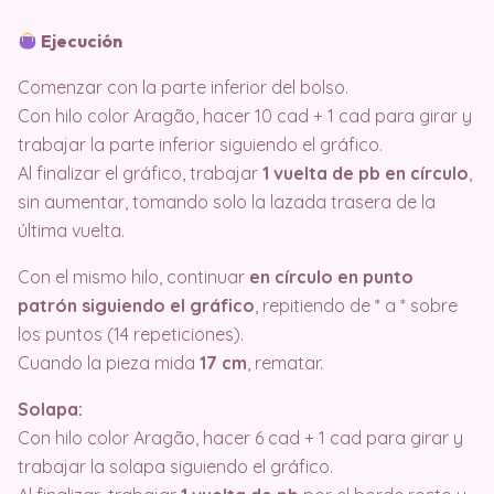
Ejecución
Comenzar con la parte inferior del bolso.
Con hilo color Aragão, hacer 10 cad + 1 cad para girar y
trabajar la parte inferior siguiendo el gráfico.
Al finalizar el gráfico, trabajar
1 vuelta de pb en círculo
,
sin aumentar, tomando solo la lazada trasera de la
última vuelta.
Con el mismo hilo, continuar
en círculo en punto
patrón siguiendo el gráfico
, repitiendo de * a * sobre
los puntos (14 repeticiones).
Cuando la pieza mida
17 cm
, rematar.
Solapa:
Con hilo color Aragão, hacer 6 cad + 1 cad para girar y
trabajar la solapa siguiendo el gráfico.