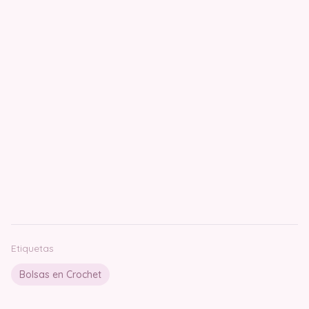
Etiquetas
Bolsas en Crochet