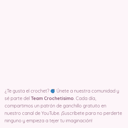
¿Te gusta el crochet?
Únete a nuestra comunidad y
sé parte del
Team Crochetisimo
. Cada día,
compartimos un patrón de ganchillo gratuito en
nuestro canal de YouTube. ¡Suscríbete para no perderte
ninguno y empieza a tejer tu imaginación!