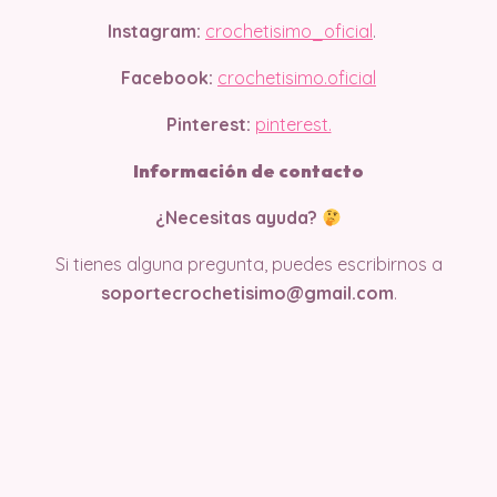
Instagram:
crochetisimo_oficial
.
Facebook:
crochetisimo.oficial
Pinterest:
pinterest.
Información de contacto
¿Necesitas ayuda?
Si tienes alguna pregunta, puedes escribirnos a
soportecrochetisimo@gmail.com
.