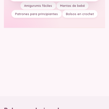
Amigurumis fáciles
Mantas de bebé
Patrones para principiantes
Bolsos en crochet