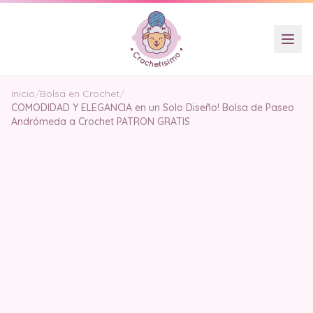
Inicio
/
Bolsa en Crochet
/
COMODIDAD Y ELEGANCIA en un Solo Diseño! Bolsa de Paseo
Andrómeda a Crochet PATRON GRATIS