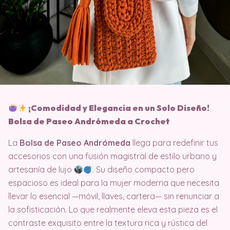
¡Comodidad y Elegancia en un Solo Diseño!
Bolsa de Paseo Andrómeda a Crochet
La
Bolsa de Paseo Andrómeda
llega para redefinir tus
accesorios con una fusión magistral de estilo urbano y
artesanía de lujo
. Su diseño compacto pero
espacioso es ideal para la mujer moderna que necesita
llevar lo esencial —móvil, llaves, cartera— sin renunciar a
la sofisticación. Lo que realmente eleva esta pieza es el
contraste exquisito entre la textura rica y rústica del