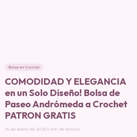
Bolsa en Crochet
COMODIDAD Y ELEGANCIA
en un Solo Diseño! Bolsa de
Paseo Andrómeda a Crochet
PATRON GRATIS
15 de enero de 2026
·
5 min de lectura