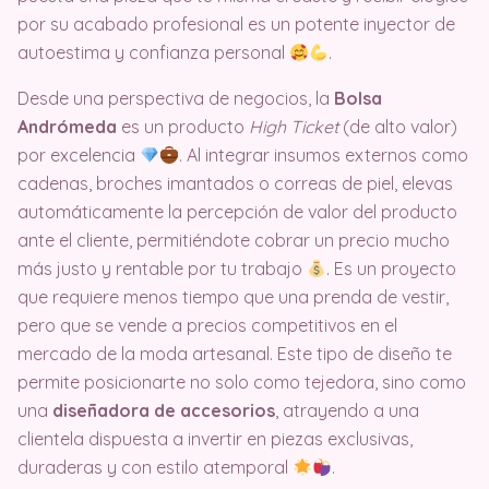
por su acabado profesional es un potente inyector de
autoestima y confianza personal
.
Desde una perspectiva de negocios, la
Bolsa
Andrómeda
es un producto
High Ticket
(de alto valor)
por excelencia
. Al integrar insumos externos como
cadenas, broches imantados o correas de piel, elevas
automáticamente la percepción de valor del producto
ante el cliente, permitiéndote cobrar un precio mucho
más justo y rentable por tu trabajo
. Es un proyecto
que requiere menos tiempo que una prenda de vestir,
pero que se vende a precios competitivos en el
mercado de la moda artesanal. Este tipo de diseño te
permite posicionarte no solo como tejedora, sino como
una
diseñadora de accesorios
, atrayendo a una
clientela dispuesta a invertir en piezas exclusivas,
duraderas y con estilo atemporal
.