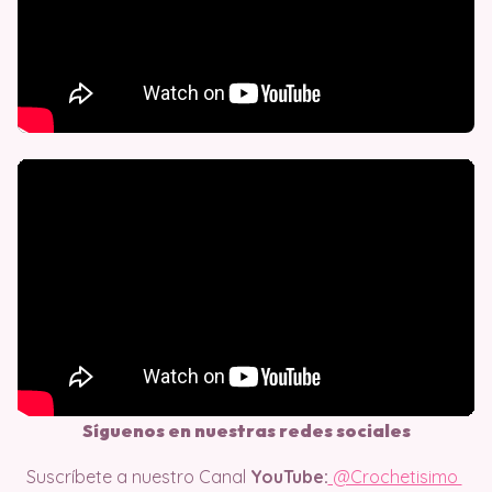
Síguenos en nuestras redes sociales
Suscríbete a nuestro Canal
YouTube:
@Crochetisimo