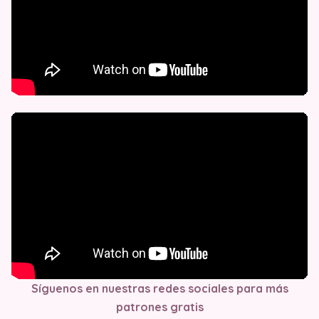
Síguenos en nuestras redes sociales para más
patrones gratis