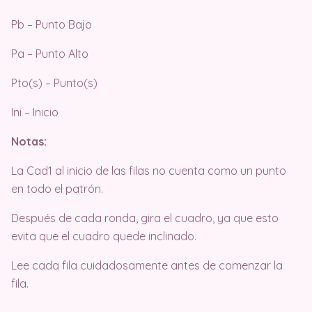
Pb – Punto Bajo
Pa – Punto Alto
Pto(s) – Punto(s)
Ini – Inicio
Notas:
La Cad1 al inicio de las filas no cuenta como un punto
en todo el patrón.
Después de cada ronda, gira el cuadro, ya que esto
evita que el cuadro quede inclinado.
Lee cada fila cuidadosamente antes de comenzar la
fila.