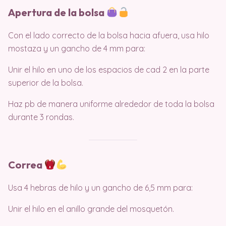
Apertura de la bolsa
Con el lado correcto de la bolsa hacia afuera, usa hilo
mostaza y un gancho de 4 mm para:
Unir el hilo en uno de los espacios de cad 2 en la parte
superior de la bolsa.
Haz pb de manera uniforme alrededor de toda la bolsa
durante 3 rondas.
Correa
Usa 4 hebras de hilo y un gancho de 6,5 mm para:
Unir el hilo en el anillo grande del mosquetón.