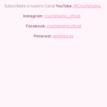
Subscríbete a nuestro Canal
YouTube:
@Crochetisimo
Instagram:
crochetisimo_oficial
.
Facebook:
crochetisimo.oficial
Pinterest:
pinterest.es