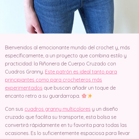
Bienvenidos al emocionante mundo del crochet y, más
específicamente, a un proyecto que combina estilo y
practicidad: la Riñonera de Cuerpo Cruzado con
Cuadros Granny.
Este patrón es ideal tanto para
principiantes como para crocheteros más
experimentados
que buscan añadir un toque de
encanto retro a su guardarropa.
Con sus
cuadros granny multicolores
y un diseño
cruzado que facilita su transporte, esta bolsa se
convertirá rápidamente en tu favorita para todas las
ocasiones. Es lo suficientemente espaciosa para llevar