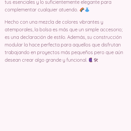
tus esenciales y lo suficientemente elegante para
complementar cualquier atuendo.
Hecho con una mezcla de colores vibrantes y
atemporales, la bolsa es más que un simple accesorio;
es una declaración de estilo. Además, su construcción
modular la hace perfecta para aquellos que disfrutan
trabajando en proyectos más pequeños pero que aún
desean crear algo grande y funcional.
🛠