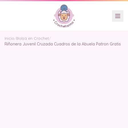
Inicio
/
Bolsa en Crochet
/
Riñonera Juvenil Cruzada Cuadros de la Abuela Patron Gratis