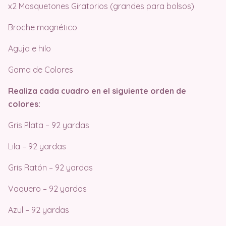
x2 Mosquetones Giratorios (grandes para bolsos)
Broche magnético
Aguja e hilo
Gama de Colores
Realiza cada cuadro en el siguiente orden de
colores:
Gris Plata – 92 yardas
Lila – 92 yardas
Gris Ratón – 92 yardas
Vaquero – 92 yardas
Azul – 92 yardas