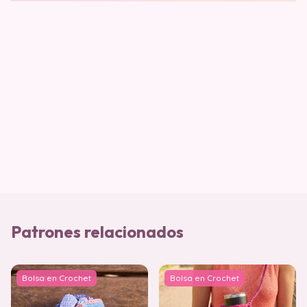
Patrones relacionados
Bolsa en Crochet
Bolsa en Crochet