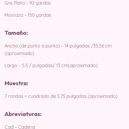
Gris Plata – 92 yardas
Mostaza – 150 yardas
Tamaño:
Ancho (de punto a punto) – 14 pulgadas /35,56 cm
(aproximado)
Largo – 5.5 / pulgadas/ 13 cm(aproximado)
Muestra:
7 rondas = cuadrado de 5.75 pulgadas (aproximado)
Abreviaturas:
Cad – Cadena