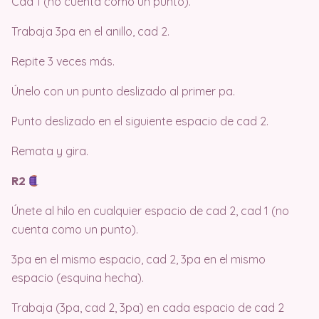
Cad 1 (no cuenta como un punto).
Trabaja 3pa en el anillo, cad 2.
Repite 3 veces más.
Únelo con un punto deslizado al primer pa.
Punto deslizado en el siguiente espacio de cad 2.
Remata y gira.
R2
Únete al hilo en cualquier espacio de cad 2, cad 1 (no
cuenta como un punto).
3pa en el mismo espacio, cad 2, 3pa en el mismo
espacio (esquina hecha).
Trabaja (3pa, cad 2, 3pa) en cada espacio de cad 2