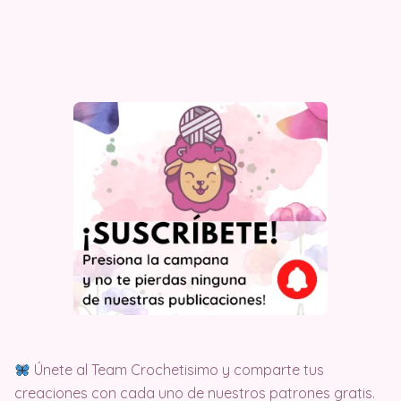
Únete al Team Crochetisimo y comparte tus
creaciones con cada uno de nuestros patrones gratis.