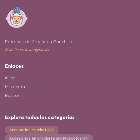
Patrones de Crochet y Ganchillo
El límite es tu imaginación
Enlaces
Inicio
Mi cuenta
Buscar
Explora todas las categorías
Accesorios crochet
319
Accesorios en Crochet para Mascotas
57