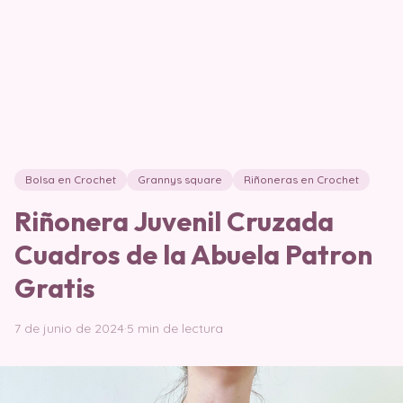
Bolsa en Crochet
Grannys square
Riñoneras en Crochet
Riñonera Juvenil Cruzada
Cuadros de la Abuela Patron
Gratis
7 de junio de 2024
·
5 min de lectura