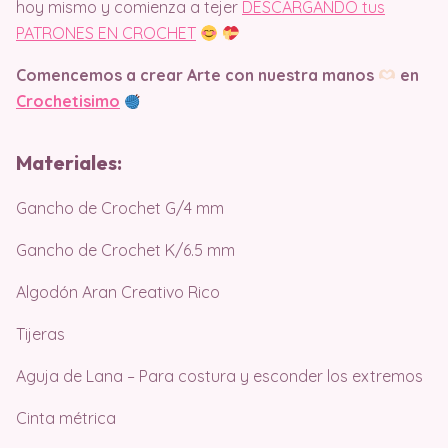
hoy mismo y comienza a tejer
DESCARGANDO tus
PATRONES EN CROCHET
Comencemos a crear Arte con nuestra manos
en
Crochetisimo
Materiales:
Gancho de Crochet G/4 mm
Gancho de Crochet K/6.5 mm
Algodón Aran Creativo Rico
Tijeras
Aguja de Lana – Para costura y esconder los extremos
Cinta métrica