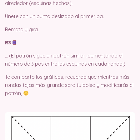
alrededor (esquinas hechas).
Únete con un punto deslizado al primer pa.
Remata y gira.
R3
… (El patrón sigue un patrón similar, aumentando el
número de 3 pas entre las esquinas en cada ronda.)
Te comparto los gráficos, recuerda que mientras más
rondas tejas más grande será tu bolsa y modificarás el
patrón,