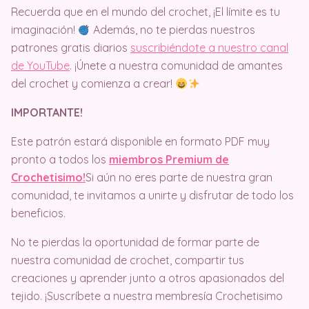
Recuerda que en el mundo del crochet, ¡El límite es tu
imaginación!
Además, no te pierdas nuestros
patrones gratis diarios
suscribiéndote a nuestro canal
de YouTube
. ¡Únete a nuestra comunidad de amantes
del crochet y comienza a crear!
IMPORTANTE!
Este patrón estará disponible en formato PDF muy
pronto a todos los
miembros Premium de
Crochetisimo!
Si aún no eres parte de nuestra gran
comunidad, te invitamos a unirte y disfrutar de todo los
beneficios.
No te pierdas la oportunidad de formar parte de
nuestra comunidad de crochet, compartir tus
creaciones y aprender junto a otros apasionados del
tejido. ¡Suscríbete a nuestra membresía Crochetisimo